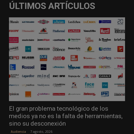
ÚLTIMOS ARTÍCULOS
El gran problema tecnológico de los
medios ya no es la falta de herramientas,
sino su desconexión
7 agosto, 2026
Audiencia