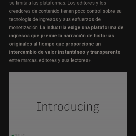
se limita a las plataformas. Los editores y los
creadores de contenido tienen poco control sobre su
tecnología de ingresos y sus esfuerzos de
monetización.
La industria exige una plataforma de
ingresos que premie la narración de historias
originales al tiempo que proporcione un
intercambio de valor instantáneo y transparente
entre marcas, editores y sus lectores».