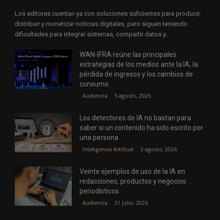
Los editores cuentan ya con soluciones suficientes para producir,
distribuir y monetizar noticias digitales, pero siguen teniendo
dificultades para integrar sistemas, compartir datos y...
WAN-IFRA reúne las principales
estrategias de los medios ante la IA, la
pérdida de ingresos y los cambios de
consumo
5 agosto, 2026
Audiencia
Los detectores de IA no bastan para
saber si un contenido ha sido escrito por
una persona
3 agosto, 2026
Inteligencia Artificial
Veinte ejemplos de uso de la IA en
redacciones, productos y negocios
periodísticos
31 julio, 2026
Audiencia