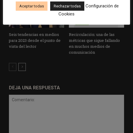
Configuración de
Aceptar todas
Rechazar todas
Cookies
Seis tendencias en medios
Recirculación: una de las
para 2023 desde el punto de
métricas que sigue fallando
vista del lector
en muchos medios de
comunicación
DEJA UNA RESPUESTA