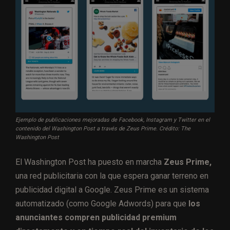
Ejemplo de publicaciones mejoradas de Facebook, Instagram y Twitter en el
contenido del Washington Post a través de Zeus Prime. Crédito: The
Washington Post
El Washington Post ha puesto en marcha
Zeus Prime,
una red publicitaria con la que espera ganar terreno en
publicidad digital a Google. Zeus Prime es un sistema
automatizado (como Google Adwords) para que
los
anunciantes compren publicidad premium