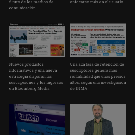
futuro de los medios de
enfocarse más en el usuario
comunicación
Nuevos productos
Una alta tasa de retención de
informativos y una nueva
suscriptores genera más
estrategia disparan las
rentabilidad que unos precios
suscripciones y los ingresos
altos, según una investigación
en Bloomberg Media
de INMA