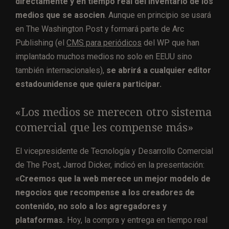
directamente y en tiempo real del inventario de los
medios que se asocien
. Aunque en principio se usará
en The Washington Post y formará parte de Arc
Publishing (el
CMS para periódicos
del WP que han
implantado muchos medios no solo en EEUU sino
también internacionales),
se abrirá a cualquier editor
estadounidense que quiera participar.
«Los medios se merecen otro sistema
comercial que les compense más»
El vicepresidente de Tecnología y Desarrollo Comercial
de The Post, Jarrod Dicker, indicó en la presentación:
«Creemos que la web merece un mejor modelo de
negocios que recompense a los creadores de
contenido, no solo a los agregadores y
plataformas.
Hoy, la compra y entrega en tiempo real