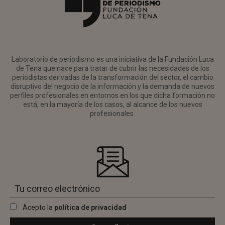
Laboratorio de periodismo es una iniciativa de la Fundación Luca
de Tena que nace para tratar de cubrir las necesidades de los
periodistas derivadas de la transformación del sector, el cambio
disruptivo del negocio de la información y la demanda de nuevos
perfiles profesionales en entornos en los que dicha formación no
está, en la mayoría de los casos, al alcance de los nuevos
profesionales.
Acepto la
política de privacidad