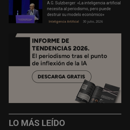
A.G. Sulzberger: «La inteligencia artificial
necesita al periodismo, pero puede
destruir su modelo económico»
30 julio, 2026
Inteligencia Artificial
LO MÁS LEÍDO