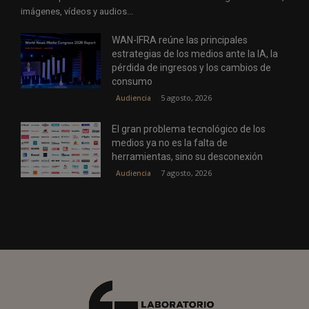
imágenes, vídeos y audios...
WAN-IFRA reúne las principales
estrategias de los medios ante la IA, la
pérdida de ingresos y los cambios de
consumo
5 agosto, 2026
Audiencia
El gran problema tecnológico de los
medios ya no es la falta de
herramientas, sino su desconexión
7 agosto, 2026
Audiencia