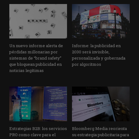
Un nuevo informe alerta de
Informe: la publicidad en
pérdidas millonarias por
2030 será invisible,
sistemas de “brand safety”
personalizada y gobernada
que bloquean publicidad en
por algoritmos
noticias legítimas
Estrategias B2B: los servicios
Bloomberg Media reorienta
PRO como clave para el
su estrategia publicitaria para