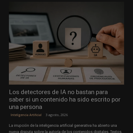
Los detectores de IA no bastan para
saber si un contenido ha sido escrito por
una persona
3 agosto, 2026
Inteligencia Artificial
La irrupción de la inteligencia artificial generativa ha abierto una
nueva disputa sobre la autoría de los contenidos digitales. Textos,