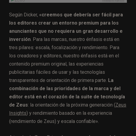
Según Dicker,
«creemos que debería ser fácil para
los editores crear un entorno premium para los
anunciantes que no requiera un gran desarrollo e
inversión
. Para las marcas, nuestro énfasis está en
tres pilares: escala, focalización y rendimiento. Para
los creadores y editores, nuestro énfasis está en el
contenido premium original, las experiencias
publicitarias fáciles de usar y las tecnologías
transparentes de orientación de primera parte.
La
combinación de las prioridades de la marca y del
editor está en el corazón de la suite de tecnología
de Zeus
: la orientación de la próxima generación (
Zeus
Insights
) y rendimiento basado en la experiencia
(rendimiento de Zeus) y escala confiable».