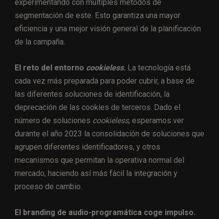
experimentando con múltiples métodos de
segmentación de este. Esto garantiza una mayor
eficiencia y una mejor visión general de la planificación
de la campaña.
El reto del entorno
cookieless
.
La tecnología está
cada vez más preparada para poder cubrir, a base de
las diferentes soluciones de identificación, la
deprecación de las cookies de terceros. Dado el
número de soluciones
cookieless
, esperamos ver
durante el año 2023 la consolidación de soluciones que
agrupen diferentes identificadores, y otros
mecanismos que permitan la operativa normal del
mercado, haciendo así más fácil la integración y
proceso de cambio.
El branding de audio-programática coge impulso.