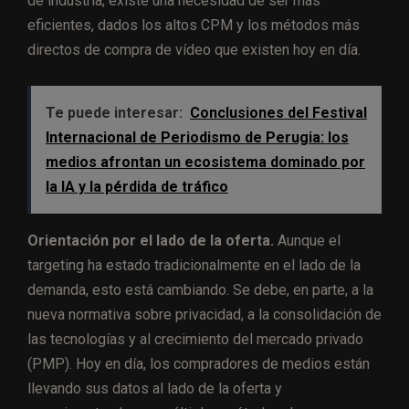
de industria, existe una necesidad de ser más
eficientes, dados los altos CPM y los métodos más
directos de compra de vídeo que existen hoy en día.
Te puede interesar:
Conclusiones del Festival
Internacional de Periodismo de Perugia: los
medios afrontan un ecosistema dominado por
la IA y la pérdida de tráfico
Orientación por el lado de la oferta.
Aunque el
targeting ha estado tradicionalmente en el lado de la
demanda, esto está cambiando. Se debe, en parte, a la
nueva normativa sobre privacidad, a la consolidación de
las tecnologías y al crecimiento del mercado privado
(PMP). Hoy en día, los compradores de medios están
llevando sus datos al lado de la oferta y