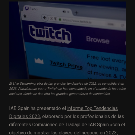
El Live Streaming, otra de las grandes tendencias de 2022, se consolidará en
2023. Plataformas como Twitch se han consolidado en el mundo de las redes
sociales, donde se dan cita los grandes generadores de contenidos.
IAB Spain ha presentado el
informe Top Tendencias
Digitales 2023
, elaborado por los profesionales de las
diferentes Comisiones de Trabajo de IAB Spain «con el
objetivo de mostrar las claves del negocio en 2023,