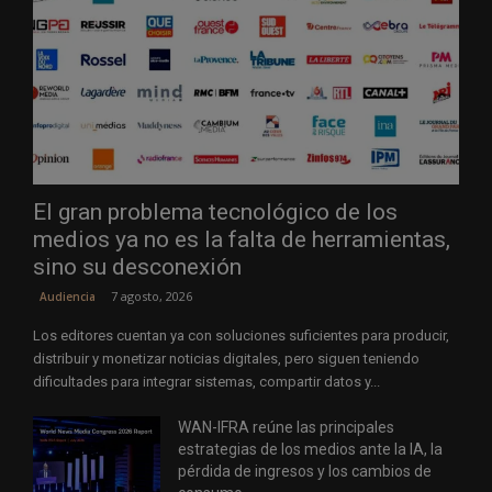
El gran problema tecnológico de los
medios ya no es la falta de herramientas,
sino su desconexión
7 agosto, 2026
Audiencia
Los editores cuentan ya con soluciones suficientes para producir,
distribuir y monetizar noticias digitales, pero siguen teniendo
dificultades para integrar sistemas, compartir datos y...
WAN-IFRA reúne las principales
estrategias de los medios ante la IA, la
pérdida de ingresos y los cambios de