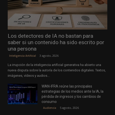
Los detectores de IA no bastan para
saber si un contenido ha sido escrito por
una persona
3 agosto, 2026
Inteligencia Artificial
La irrupción de la inteligencia artificial generativa ha abierto una
nueva disputa sobre la autoría de los contenidos digitales. Textos,
imágenes, vídeos y audios...
WAN-IFRA reúne las principales
estrategias de los medios ante la IA, la
pérdida de ingresos y los cambios de
consumo
5 agosto, 2026
Audiencia