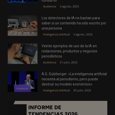
consumo
5 agosto, 2026
Audiencia
Los detectores de IA no bastan para
saber si un contenido ha sido escrito por
una persona
3 agosto, 2026
Inteligencia Artificial
Veinte ejemplos de uso de la IA en
redacciones, productos y negocios
periodísticos
31 julio, 2026
Audiencia
A.G. Sulzberger: «La inteligencia artificial
necesita al periodismo, pero puede
destruir su modelo económico»
30 julio, 2026
Inteligencia Artificial