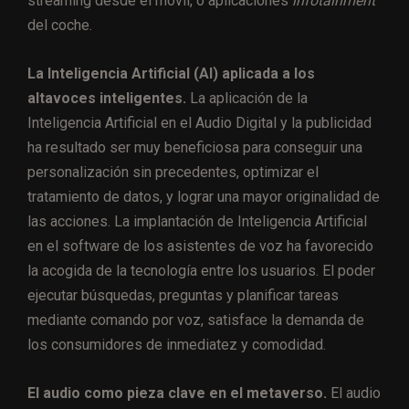
streaming desde el móvil, o aplicaciones
infotainment
del coche.
La Inteligencia Artificial (AI) aplicada a los
altavoces inteligentes.
La aplicación de la
Inteligencia Artificial en el Audio Digital y la publicidad
ha resultado ser muy beneficiosa para conseguir una
personalización sin precedentes, optimizar el
tratamiento de datos, y lograr una mayor originalidad de
las acciones. La implantación de Inteligencia Artificial
en el software de los asistentes de voz ha favorecido
la acogida de la tecnología entre los usuarios. El poder
ejecutar búsquedas, preguntas y planificar tareas
mediante comando por voz, satisface la demanda de
los consumidores de inmediatez y comodidad.
El audio como pieza clave en el metaverso.
El audio