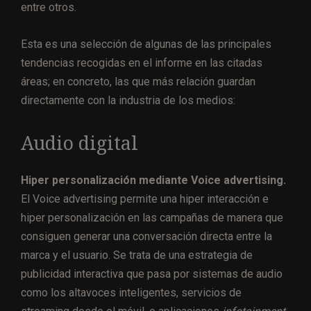
entre otros.
Esta es una selección de algunas de las principales
tendencias recogidas en el informe en las citadas
áreas; en concreto, las que más relación guardan
directamente con la industria de los medios:
Audio digital
Hiper personalización mediante Voice advertising.
El Voice advertising permite una hiper interacción e
hiper personalización en las campañas de manera que
consiguen generar una conversación directa entre la
marca y el usuario. Se trata de una estrategia de
publicidad interactiva que pasa por sistemas de audio
como los altavoces inteligentes, servicios de