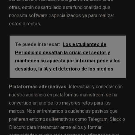
otras, están desarrollado esta funcionalidad que
necesita software especializados ya para realizar
estos directos.
Te puede interesar:
Los estudiantes de
Periodismo desafían la crisis del sector y
mantienen su apuesta por informar pese a los
despidos, la IA y el deterioro de los medios
Plataformas alternativas.
Interactuar y conectar con
nuestra audiencia en plataformas mainstream se ha
convertido en uno de los mayores retos para las
marcas. Nos enfrentamos a audiencias pasivas que
prefieren entornos alternativos como Telegram, Slack o
Discord para interactuar entre ellos y formar