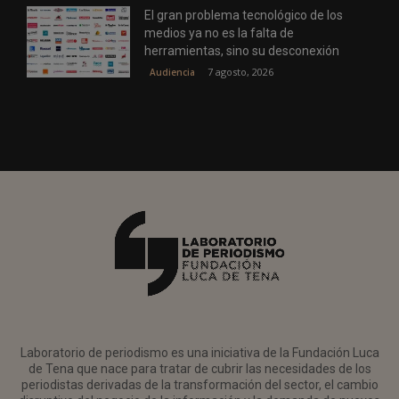
El gran problema tecnológico de los
medios ya no es la falta de
herramientas, sino su desconexión
7 agosto, 2026
Audiencia
Laboratorio de periodismo es una iniciativa de la Fundación Luca
de Tena que nace para tratar de cubrir las necesidades de los
periodistas derivadas de la transformación del sector, el cambio