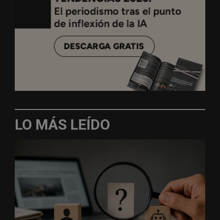
LO MÁS LEÍDO