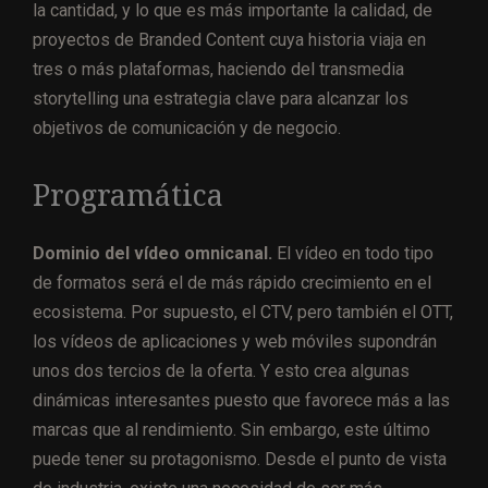
la cantidad, y lo que es más importante la calidad, de
proyectos de Branded Content cuya historia viaja en
tres o más plataformas, haciendo del transmedia
storytelling una estrategia clave para alcanzar los
objetivos de comunicación y de negocio.
Programática
Dominio del vídeo omnicanal.
El vídeo en todo tipo
de formatos será el de más rápido crecimiento en el
ecosistema. Por supuesto, el CTV, pero también el OTT,
los vídeos de aplicaciones y web móviles supondrán
unos dos tercios de la oferta. Y esto crea algunas
dinámicas interesantes puesto que favorece más a las
marcas que al rendimiento. Sin embargo, este último
puede tener su protagonismo. Desde el punto de vista