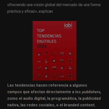
ofreciendo una visión global del mercado de una forma
práctica y eficaz», explican.
Las tendencias hacen referencia a algunos
campos que afectan directamente a los
publishers
,
como el audio digital, la programática, la publicidad
nativa, las redes sociales, o el branded content
,