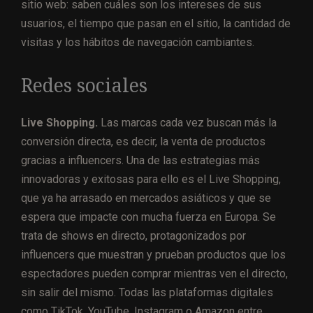
sitio web: saben cuáles son los intereses de sus
usuarios, el tiempo que pasan en el sitio, la cantidad de
visitas y los hábitos de navegación cambiantes.
Redes sociales
Live Shopping.
Las marcas cada vez buscan más la
conversión directa, es decir, la venta de productos
gracias a influencers. Una de las estrategias más
innovadoras y exitosas para ello es el Live Shopping,
que ya ha arrasado en mercados asiáticos y que se
espera que impacte con mucha fuerza en Europa. Se
trata de shows en directo, protagonizados por
influencers que muestran y prueban productos que los
espectadores pueden comprar mientras ven el directo,
sin salir del mismo. Todas las plataformas digitales
como TikTok, YouTube, Instagram o Amazon entre