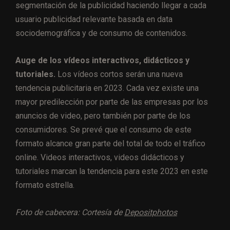
segmentación de la publicidad haciendo llegar a cada
usuario publicidad relevante basada en data
sociodemográfica y de consumo de contenidos.
Auge de los vídeos interactivos, didácticos y
tutoriales.
Los vídeos cortos serán una nueva
tendencia publicitaria en 2023. Cada vez existe una
mayor predilección por parte de las empresas por los
anuncios de video, pero también por parte de los
consumidores. Se prevé que el consumo de este
formato alcance gran parte del total de todo el tráfico
online. Videos interactivos, videos didácticos y
tutoriales marcan la tendencia para este 2023 en este
formato estrella.
Foto de cabecera: Cortesía de
Depositphotos