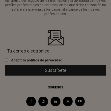
disruptivo del negocio de la información y la demanda de nuevos
perfiles profesionales en entornos en los que dicha formación no
está, en la mayoría de los casos, al alcance de los nuevos
profesionales.
Acepto la
política de privacidad
SÍGUENOS