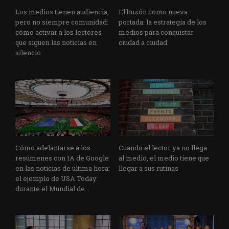
Los medios tienen audiencia,
El buzón como nueva
pero no siempre comunidad:
portada: la estrategia de los
cómo activar a los lectores
medios para conquistar
que siguen las noticias en
ciudad a ciudad
silencio
Cómo adelantarse a los
Cuando el lector ya no llega
resúmenes con IA de Google
al medio, el medio tiene que
en las noticias de última hora:
llegar a sus rutinas
el ejemplo de USA Today
durante el Mundial de...