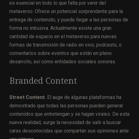
es esencial en todo lo que falta por venir del
metaverso. Ofrece un potencial sorprendente para la
entrega de contenido, y puede llegar a las personas de
forma no intrusiva. Actualmente existe una gran
cantidad de espacio en el metaverso para nuevas
formas de transmisión de radio en vivo, podcasts, o
comentarios sobre eventos que están en pleno
desarrollo, así como entidades sociales sonoras.
Branded Content
Street Content.
El auge de algunas plataformas ha
demostrado que todas las personas pueden generar
contenidos que entretengan y se hagan virales. De esta
nueva realidad, surge la necesidad de salir a buscar
caras desconocidas que compartan sus opiniones ante