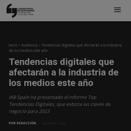
Inicio
Audiencia
Tendencias digitales que afectarán a la industria
de los medios este año
Tendencias digitales que
afectarán a la industria de
los medios este año
IAB Spain ha presentado el informe Top
Tendencias Digitales, que esboza las claves de
negocio para 2023
POR
REDACCIÓN
26 ENERO, 2023