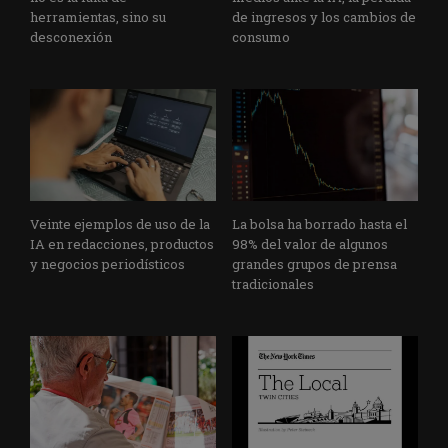
herramientas, sino su
de ingresos y los cambios de
desconexión
consumo
Veinte ejemplos de uso de la
La bolsa ha borrado hasta el
IA en redacciones, productos
98% del valor de algunos
y negocios periodísticos
grandes grupos de prensa
tradicionales