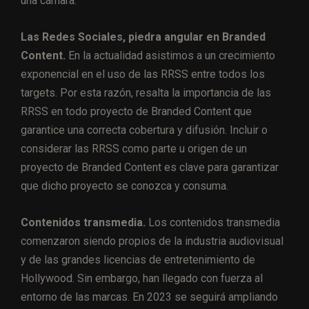
una cámara.
Las Redes Sociales, piedra angular en Branded
Content.
En la actualidad asistimos a un crecimiento
exponencial en el uso de las RRSS entre todos los
targets. Por esta razón, resalta la importancia de las
RRSS en todo proyecto de Branded Content que
garantice una correcta cobertura y difusión. Incluir o
considerar las RRSS como parte u origen de un
proyecto de Branded Content es clave para garantizar
que dicho proyecto se conozca y consuma.
Contenidos transmedia.
Los contenidos transmedia
comenzaron siendo propios de la industria audiovisual
y de las grandes licencias de entretenimiento de
Hollywood. Sin embargo, han llegado con fuerza al
entorno de las marcas. En 2023 se seguirá ampliando