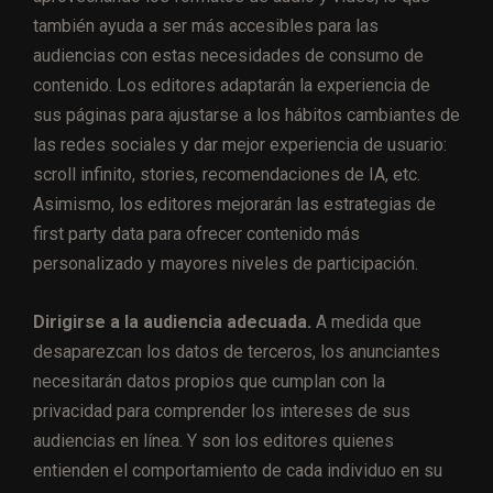
también ayuda a ser más accesibles para las
audiencias con estas necesidades de consumo de
contenido. Los editores adaptarán la experiencia de
sus páginas para ajustarse a los hábitos cambiantes de
las redes sociales y dar mejor experiencia de usuario:
scroll infinito, stories, recomendaciones de IA, etc.
Asimismo, los editores mejorarán las estrategias de
first party data para ofrecer contenido más
personalizado y mayores niveles de participación.
Dirigirse a la audiencia adecuada.
A medida que
desaparezcan los datos de terceros, los anunciantes
necesitarán datos propios que cumplan con la
privacidad para comprender los intereses de sus
audiencias en línea. Y son los editores quienes
entienden el comportamiento de cada individuo en su