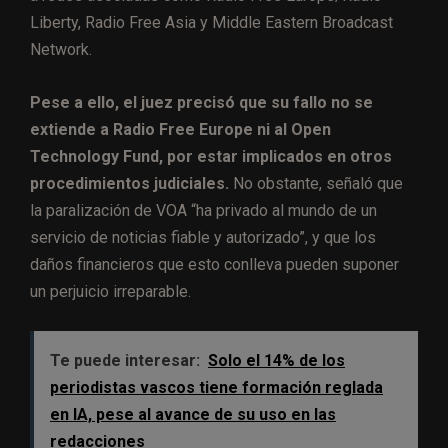
Liberty, Radio Free Asia y Middle Eastern Broadcast
Network.
Pese a ello, el juez precisó que su fallo no se
extiende a Radio Free Europe ni al Open
Technology Fund, por estar implicados en otros
procedimientos judiciales.
No obstante, señaló que
la paralización de VOA “ha privado al mundo de un
servicio de noticias fiable y autorizado”, y que los
daños financieros que esto conlleva pueden suponer
un perjuicio irreparable.
Te puede interesar:
Solo el 14% de los
periodistas vascos tiene formación reglada
en IA, pese al avance de su uso en las
redacciones