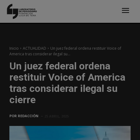
Inicio
ACTUALIDAD
Un juez federal ordena restituir Voice of
America tras considerar ilegal su...
Un juez federal ordena
restituir Voice of America
tras considerar ilegal su
cierre
POR
REDACCIÓN
25 ABRIL, 2025