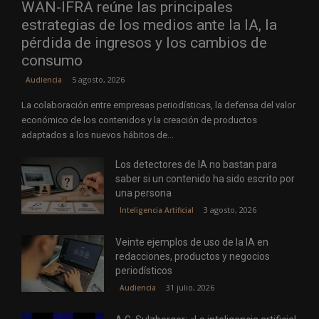
WAN-IFRA reúne las principales
estrategias de los medios ante la IA, la
pérdida de ingresos y los cambios de
consumo
5 agosto, 2026
Audiencia
La colaboración entre empresas periodísticas, la defensa del valor
económico de los contenidos y la creación de productos
adaptados a los nuevos hábitos de...
Los detectores de IA no bastan para
saber si un contenido ha sido escrito por
una persona
3 agosto, 2026
Inteligencia Artificial
Veinte ejemplos de uso de la IA en
redacciones, productos y negocios
periodísticos
31 julio, 2026
Audiencia