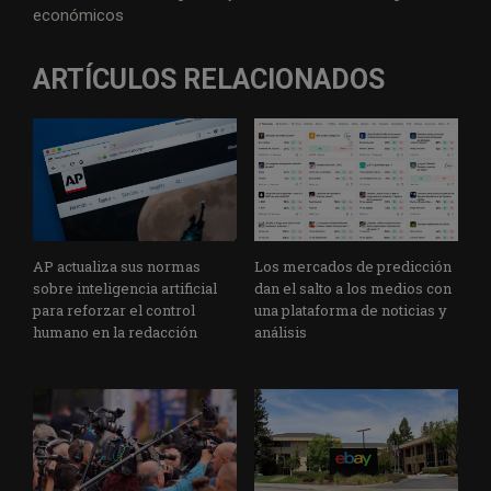
económicos
ARTÍCULOS RELACIONADOS
AP actualiza sus normas
Los mercados de predicción
sobre inteligencia artificial
dan el salto a los medios con
para reforzar el control
una plataforma de noticias y
humano en la redacción
análisis