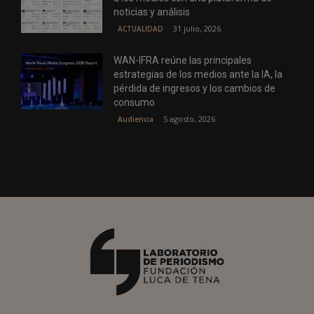
noticias y análisis
31 julio, 2026
ACTUALIDAD
WAN-IFRA reúne las principales
estrategias de los medios ante la IA, la
pérdida de ingresos y los cambios de
consumo
5 agosto, 2026
Audiencia