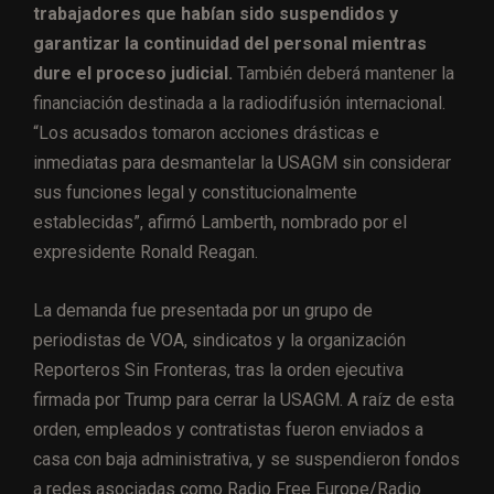
trabajadores que habían sido suspendidos y
garantizar la continuidad del personal mientras
dure el proceso judicial.
También deberá mantener la
financiación destinada a la radiodifusión internacional.
“Los acusados tomaron acciones drásticas e
inmediatas para desmantelar la USAGM sin considerar
sus funciones legal y constitucionalmente
establecidas”, afirmó Lamberth, nombrado por el
expresidente Ronald Reagan.
La demanda fue presentada por un grupo de
periodistas de VOA, sindicatos y la organización
Reporteros Sin Fronteras, tras la orden ejecutiva
firmada por Trump para cerrar la USAGM. A raíz de esta
orden, empleados y contratistas fueron enviados a
casa con baja administrativa, y se suspendieron fondos
a redes asociadas como Radio Free Europe/Radio