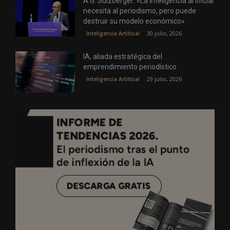
A.G. Sulzberger: «La inteligencia artificial
necesita al periodismo, pero puede
destruir su modelo económico»
30 julio, 2026
Inteligencia Artificial
IA, aliada estratégica del
emprendimiento periodístico
29 julio, 2026
Inteligencia Artificial