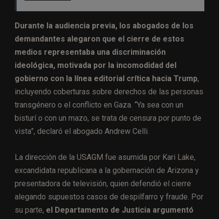
Durante la audiencia previa, los abogados de los
demandantes alegaron que el cierre de estos
medios representaba una discriminación
ideológica, motivada por la incomodidad del
gobierno con la línea editorial crítica hacia Trump
,
incluyendo coberturas sobre derechos de las personas
transgénero o el conflicto en Gaza. “Ya sea con un
bisturí o con un mazo, se trata de censura por punto de
vista”, declaró el abogado Andrew Celli.
La dirección de la USAGM fue asumida por Kari Lake,
excandidata republicana a la gobernación de Arizona y
presentadora de televisión, quien defendió el cierre
alegando supuestos casos de despilfarro y fraude. Por
su parte,
el Departamento de Justicia argumentó