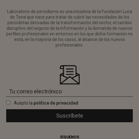
Laboratorio de periodismo es una iniciativa de la Fundación Luca
de Tena que nace para tratar de cubrir las necesidades de los
periodistas derivadas de la transformación del sector, el cambio
disruptivo del negocio de la información y la demanda de nuevos
perfiles profesionales en entornos en los que dicha formación no
está, en la mayoría de los casos, al alcance de los nuevos
profesionales.
Acepto la
política de privacidad
SÍGUENOS