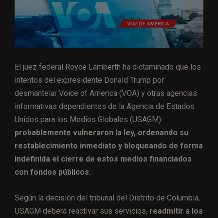
El juez federal Royce Lamberth ha dictaminado que los
intentos del expresidente Donald Trump por
desmantelar Voice of America (VOA) y otras agencias
informativas dependientes de la Agencia de Estados
Unidos para los Medios Globales (USAGM)
probablemente vulneraron la ley, ordenando su
restablecimiento inmediato y bloqueando de forma
indefinida el cierre de estos medios financiados
con fondos públicos.
Según la decisión del tribunal del Distrito de Columbia,
USAGM deberá reactivar sus servicios,
readmitir a los