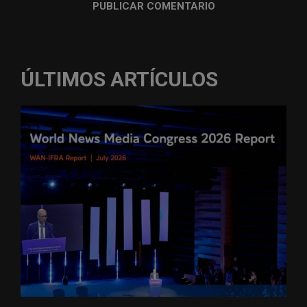
ÚLTIMOS ARTÍCULOS