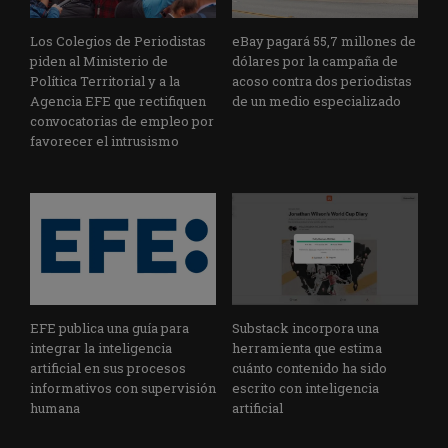
Los Colegios de Periodistas
eBay pagará 55,7 millones de
piden al Ministerio de
dólares por la campaña de
Política Territorial y a la
acoso contra dos periodistas
Agencia EFE que rectifiquen
de un medio especializado
convocatorias de empleo por
favorecer el intrusismo
EFE publica una guía para
Substack incorpora una
integrar la inteligencia
herramienta que estima
artificial en sus procesos
cuánto contenido ha sido
informativos con supervisión
escrito con inteligencia
humana
artificial