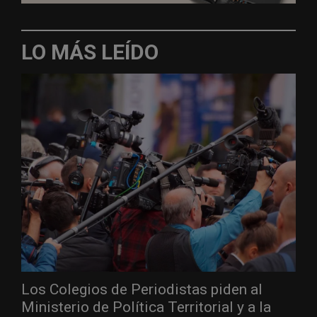
LO MÁS LEÍDO
Los Colegios de Periodistas piden al
Ministerio de Política Territorial y a la