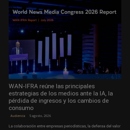
WAN-IFRA reúne las principales
estrategias de los medios ante la IA, la
pérdida de ingresos y los cambios de
consumo
5 agosto, 2026
Audiencia
La colaboración entre empresas periodísticas, la defensa del valor