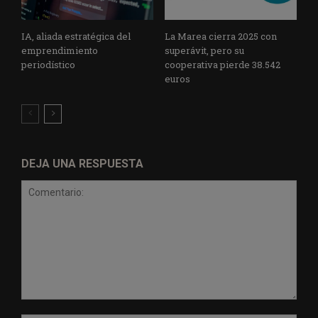
IA, aliada estratégica del
La Marea cierra 2025 con
emprendimiento
superávit, pero su
periodístico
cooperativa pierde 38.542
euros
DEJA UNA RESPUESTA
Comentario: