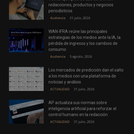
redacciones, productos y negocios
periodísticos
31 julio, 2026
Audiencia
WAN-IFRA reúne las principales
estrategias de los medios ante la IA, la
pérdida de ingresos y los cambios de
consumo
5 agosto, 2026
Audiencia
Los mercados de predicción dan el salto
a los medios con una plataforma de
noticias y análisis
31 julio, 2026
ACTUALIDAD
AP actualiza sus normas sobre
inteligencia artificial para reforzar el
control humano en la redacción
31 julio, 2026
ACTUALIDAD