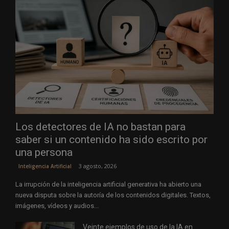
Los detectores de IA no bastan para
saber si un contenido ha sido escrito por
una persona
3 agosto, 2026
Inteligencia Artificial
La irrupción de la inteligencia artificial generativa ha abierto una
nueva disputa sobre la autoría de los contenidos digitales. Textos,
imágenes, vídeos y audios...
Veinte ejemplos de uso de la IA en