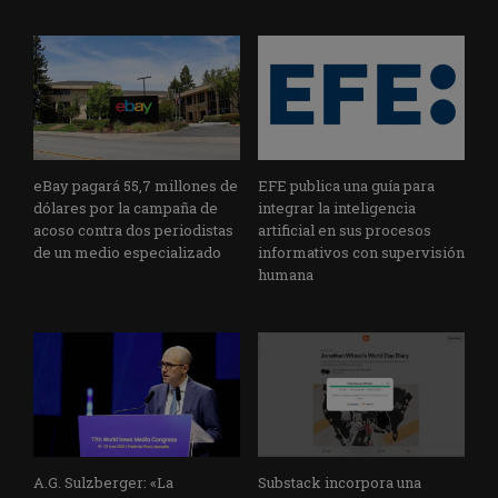
eBay pagará 55,7 millones de
EFE publica una guía para
dólares por la campaña de
integrar la inteligencia
acoso contra dos periodistas
artificial en sus procesos
de un medio especializado
informativos con supervisión
humana
A.G. Sulzberger: «La
Substack incorpora una