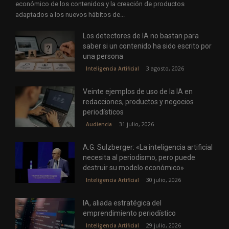
económico de los contenidos y la creación de productos
adaptados a los nuevos hábitos de...
Los detectores de IA no bastan para
saber si un contenido ha sido escrito por
una persona
3 agosto, 2026
Inteligencia Artificial
Veinte ejemplos de uso de la IA en
redacciones, productos y negocios
periodísticos
31 julio, 2026
Audiencia
A.G. Sulzberger: «La inteligencia artificial
necesita al periodismo, pero puede
destruir su modelo económico»
30 julio, 2026
Inteligencia Artificial
IA, aliada estratégica del
emprendimiento periodístico
29 julio, 2026
Inteligencia Artificial