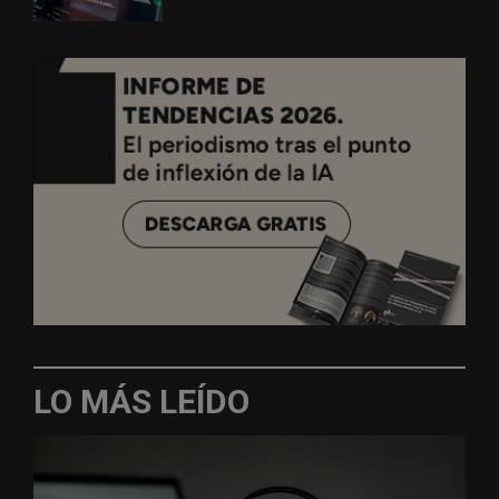
LO MÁS LEÍDO