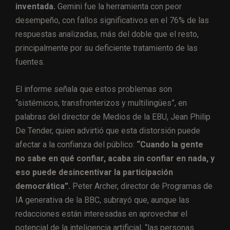
inventada.
Gemini fue la herramienta con peor
desempeño, con fallos significativos en el 76% de las
respuestas analizadas, más del doble que el resto,
principalmente por su deficiente tratamiento de las
fuentes.
El informe señala que estos problemas son
“sistémicos, transfronterizos y multilingües”, en
palabras del director de Medios de la EBU, Jean Philip
De Tender, quien advirtió que esta distorsión puede
afectar a la confianza del público:
“Cuando la gente
no sabe en qué confiar, acaba sin confiar en nada, y
eso puede desincentivar la participación
democrática”.
Peter Archer, director de Programas de
IA generativa de la BBC, subrayó que, aunque las
redacciones están interesadas en aprovechar el
potencial de la inteligencia artificial, “las personas