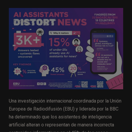
Una investigación internacional coordinada por la Unión
Europea de Radiodifusión (EBU) y liderada por la BBC
ha determinado que los asistentes de inteligencia
artificial alteran o representan de manera incorrecta