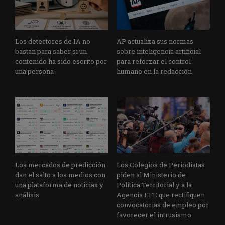
Los detectores de IA no
AP actualiza sus normas
bastan para saber si un
sobre inteligencia artificial
contenido ha sido escrito por
para reforzar el control
una persona
humano en la redacción
Los mercados de predicción
Los Colegios de Periodistas
dan el salto a los medios con
piden al Ministerio de
una plataforma de noticias y
Política Territorial y a la
análisis
Agencia EFE que rectifiquen
convocatorias de empleo por
favorecer el intrusismo