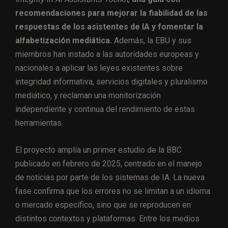
recomendaciones para mejorar la fiabilidad de las
respuestas de los asistentes de IA y fomentar la
alfabetización mediática.
Además, la EBU y sus
miembros han instado a las autoridades europeas y
nacionales a aplicar las leyes existentes sobre
integridad informativa, servicios digitales y pluralismo
mediático, y reclaman una monitorización
independiente y continua del rendimiento de estas
herramientas.
El proyecto amplía un primer estudio de la BBC
publicado en febrero de 2025, centrado en el manejo
de noticias por parte de los sistemas de IA. La nueva
fase confirma que los errores no se limitan a un idioma
o mercado específico, sino que se reproducen en
distintos contextos y plataformas. Entre los medios