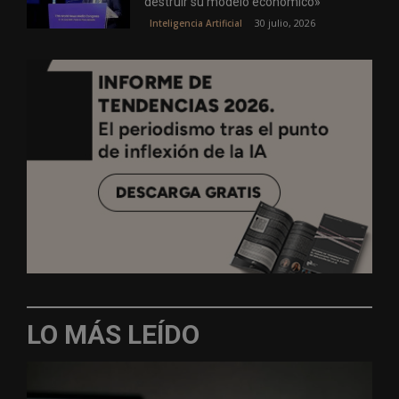
destruir su modelo económico»
30 julio, 2026
Inteligencia Artificial
LO MÁS LEÍDO