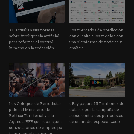
AP actualiza sus normas
Los mercados de predicción
sobre inteligencia artificial
dan el salto a los medios con
para reforzar el control
una plataforma de noticias y
humano en la redacción
análisis
Los Colegios de Periodistas
eBay pagará 55,7 millones de
piden al Ministerio de
dólares por la campaña de
Política Territorial y a la
acoso contra dos periodistas
Agencia EFE que rectifiquen
de un medio especializado
convocatorias de empleo por
favorecer el intrusismo