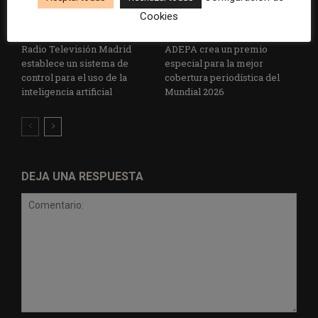
Cookies
Radio Televisión Madrid
ADEPA crea un premio
establece un sistema de
especial para la mejor
control para el uso de la
cobertura periodística del
inteligencia artificial
Mundial 2026
DEJA UNA RESPUESTA