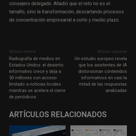
consejero delegado. Añadió que el reto no es el
tamaño, sino la transformación, descartando procesos
de concentración empresarial a corto y medio plazo.
Artículo anterior
Artículo siguiente
Radiografía de medios en
Un estudio europeo revela
Estados Unidos: el desierto
que los asistentes de IA
informativo crece y deja a
distorsionan contenidos
50 millones con acceso
informativos en casi la
limitado a noticias locales
mitad de las respuestas
mientras se acelera el cierre
analizadas
de periódicos
ARTÍCULOS RELACIONADOS