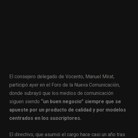
El consejero delegado de Vocento, Manuel Mirat,
participó ayer en el Foro de la Nueva Comunicación,
donde subrayó que los medios de comunicación
siguen siendo
“un buen negocio” siempre que se
apueste por un producto de calidad y por modelos
centrados en los suscriptores.
El directivo, que asumió el cargo hace casi un año tras