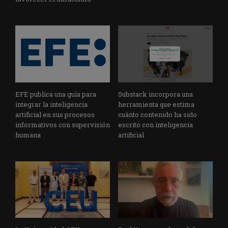
EFE publica una guía para
Substack incorpora una
integrar la inteligencia
herramienta que estima
artificial en sus procesos
cuánto contenido ha sido
informativos con supervisión
escrito con inteligencia
humana
artificial