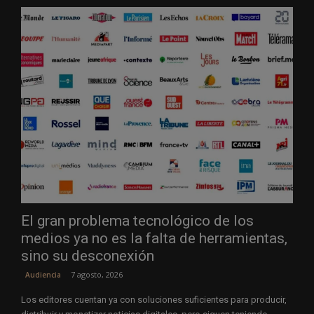
El gran problema tecnológico de los
medios ya no es la falta de herramientas,
sino su desconexión
7 agosto, 2026
Audiencia
Los editores cuentan ya con soluciones suficientes para producir,