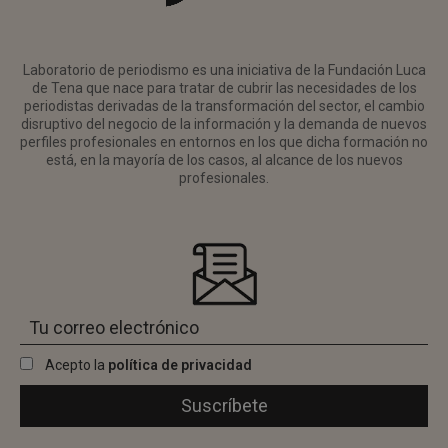
Laboratorio de periodismo es una iniciativa de la Fundación Luca
de Tena que nace para tratar de cubrir las necesidades de los
periodistas derivadas de la transformación del sector, el cambio
disruptivo del negocio de la información y la demanda de nuevos
perfiles profesionales en entornos en los que dicha formación no
está, en la mayoría de los casos, al alcance de los nuevos
profesionales.
Acepto la
política de privacidad