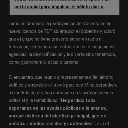
perfil social para impulsar el hábito diario
También descartó la participación de Vocento en la
nueva licencia de TDT abierta por el Gobierno y aclaró
que el grupo no tiene previsto entrar en radio ni
televisión, centrando sus esfuerzos en el negocio de
agencias, la diversificación y los verticales temáticos,
como gastronomía, salud o turismo.
El encuentro, que reunió a representantes del ámbito
político y empresarial, sirvió para que Mirat defendiera
un modelo de gestión enfocado en la independencia
editorial y la rentabilidad. “
He perdido toda
esperanza en las ayudas públicas a la prensa,
porque distraen del objetivo principal, que es
construir medios sólidos y sostenibles”,
dijo el