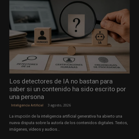
Los detectores de IA no bastan para
saber si un contenido ha sido escrito por
una persona
3 agosto, 2026
Inteligencia Artificial
La irrupción de la inteligencia artificial generativa ha abierto una
nueva disputa sobre la autoría de los contenidos digitales. Textos,
imágenes, vídeos y audios...