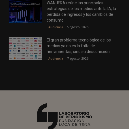
WAN-IFRA reúne las principales
estrategias de los medios ante la IA, la
pérdida de ingresos y los cambios de
consumo
5 agosto, 2026
Audiencia
El gran problema tecnológico de los
medios ya no es la falta de
herramientas, sino su desconexión
7 agosto, 2026
Audiencia