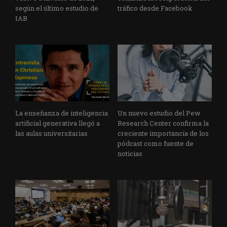
según el último estudio de
tráfico desde Facebook
IAB
La enseñanza de inteligencia
Un nuevo estudio del Pew
artificial generativa llegó a
Research Center confirma la
las aulas universitarias
creciente importancia de los
pódcast como fuente de
noticias