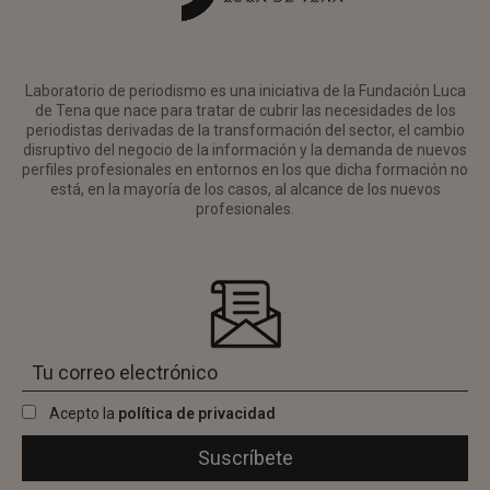
Laboratorio de periodismo es una iniciativa de la Fundación Luca
de Tena que nace para tratar de cubrir las necesidades de los
periodistas derivadas de la transformación del sector, el cambio
disruptivo del negocio de la información y la demanda de nuevos
perfiles profesionales en entornos en los que dicha formación no
está, en la mayoría de los casos, al alcance de los nuevos
profesionales.
Acepto la
política de privacidad