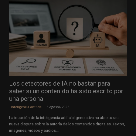
Los detectores de IA no bastan para
saber si un contenido ha sido escrito por
una persona
3 agosto, 2026
Inteligencia Artificial
La irrupción de la inteligencia artificial generativa ha abierto una
nueva disputa sobre la autoría de los contenidos digitales. Textos,
imágenes, vídeos y audios...