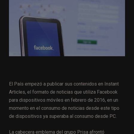
El País empezó a publicar sus contenidos en Instant
Articles, el formato de noticias que utiliza Facebook
para dispositivos móviles en febrero de 2016, en un
momento en el consumo de noticias desde este tipo
de dispositivos ya superaba al consumo desde PC.
La cabecera emblema del grupo Prisa afrontó