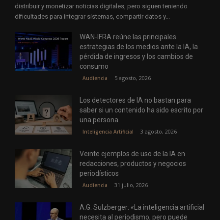
distribuir y monetizar noticias digitales, pero siguen teniendo
dificultades para integrar sistemas, compartir datos y...
WAN-IFRA reúne las principales
estrategias de los medios ante la IA, la
pérdida de ingresos y los cambios de
consumo
5 agosto, 2026
Audiencia
Los detectores de IA no bastan para
saber si un contenido ha sido escrito por
una persona
3 agosto, 2026
Inteligencia Artificial
Veinte ejemplos de uso de la IA en
redacciones, productos y negocios
periodísticos
31 julio, 2026
Audiencia
A.G. Sulzberger: «La inteligencia artificial
necesita al periodismo, pero puede