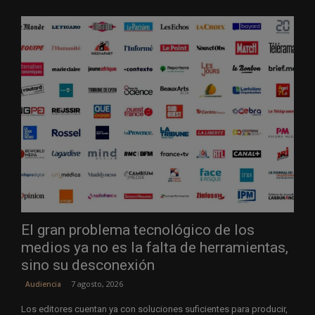
El gran problema tecnológico de los
medios ya no es la falta de herramientas,
sino su desconexión
7 agosto, 2026
Audiencia
Los editores cuentan ya con soluciones suficientes para producir,