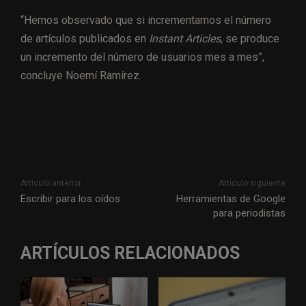
“Hemos observado que si incrementamos el número
de artículos publicados en
Instant Articles
, se produce
un incremento del número de usuarios mes a mes”,
concluye Noemí Ramírez.
Artículo anterior
Artículo siguiente
Escribir para los oídos
Herramientas de Google
para periodistas
ARTÍCULOS RELACIONADOS