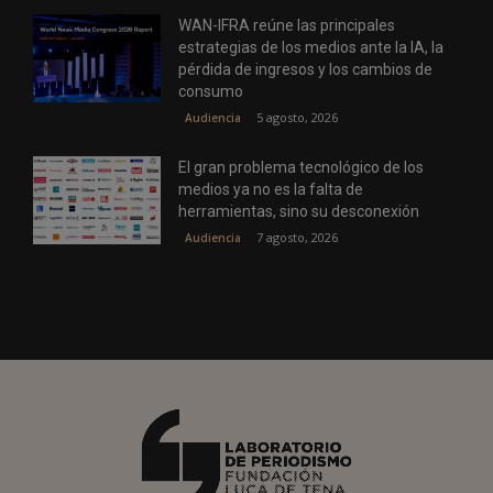
WAN-IFRA reúne las principales
estrategias de los medios ante la IA, la
pérdida de ingresos y los cambios de
consumo
5 agosto, 2026
Audiencia
El gran problema tecnológico de los
medios ya no es la falta de
herramientas, sino su desconexión
7 agosto, 2026
Audiencia