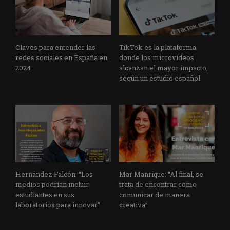
Claves para entender las
TikTok es la plataforma
redes sociales en España en
donde los microvídeos
2024
alcanzan el mayor impacto,
según un estudio español
Hernández Falcón: “Los
Mar Manrique: “Al final, se
medios podrían incluir
trata de encontrar cómo
estudiantes en sus
comunicar de manera
laboratorios para innovar”
creativa”