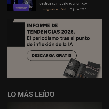
destruir su modelo económico»
30 julio, 2026
Inteligencia Artificial
LO MÁS LEÍDO