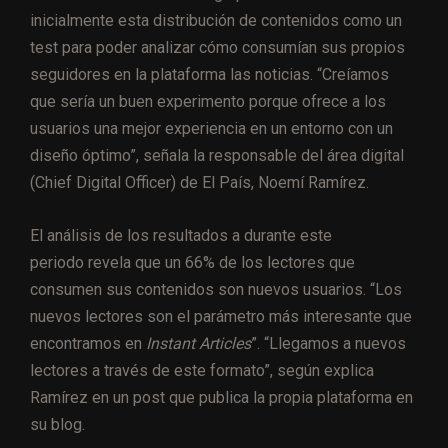
inicialmente esta distribución de contenidos como un
test para poder analizar cómo consumían sus propios
seguidores en la plataforma las noticias. “Creíamos
que sería un buen experimento porque ofrece a los
usuarios una mejor experiencia en un entorno con un
diseño óptimo”, señala la responsable del área digital
(Chief Digital Officer) de El País, Noemí Ramírez.
El análisis de los resultados a durante este
periodo revela que un 66% de los lectores que
consumen sus contenidos son nuevos usuarios. “Los
nuevos lectores son el parámetro más interesante que
encontramos en
Instant Articles
”. “Llegamos a nuevos
lectores a través de este formato”, según explica
Ramírez en un post que publica la propia plataforma en
su blog.