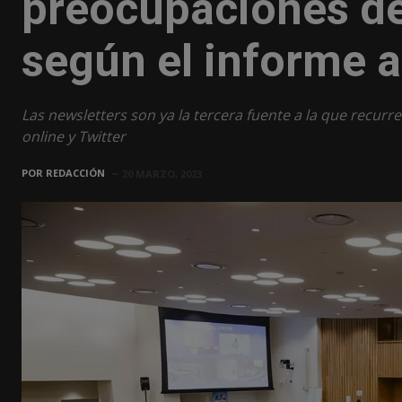
preocupaciones de 
según el informe 
Las newsletters son ya la tercera fuente a la que recurre
online y Twitter
POR
REDACCIÓN
20 MARZO, 2023