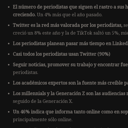
El número de periodistas que siguen el rastro a sus his
creciendo.
Un 4% más que el año pasado.
Twitter es la red más valorada por los periodistas,
se
creció un 8% este año y la de TikTok saltó un 5%, m
Los periodistas planean pasar más tiempo en Linke
Casi todos los periodistas usan Twitter (90%)
Seguir noticias, promover su trabajo y encontrar fue
periodistas.
Los académicos expertos son la fuente más creíble pa
Los millennials y la Generación Z son las audiencias 
seguido de la Generación X.
Un 46% indica que informa tanto online como en sop
principalmente sólo online.