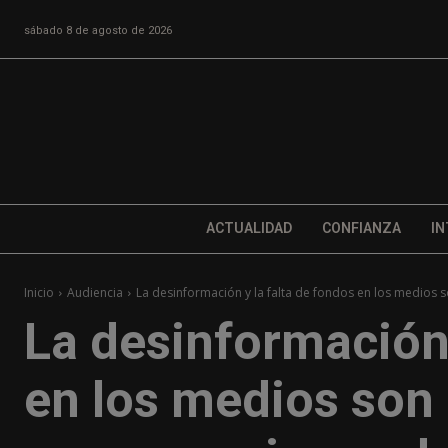
sábado 8 de agosto de 2026
ACTUALIDAD
CONFIANZA
IN
Inicio
Audiencia
La desinformación y la falta de fondos en los medios so
La desinformación 
en los medios son 