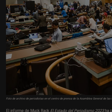
Foto de archivo de periodistas en el centro de prensa de la Asamblea General de la
El informe de Muck Rack
El Estado del Periodismo 2023
ha p