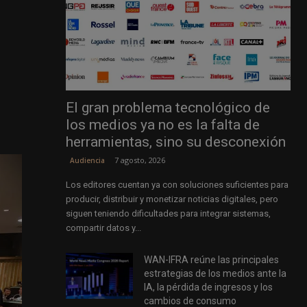
El gran problema tecnológico de
los medios ya no es la falta de
herramientas, sino su desconexión
7 agosto, 2026
Audiencia
Los editores cuentan ya con soluciones suficientes para
producir, distribuir y monetizar noticias digitales, pero
siguen teniendo dificultades para integrar sistemas,
compartir datos y...
WAN-IFRA reúne las principales
estrategias de los medios ante la
IA, la pérdida de ingresos y los
cambios de consumo