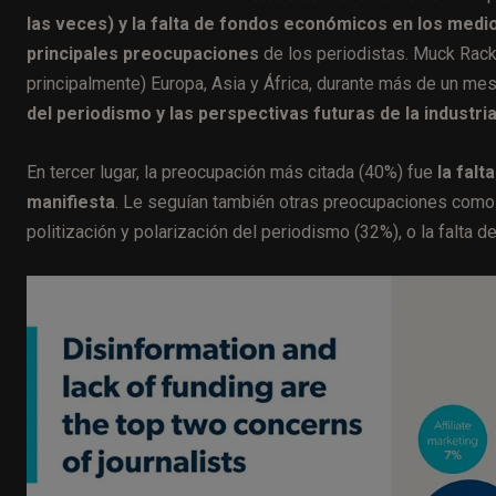
las veces) y la falta de fondos económicos en los medio
principales preocupaciones
de los periodistas. Muck Rack
principalmente) Europa, Asia y África, durante más de un mes,
del periodismo y las perspectivas futuras de la industria
En tercer lugar, la preocupación más citada (40%) fue
la falt
manifiesta
. Le seguían también otras preocupaciones como la
politización y polarización del periodismo (32%), o la falta 