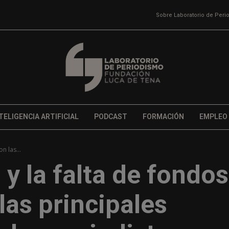
Sobre Laboratorio de Per
TELIGENCIA ARTIFICIAL
PODCAST
FORMACIÓN
EMPLEO
n las...
y la falta de fondos
las principales