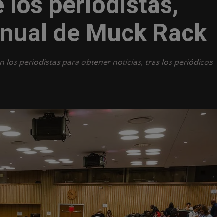
los periodistas,
anual de Muck Rack
n los periodistas para obtener noticias, tras los periódicos