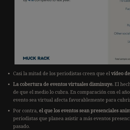
Casi la mitad de los periodistas creen que el
vídeo de
La cobertura de eventos virtuales disminuye.
El hech
de que el medio lo cubra. En comparación con el año
evento sea virtual afecta favorablemente para cubri
Por contra,
el que los eventos sean presenciales ani
periodistas que planea asistir a más eventos prese
pasado.