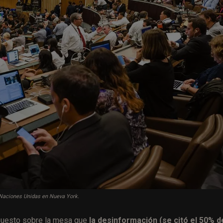
s Naciones Unidas en Nueva York.
uesto sobre la mesa que
la desinformación (se citó el 50% d