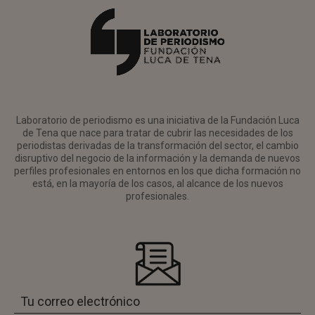
Laboratorio de periodismo es una iniciativa de la Fundación Luca
de Tena que nace para tratar de cubrir las necesidades de los
periodistas derivadas de la transformación del sector, el cambio
disruptivo del negocio de la información y la demanda de nuevos
perfiles profesionales en entornos en los que dicha formación no
está, en la mayoría de los casos, al alcance de los nuevos
profesionales.