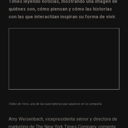
Times leyendo noticias, mostrando una imagen de
quiénes son, cómo piensan y cómo las historias
con las que interactúan inspiran su forma de vivir.
Vídeo de Vera, una de las suscriptoras que aparece en la campaña.
Amy Weisenbach, vicepresidenta sénior y directora de
marketing de The New York Times Company, comenta: