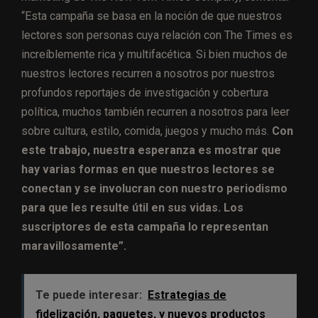
“Esta campaña se basa en la noción de que nuestros
lectores son personas cuya relación con The Times es
increíblemente rica y multifacética. Si bien muchos de
nuestros lectores recurren a nosotros por nuestros
profundos reportajes de investigación y cobertura
política, muchos también recurren a nosotros para leer
sobre cultura, estilo, comida, juegos y mucho más.
Con
este trabajo, nuestra esperanza es mostrar que
hay varias formas en que nuestros lectores se
conectan y se involucran con nuestro periodismo
para que les resulte útil en sus vidas. Los
suscriptores de esta campaña lo representan
maravillosamente”.
Te puede interesar:
Estrategias de
fidelización, paquetes, y nuevos productos