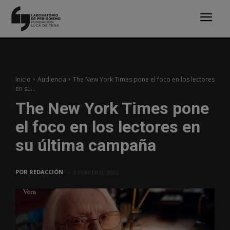
Inicio
Audiencia
The New York Times pone el foco en los lectores
en su...
The New York Times pone
el foco en los lectores en
su última campaña
POR
REDACCIÓN
8 FEBRERO, 2022