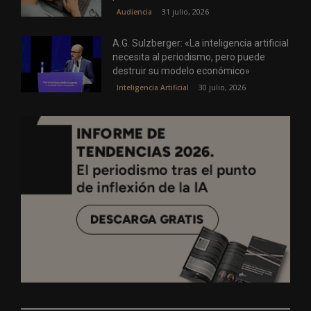
31 julio, 2026
Audiencia
A.G. Sulzberger: «La inteligencia artificial
necesita al periodismo, pero puede
destruir su modelo económico»
30 julio, 2026
Inteligencia Artificial