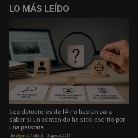
LO MÁS LEÍDO
Los detectores de IA no bastan para
saber si un contenido ha sido escrito por
una persona
3 agosto, 2026
Inteligencia Artificial