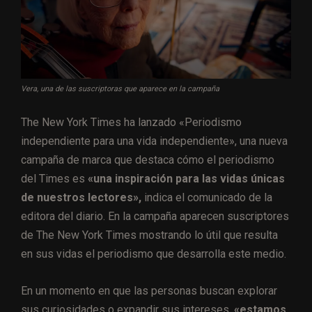
Vera, una de las suscriptoras que aparece en la campaña
The New York Times ha lanzado «Periodismo
independiente para una vida independiente», una nueva
campaña de marca que destaca cómo el periodismo
del Times es
«una inspiración para las vidas únicas
de nuestros lectores»,
indica el comunicado de la
editora del diario. En la campaña aparecen suscriptores
de The New York Times mostrando lo útil que resulta
en sus vidas el periodismo que desarrolla este medio.
En un momento en que las personas buscan explorar
sus curiosidades o expandir sus intereses,
«estamos