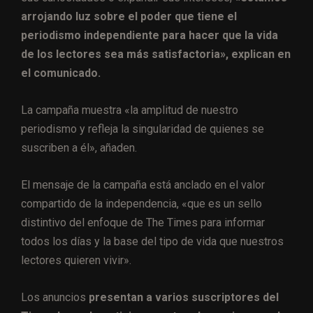
arrojando luz sobre el poder que tiene el
periodismo independiente para hacer que la vida
de los lectores sea más satisfactoria», explican en
el comunicado.
La campaña muestra «la amplitud de nuestro
periodismo y refleja la singularidad de quienes se
suscriben a él», añaden.
El mensaje de la campaña está anclado en el valor
compartido de la independencia, «que es un sello
distintivo del enfoque de The Times para informar
todos los días y la base del tipo de vida que nuestros
lectores quieren vivir».
Los anuncios
presentan a varios suscriptores del