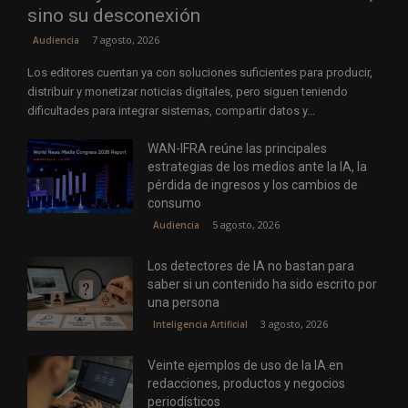
sino su desconexión
7 agosto, 2026
Audiencia
Los editores cuentan ya con soluciones suficientes para producir,
distribuir y monetizar noticias digitales, pero siguen teniendo
dificultades para integrar sistemas, compartir datos y...
WAN-IFRA reúne las principales
estrategias de los medios ante la IA, la
pérdida de ingresos y los cambios de
consumo
5 agosto, 2026
Audiencia
Los detectores de IA no bastan para
saber si un contenido ha sido escrito por
una persona
3 agosto, 2026
Inteligencia Artificial
Veinte ejemplos de uso de la IA en
redacciones, productos y negocios
periodísticos