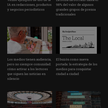
IA en redacciones, productos
98% del valor de algunos
y negocios periodísticos
grandes grupos de prensa
tradicionales
Los medios tienen audiencia,
El buzón como nueva
pero no siempre comunidad:
portada: la estrategia de los
cómo activar a los lectores
medios para conquistar
que siguen las noticias en
ciudad a ciudad
silencio