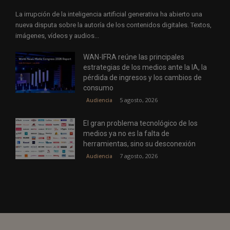
La irrupción de la inteligencia artificial generativa ha abierto una
nueva disputa sobre la autoría de los contenidos digitales. Textos,
imágenes, vídeos y audios...
WAN-IFRA reúne las principales
estrategias de los medios ante la IA, la
pérdida de ingresos y los cambios de
consumo
5 agosto, 2026
Audiencia
El gran problema tecnológico de los
medios ya no es la falta de
herramientas, sino su desconexión
7 agosto, 2026
Audiencia