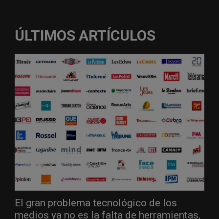
ÚLTIMOS ARTÍCULOS
El gran problema tecnológico de los
medios ya no es la falta de herramientas,