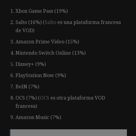
Xbox Game Pass (19%)
Salto (16%) (
Salto
es una plataforma francesa
de VOD)
Amazon Prime Video (15%)
Nintendo Switch Online (13%)
Disney+ (9%)
PlayStation Now (9%)
BeIN (7%)
OCS (7%) (
OCS
es otra plataforma VOD
francesa)
Amazon Music (7%)