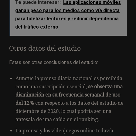
Te puede interesar:
Las aplicaciones móviles
ganan peso para los medios como vía directa
para fidelizar lectores y reducir dependencia
del tráfico externo
Otros datos del estudio
Estas son otras conclusiones del estudio:
Aunque la prensa diaria nacional es percibida
como una suscripción esencial,
se observa una
disminución en su frecuencia semanal de uso
del 12%
con respecto a los datos del estudio de
diciembre de 2020, lo cual podría ser una
antesala de una caída en el ranking.
La prensa y los videojuegos online todavía