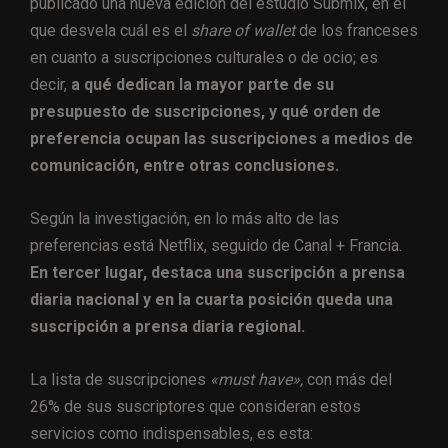
publicado una nueva edición del estudio Submix, en el
que desvela cuál es el
share of wallet
de los franceses
en cuanto a suscripciones culturales o de ocio; es
decir,
a qué dedican la mayor parte de su
presupuesto de suscripciones, y qué orden de
preferencia ocupan las suscripciones a medios de
comunicación, entre otras conclusiones.
Según la investigación, en lo más alto de las
preferencias está Netflix, seguido de Canal + Francia.
En tercer lugar, destaca una suscripción a prensa
diaria nacional y en la cuarta posición queda una
suscripción a prensa diaria regional.
La lista de suscripciones
«must have»,
con más del
26% de sus suscriptores que consideran estos
servicios como indispensables, es esta: