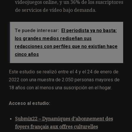
videojuegos online, y un 36% de los suscriptores
de servicios de vídeo bajo demanda.
Te puede interesar:
El periodista ya no basta:
los grandes medios rediseñan sus
redacciones con perfiles que no existían hace
cinco años
Este estudio se realizó entre el 4 y el 24 de enero de
2022 con una muestra de 2.050 personas mayores de
18 años con al menos una suscripción en el hogar.
Acceso al estudio:
Submix22 – Dynamiques d’abonnement des
foyers français aux offres culturelles