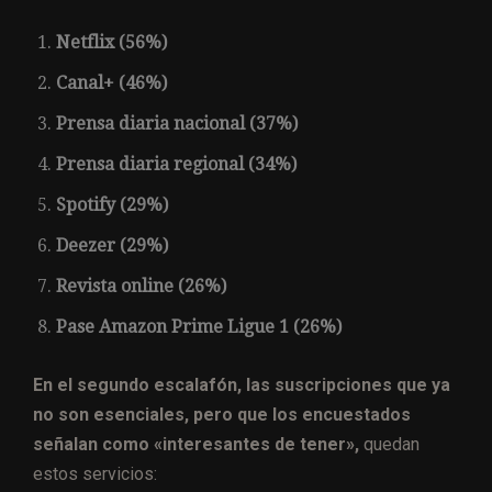
Netflix (56%)
Canal+ (46%)
Prensa diaria nacional (37%)
Prensa diaria regional (34%)
Spotify (29%)
Deezer (29%)
Revista online (26%)
Pase Amazon Prime Ligue 1 (26%)
En el segundo escalafón, las suscripciones que ya
no son esenciales, pero que los encuestados
señalan como «interesantes de tener»,
quedan
estos servicios: