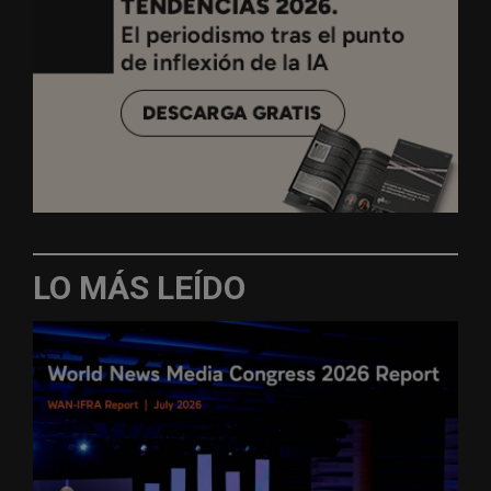
LO MÁS LEÍDO