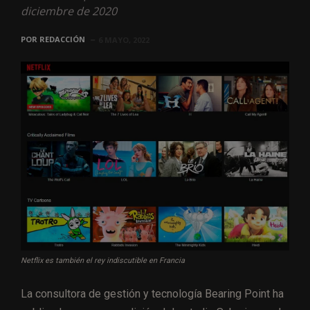
diciembre de 2020
POR
REDACCIÓN
6 MAYO, 2022
Netflix es también el rey indiscutible en Francia
La consultora de gestión y tecnología Bearing Point ha