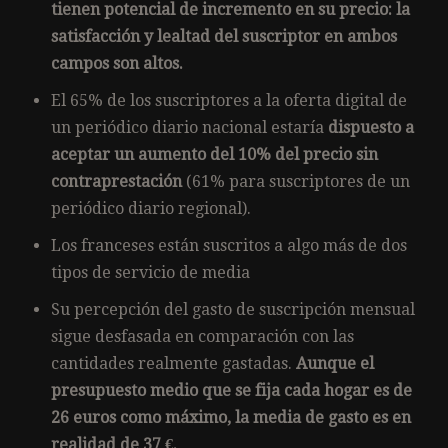
tienen potencial de incremento en su precio: la
satisfacción y lealtad del suscriptor en ambos
campos son altos.
El 65% de los suscriptores a la oferta digital de
un periódico diario nacional estaría
dispuesto a
aceptar un aumento del 10% del precio sin
contraprestación
(61% para suscriptores de un
periódico diario regional).
Los franceses están suscritos a algo más de dos
tipos de servicio de media
Su percepción del gasto de suscripción mensual
sigue desfasada en comparación con las
cantidades realmente gastadas.
Aunque el
presupuesto medio que se fija cada hogar es de
26 euros como máximo, la media de gasto es en
realidad de 37 €.