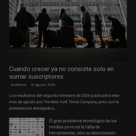
Cuando crecer ya no consiste solo en
sumar suscriptores
10 agosto, 2026
Audiencia
Los resultados del segundo trimestre de 2026 publicados este
mes de agosto por The New York Times Company, junto con la
presentación entregada a...
El gran problema tecnológico de los
medios ya no es la falta de
herramientas, sino su desconexión