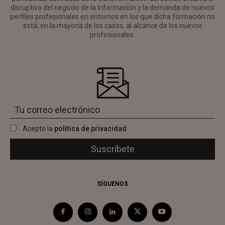
disruptivo del negocio de la información y la demanda de nuevos
perfiles profesionales en entornos en los que dicha formación no
está, en la mayoría de los casos, al alcance de los nuevos
profesionales.
Acepto la
política de privacidad
SÍGUENOS