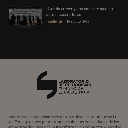
Cuando crecer ya no consiste solo en
sumar suscriptores
10 agosto, 2026
Audiencia
Laboratorio de periodismo es una iniciativa de la Fundación Luca
de Tena que nace para tratar de cubrir las necesidades de los
periodistas derivadas de la transformación del sector, el cambio