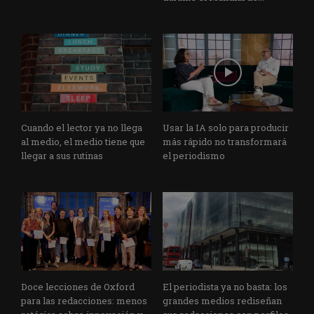
Cuando el lector ya no llega
Usar la IA solo para producir
al medio, el medio tiene que
más rápido no transformará
llegar a sus rutinas
el periodismo
Doce lecciones de Oxford
El periodista ya no basta: los
para las redacciones: menos
grandes medios rediseñan