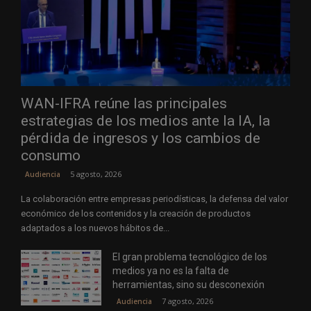
WAN-IFRA reúne las principales
estrategias de los medios ante la IA, la
pérdida de ingresos y los cambios de
consumo
5 agosto, 2026
Audiencia
La colaboración entre empresas periodísticas, la defensa del valor
económico de los contenidos y la creación de productos
adaptados a los nuevos hábitos de...
El gran problema tecnológico de los
medios ya no es la falta de
herramientas, sino su desconexión
7 agosto, 2026
Audiencia