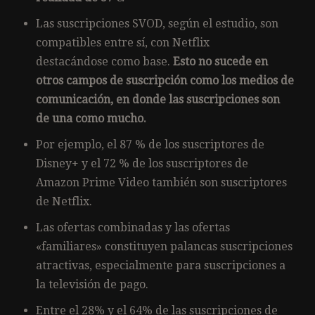
Las suscripciones SVOD, según el estudio, son
compatibles entre sí, con Netflix
destacándose como base.
Esto no sucede en
otros campos de suscripción como los medios de
comunicación, en donde las suscripciones son
de una como mucho.
Por ejemplo, el 87 % de los suscriptores de
Disney+ y el 72 % de los suscriptores de
Amazon Prime Video también son suscriptores
de Netflix.
Las ofertas combinadas y las ofertas
«familiares» constituyen palancas suscripciones
atractivas, especialmente para suscripciones a
la televisión de pago.
Entre el 28% y el 64% de las suscripciones de