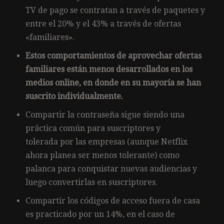
TV de pago se contratan a través de paquetes y
entre el 20% y el 43% a través de ofertas
«familiares».
Estos comportamientos de aprovechar ofertas
familiares están menos desarrollados en los
medios online, en donde en su mayoría se han
suscrito individualmente.
Compartir la contraseña sigue siendo una
práctica común para suscriptores y
tolerada por las empresas (aunque Netflix
ahora planea ser menos tolerante) como
palanca para conquistar nuevas audiencias y
luego convertirlas en suscriptores.
Compartir los códigos de acceso fuera de casa
es practicado por un 14%, en el caso de