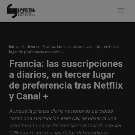
Inicio
Audiencia
Francia: las suscripciones a diarios, en tercer
lugar de preferencia tras Netflix...
Francia: las suscripciones
a diarios, en tercer lugar
de preferencia tras Netflix
y Canal +
Aunque la prensa diaria nacional es percibida
como una suscripción esencial, se observa una
disminución en su frecuencia semanal de uso del
12% con respecto a los datos del estudio de