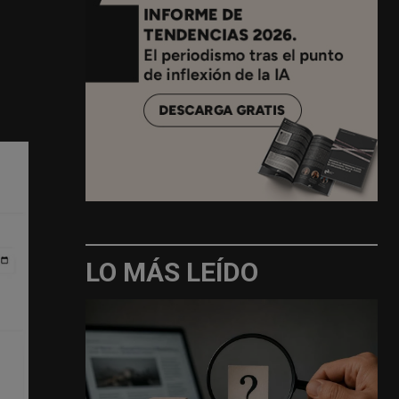
LO MÁS LEÍDO