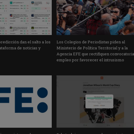
edicción dan el salto a los
Los Colegios de Periodistas piden al
taforma de noticias y
Ministerio de Política Territorial y a la
Agencia EFE que rectifiquen convocatori
empleo por favorecer el intrusismo