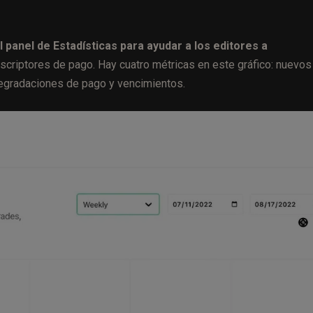
panel de Estadísticas para ayudar a los editores a
scriptores de pago. Hay cuatro métricas en este gráfico: nuevos
degradaciones de pago y vencimientos.