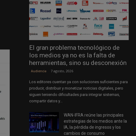
El gran problema tecnológico de
los medios ya no es la falta de
herramientas, sino su desconexión
7 agosto, 2026
Audiencia
Los editores cuentan ya con soluciones suficientes para
producir, distribuir y monetizar noticias digitales, pero
siguen teniendo dificultades para integrar sistemas,
compartir datos y...
WAN-IFRA reúne las principales
estrategias de los medios ante la
IA, la pérdida de ingresos y los
cambios de consumo