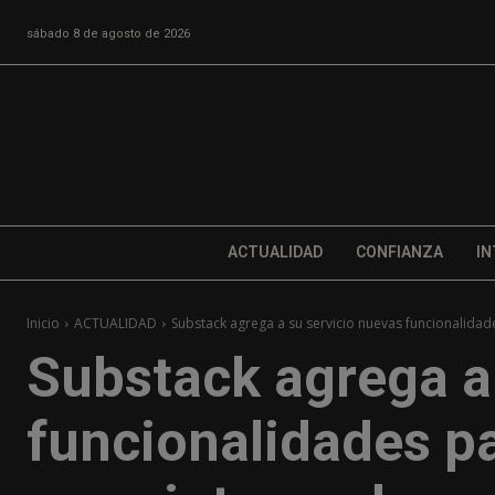
sábado 8 de agosto de 2026
ACTUALIDAD
CONFIANZA
IN
Inicio
ACTUALIDAD
Substack agrega a su servicio nuevas funcionalidade
Substack agrega a
funcionalidades pa