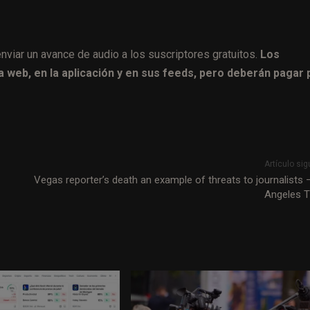
nviar un avance de audio a los suscriptores gratuitos.
Los
 web, en la aplicación y en sus feeds, pero deberán pagar 
Artículo sig
Vegas reporter’s death an example of threats to journalists 
Angeles 