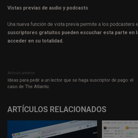
Vistas previas de audio y podcasts
Una nueva función de vista previa permite a los podcasters e
suscriptores gratuitos pueden escuchar esta parte en la
acceder en su totalidad.
Artículo anterior
Ideas para pedir a un lector que se haga suscriptor de pago: el
caso de The Atlantic
ARTÍCULOS RELACIONADOS