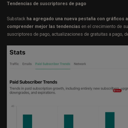
Tendencias de suscriptores de pago
Substack
ha agregado una nueva pestaña con gráficos al 
comprender mejor las tendencias
en el crecimiento de su
suscriptores de pago, actualizaciones de gratuitas a pago, 