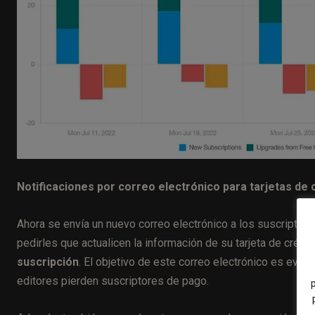
Notificaciones por correo electrónico para tarjetas de
Ahora se envía un nuevo correo electrónico a los suscriptore
pedirles que actualicen la información de su tarjeta de crédit
suscripción
. El objetivo de este correo electrónico es evita
editores pierden suscriptores de pago.