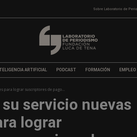
Sobre Laboratorio de Per
TELIGENCIA ARTIFICIAL
PODCAST
FORMACIÓN
EMPLEO
s para lograr suscriptores de pago...
 su servicio nuevas
ra lograr