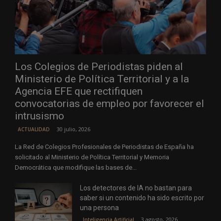
Los Colegios de Periodistas piden al
Ministerio de Política Territorial y a la
Agencia EFE que rectifiquen
convocatorias de empleo por favorecer el
intrusismo
30 julio, 2026
ACTUALIDAD
La Red de Colegios Profesionales de Periodistas de España ha
solicitado al Ministerio de Política Territorial y Memoria
Democrática que modifique las bases de...
Los detectores de IA no bastan para
saber si un contenido ha sido escrito por
una persona
3 agosto, 2026
Inteligencia Artificial