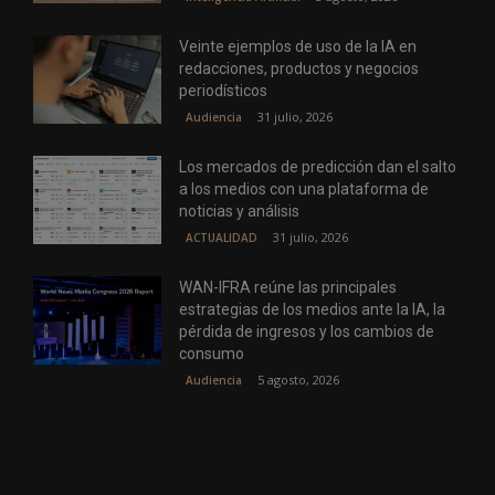
Veinte ejemplos de uso de la IA en
redacciones, productos y negocios
periodísticos
31 julio, 2026
Audiencia
Los mercados de predicción dan el salto
a los medios con una plataforma de
noticias y análisis
31 julio, 2026
ACTUALIDAD
WAN-IFRA reúne las principales
estrategias de los medios ante la IA, la
pérdida de ingresos y los cambios de
consumo
5 agosto, 2026
Audiencia