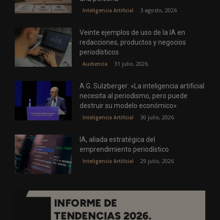
3 agosto, 2026
Inteligencia Artificial
Veinte ejemplos de uso de la IA en
redacciones, productos y negocios
periodísticos
31 julio, 2026
Audiencia
A.G. Sulzberger: «La inteligencia artificial
necesita al periodismo, pero puede
destruir su modelo económico»
30 julio, 2026
Inteligencia Artificial
IA, aliada estratégica del
emprendimiento periodístico
29 julio, 2026
Inteligencia Artificial