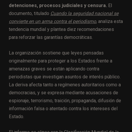
detenciones, procesos judiciales y censura.
El
documento, titulado
Cuando la seguridad nacional se
convierte en un arma contra el periodismo
, analiza esta
tendencia mundial y plantea diez recomendaciones
para reforzar las garantías democráticas.
La organización sostiene que leyes pensadas
originalmente para proteger a los Estados frente a
amenazas graves se están aplicando contra
periodistas que investigan asuntos de interés público.
La deriva afecta tanto a regímenes autoritarios como a
democracias, y se expresa mediante acusaciones de
espionaje, terrorismo, traición, propaganda, difusión de
información falsa o atentado contra los intereses del
Estado.