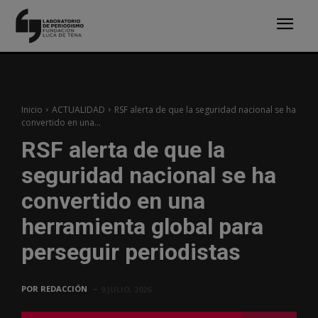
Inicio
ACTUALIDAD
RSF alerta de que la seguridad nacional se ha
convertido en una...
RSF alerta de que la
seguridad nacional se ha
convertido en una
herramienta global para
perseguir periodistas
POR
REDACCIÓN
9 JULIO, 2026