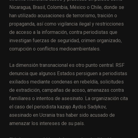
Nicaragua, Brasil, Colombia, México o Chile, donde se
han utilizado acusaciones de terrorismo, traición o
propaganda, así como vigilancia ilegal y restricciones
de acceso a la información, contra periodistas que
investigan fuerzas de seguridad, crimen organizado,
corrupción o conflictos medioambientales.
La dimensión transnacional es otro punto central. RSF
denuncia que algunos Estados persiguen a periodistas
exiliados mediante condenas en rebeldía, solicitudes
de extradición, campañas de acoso, amenazas contra
familiares o intentos de asesinato. La organización cita
el caso del periodista kazajo Aydos Sadykov,
asesinado en Ucrania tras haber sido acusado de
amenazar los intereses de su país.