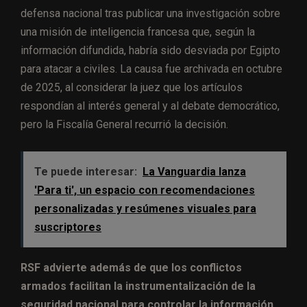
defensa nacional tras publicar una investigación sobre
una misión de inteligencia francesa que, según la
información difundida, habría sido desviada por Egipto
para atacar a civiles. La causa fue archivada en octubre
de 2025, al considerar la juez que los artículos
respondían al interés general y al debate democrático,
pero la Fiscalía General recurrió la decisión.
Te puede interesar:
La Vanguardia lanza
'Para ti', un espacio con recomendaciones
personalizadas y resúmenes visuales para
suscriptores
RSF advierte además de que los conflictos
armados facilitan la instrumentalización de la
seguridad nacional para controlar la información.