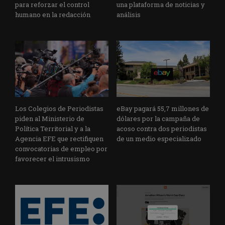
para reforzar el control
una plataforma de noticias y
humano en la redacción
análisis
Los Colegios de Periodistas
eBay pagará 55,7 millones de
piden al Ministerio de
dólares por la campaña de
Política Territorial y a la
acoso contra dos periodistas
Agencia EFE que rectifiquen
de un medio especializado
convocatorias de empleo por
favorecer el intrusismo