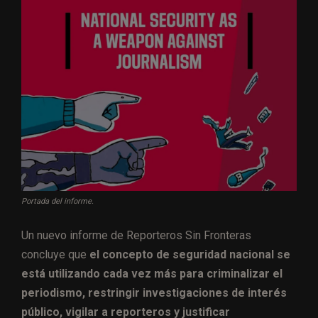
Portada del informe.
Un nuevo informe de Reporteros Sin Fronteras
concluye que
el concepto de seguridad nacional se
está utilizando cada vez más para criminalizar el
periodismo, restringir investigaciones de interés
público, vigilar a reporteros y justificar