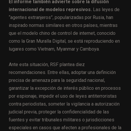
El informe también advierte sobre la difusión
internacional de modelos represivos.
Las leyes de
“agentes extranjeros”, popularizadas por Rusia, han
inspirado normas similares en otros países, mientras
que el modelo chino de control de internet, conocido
como la Gran Muralla Digital, se está reproduciendo en
lugares como Vietnam, Myanmar y Camboya.
Ante esta situación, RSF plantea diez
recomendaciones. Entre ellas, adoptar una definición
precisa de amenaza para la seguridad nacional,
garantizar la excepción de interés público en procesos
por espionaje, impedir el uso de leyes antiterroristas
contra periodistas, someter la vigilancia a autorización
judicial previa, proteger la confidencialidad de las
fuentes y evitar tribunales militares o jurisdicciones
especiales en casos que afecten a profesionales de la