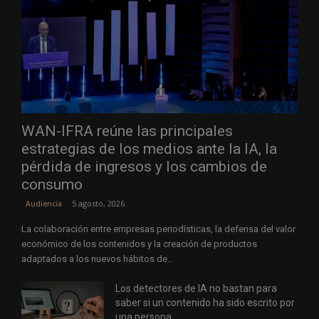
WAN-IFRA reúne las principales
estrategias de los medios ante la IA, la
pérdida de ingresos y los cambios de
consumo
5 agosto, 2026
Audiencia
La colaboración entre empresas periodísticas, la defensa del valor
económico de los contenidos y la creación de productos
adaptados a los nuevos hábitos de...
Los detectores de IA no bastan para
saber si un contenido ha sido escrito por
una persona