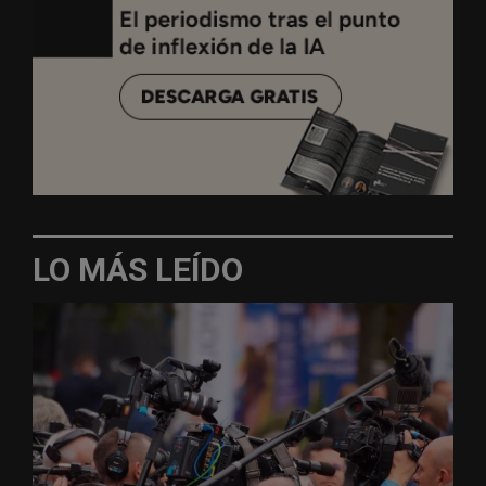
LO MÁS LEÍDO