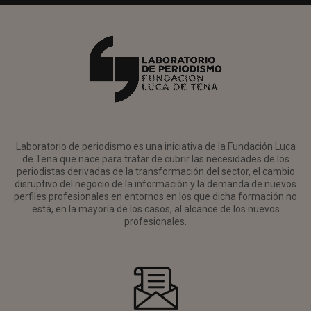
Laboratorio de periodismo es una iniciativa de la Fundación Luca
de Tena que nace para tratar de cubrir las necesidades de los
periodistas derivadas de la transformación del sector, el cambio
disruptivo del negocio de la información y la demanda de nuevos
perfiles profesionales en entornos en los que dicha formación no
está, en la mayoría de los casos, al alcance de los nuevos
profesionales.