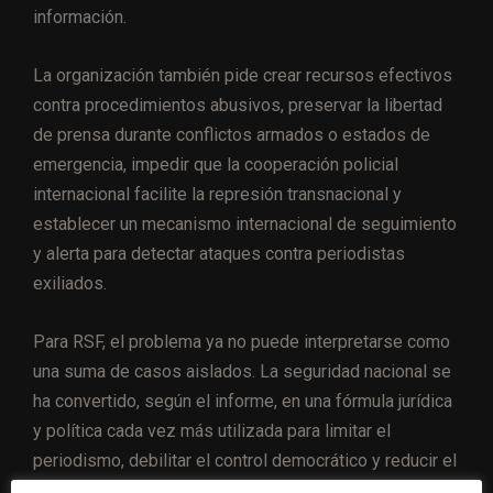
información.
La organización también pide crear recursos efectivos
contra procedimientos abusivos, preservar la libertad
de prensa durante conflictos armados o estados de
emergencia, impedir que la cooperación policial
internacional facilite la represión transnacional y
establecer un mecanismo internacional de seguimiento
y alerta para detectar ataques contra periodistas
exiliados.
Para RSF, el problema ya no puede interpretarse como
una suma de casos aislados. La seguridad nacional se
ha convertido, según el informe, en una fórmula jurídica
y política cada vez más utilizada para limitar el
periodismo, debilitar el control democrático y reducir el
acceso de la ciudadanía a información independiente.