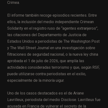
Crimea.
El informe también recoge episodios recientes. Entre
ellos, la inclusión del medio independiente Crimean
Solidarity en el registro ruso de “agentes extranjeros”,
las citaciones del Departamento de Justicia de
Estados Unidos a periodistas de The Washington Post
y The Wall Street Journal en una investigación sobre
filtraciones de seguridad nacional, o la nueva ley china
aprobada el 1 de julio de 2026, que amplía las
actividades consideradas terrorismo y que, según RSF,
puede utilizarse contra periodistas en el exilio,
especialmente de la minoría uigur.
Uno de los casos destacados es el de Ariane
Lavrilleux, periodista del medio Disclose. Lavrilleux fue
acusada en Francia de vulnerar el secreto de la