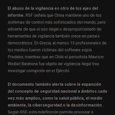
El abuso de la vigilancia es otro de los ejes del
informe.
RSF señala que China mantiene uno de los
sistemas de control más sofisticados del mundo, pero
advierte de que el uso ilegal o desproporcionado de
herramientas de vigilancia también crece en países
democráticos. En Grecia, al menos 13 profesionales de
los medios fueron víctimas del software espía
Predator, mientras que en Chile el periodista Mauricio
Weibel Barahona fue objeto de vigilancia ilegal tras
investigar corrupción en el Ejército.
El documento también alerta sobre la expansión
del concepto de seguridad nacional a ámbitos cada
vez más amplios, como la salud pública, el medio
ambiente, la ciberseguridad o la desinformación.
Según RSF, esta indefinición permite procesar a