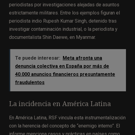
periodistas por investigaciones alejadas de asuntos
estrictamente militares. Entre los ejemplos figuran el
periodista indio Rupesh Kumar Singh, detenido tras
investigar contaminación industrial, o la periodista y
documentalista Shin Daewe, en Myanmar.
Te puede interesar:
Meta afronta una
denuncia colectiva en España por más de
40.000 anuncios financieros presuntamente
fraudulentos
La incidencia en América Latina
En América Latina, RSF vincula esta instrumentalización
con la herencia del concepto de “enemigo interno”. El
informe menciona casos y prácticas en países como