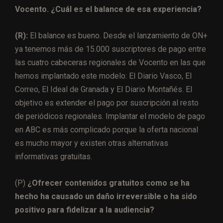
Vocento. ¿Cuál es el balance de esa experiencia?
(R):
El balance es bueno. Desde el lanzamiento de ON+
ya tenemos más de 15.000 suscriptores de pago entre
las cuatro cabeceras regionales de Vocento en las que
hemos implantado este modelo: El Diario Vasco, El
Correo, El Ideal de Granada y El Diario Montañés. El
objetivo es extender el pago por suscripción al resto
de periódicos regionales. Implantar el modelo de pago
en ABC es más complicado porque la oferta nacional
es mucho mayor y existen otras alternativas
informativas gratuitas.
(P)
¿Ofrecer contenidos gratuitos como se ha
hecho ha causado un daño irreversible o ha sido
positivo para fidelizar a la audiencia?