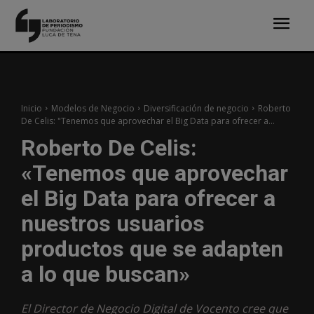
Inicio
Modelos de Negocio
Diversificación de negocio
Roberto
De Celis: "Tenemos que aprovechar el Big Data para ofrecer a...
Roberto De Celis:
«Tenemos que aprovechar
el Big Data para ofrecer a
nuestros usuarios
productos que se adapten
a lo que buscan»
El Director de Negocio Digital de Vocento cree que