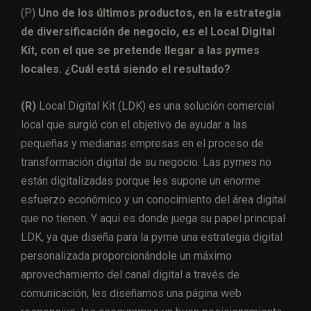
(P)
Uno de los últimos productos, en la estrategia
de diversificación de negocio, es el Local Digital
Kit, con el que se pretende llegar a las pymes
locales. ¿Cuál está siendo el resultado?
(R)
Local Digital Kit (LDK) es una solución comercial
local que surgió con el objetivo de ayudar a las
pequeñas y medianas empresas en el proceso de
transformación digital de su negocio. Las pymes no
están digitalizadas porque les supone un enorme
esfuerzo económico y un conocimiento del área digital
que no tienen. Y aquí es donde juega su papel principal
LDK, ya que diseña para la pyme una estrategia digital
personalizada proporcionándole un máximo
aprovechamiento del canal digital a través de
comunicación, les diseñamos una página web