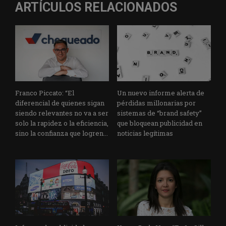
ARTÍCULOS RELACIONADOS
Franco Piccato: “El
Un nuevo informe alerta de
diferencial de quienes sigan
pérdidas millonarias por
siendo relevantes no va a ser
sistemas de “brand safety”
solo la rapidez o la eficiencia,
que bloquean publicidad en
sino la confianza que logren...
noticias legítimas