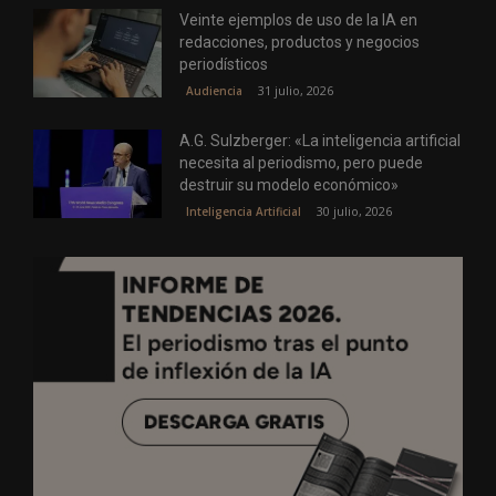
Veinte ejemplos de uso de la IA en
redacciones, productos y negocios
periodísticos
31 julio, 2026
Audiencia
A.G. Sulzberger: «La inteligencia artificial
necesita al periodismo, pero puede
destruir su modelo económico»
30 julio, 2026
Inteligencia Artificial