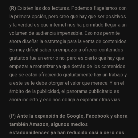
(R)
Existen las dos lecturas. Podemos flagelarnos con
la primera opción, pero creo que hay que ser positivos
y la verdad es que internet nos ha permitido llegar a un
volumen de audiencia impensable. Eso nos permite
ahora diseñar la estrategia para la venta de contenidos.
Es muy difícil saber si empezar a ofrecer contenidos
gratuitos fue un error o no, pero es cierto que hay que
empezar a monetizar ya que detrás de los contenidos
que se están ofreciendo gratuitamente hay un trabajo y
a este se le debe otorgar el valor que merece. Y en el
ámbito de la publicidad, el panorama publicitario es
ahora incierto y eso nos obliga a explorar otras vías.
(P)
Ante la expansión de Google, Facebook y ahora
también Amazon, algunos medios
estadounidenses ya han reducido casi a cero sus