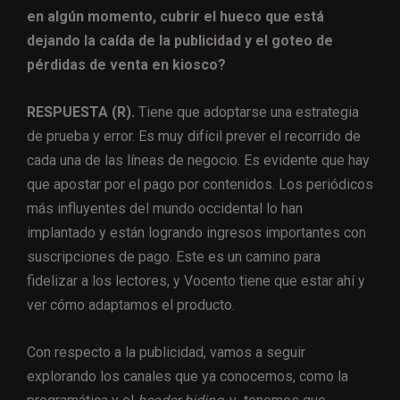
en algún momento, cubrir el hueco que está
dejando la caída de la publicidad y el goteo de
pérdidas de venta en kiosco?
RESPUESTA (R).
Tiene que adoptarse una estrategia
de prueba y error. Es muy difícil prever el recorrido de
cada una de las líneas de negocio. Es evidente que hay
que apostar por el pago por contenidos. Los periódicos
más influyentes del mundo occidental lo han
implantado y están logrando ingresos importantes con
suscripciones de pago. Este es un camino para
fidelizar a los lectores, y Vocento tiene que estar ahí y
ver cómo adaptamos el producto.
Con respecto a la publicidad, vamos a seguir
explorando los canales que ya conocemos, como la