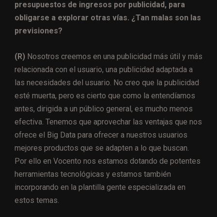
presupuestos de ingresos por publicidad, para
obligarse a explorar otras vías. ¿Tan malas son las
previsiones?
(R)
Nosotros creemos en una publicidad más útil y más
relacionada con el usuario, una publicidad adaptada a
las necesidades del usuario. No creo que la publicidad
esté muerta, pero es cierto que como la entendíamos
antes, dirigida a un público general, es mucho menos
efectiva. Tenemos que aprovechar las ventajas que nos
ofrece el Big Data para ofrecer a nuestros usuarios
mejores productos que se adapten a lo que buscan.
Por ello en Vocento nos estamos dotando de potentes
herramientas tecnológicas y estamos también
incorporando en la plantilla gente especializada en
estos temas.