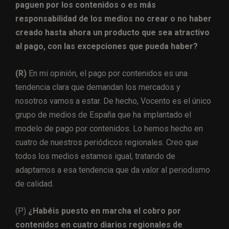
paguen por los contenidos o es más
responsabilidad de los medios no crear o no haber
creado hasta ahora un producto que sea atractivo
al pago, con las excepciones que pueda haber?
(R)
En mi opinión, el pago por contenidos es una
tendencia clara que demandan los mercados y
nosotros vamos a estar. De hecho, Vocento es el único
grupo de medios de España que ha implantado el
modelo de pago por contenidos. Lo hemos hecho en
cuatro de nuestros periódicos regionales. Creo que
todos los medios estamos igual, tratando de
adaptarnos a esa tendencia que da valor al periodismo
de calidad.
(P)
¿Habéis puesto en marcha el cobro por
contenidos en cuatro diarios regionales de