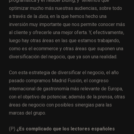
programática y el
header biding,
y tenemos que
optimizar mucho más nuestras audiencias, sobre todo
a través de la
data
, en la que hemos hecho una
inversión muy importante que nos permite conocer más
al cliente y ofrecerle una mejor oferta. Y, efectivamente,
luego hay otras áreas en las que estamos trabajando,
como es el ecommerce y otras áreas que suponen una
diversificación del negocio, que ya son una realidad.
Con esta estrategia de diversificar el negocio, el año
pasado compramos Madrid Fusión, el congreso
internacional de gastronomía más relevante de Europa,
con el objetivo de potenciar, además de la prensa, otras
áreas de negocio con posibles sinergias para las
marcas del grupo.
(P)
¿Es complicado que los lectores españoles