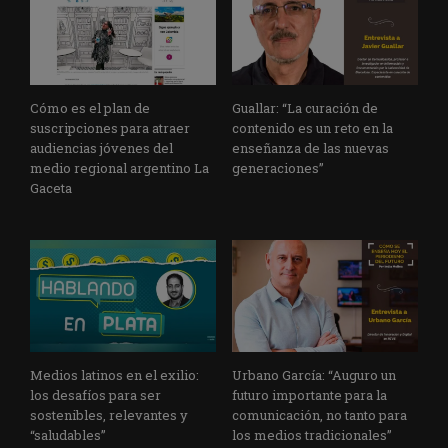
Cómo es el plan de
Guallar: “La curación de
suscripciones para atraer
contenido es un reto en la
audiencias jóvenes del
enseñanza de las nuevas
medio regional argentino La
generaciones”
Gaceta
Medios latinos en el exilio:
Urbano García: “Auguro un
los desafíos para ser
futuro importante para la
sostenibles, relevantes y
comunicación, no tanto para
“saludables”
los medios tradicionales”