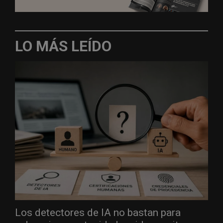
LO MÁS LEÍDO
Los detectores de IA no bastan para