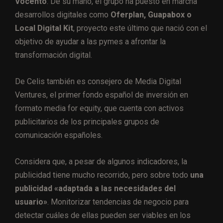
Vocento
. De su mano, el grupo ha puesto en marcha
desarrollos digitales como
Oferplan, Guapabox o
Local Digital Kit
, proyecto este último que nació con el
objetivo de ayudar a las pymes a afrontar la
transformación digital.
De Celis también es consejero de Media Digital
Ventures, el primer fondo español de inversión en
formato media for equity, que cuenta con activos
publicitarios de los principales grupos de
comunicación españoles.
Considera que, a pesar de algunos indicadores, la
publicidad tiene mucho recorrido, pero sobre todo
una
publicidad «adaptada a las necesidades del
usuario»
. Monitorizar tendencias de negocio para
detectar cuáles de ellas pueden ser viables en los