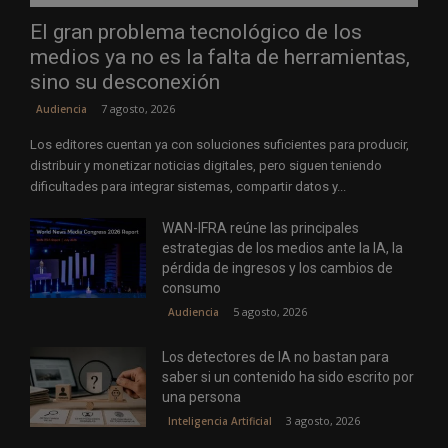
El gran problema tecnológico de los
medios ya no es la falta de herramientas,
sino su desconexión
7 agosto, 2026
Audiencia
Los editores cuentan ya con soluciones suficientes para producir,
distribuir y monetizar noticias digitales, pero siguen teniendo
dificultades para integrar sistemas, compartir datos y...
WAN-IFRA reúne las principales
estrategias de los medios ante la IA, la
pérdida de ingresos y los cambios de
consumo
5 agosto, 2026
Audiencia
Los detectores de IA no bastan para
saber si un contenido ha sido escrito por
una persona
3 agosto, 2026
Inteligencia Artificial