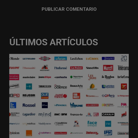
ÚLTIMOS ARTÍCULOS