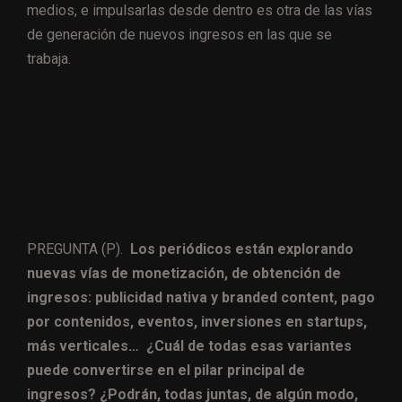
medios, e impulsarlas desde dentro es otra de las vías
de generación de nuevos ingresos en las que se
trabaja.
PREGUNTA (P).
Los periódicos están explorando
nuevas vías de monetización, de obtención de
ingresos: publicidad nativa y branded content, pago
por contenidos, eventos, inversiones en startups,
más verticales… ¿Cuál de todas esas variantes
puede convertirse en el pilar principal de
ingresos? ¿Podrán, todas juntas, de algún modo,