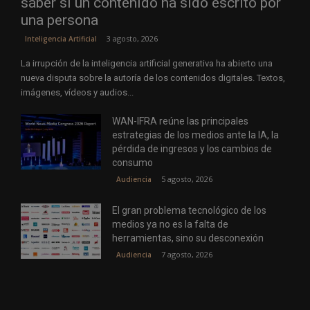
saber si un contenido ha sido escrito por
una persona
3 agosto, 2026
Inteligencia Artificial
La irrupción de la inteligencia artificial generativa ha abierto una
nueva disputa sobre la autoría de los contenidos digitales. Textos,
imágenes, vídeos y audios...
WAN-IFRA reúne las principales
estrategias de los medios ante la IA, la
pérdida de ingresos y los cambios de
consumo
5 agosto, 2026
Audiencia
El gran problema tecnológico de los
medios ya no es la falta de
herramientas, sino su desconexión
7 agosto, 2026
Audiencia