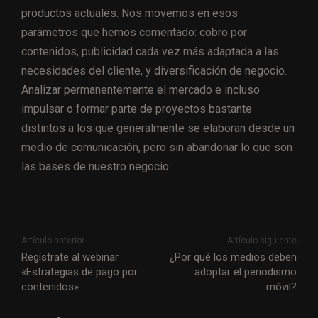
productos actuales. Nos movemos en esos
parámetros que hemos comentado: cobro por
contenidos, publicidad cada vez más adaptada a las
necesidades del cliente, y diversificación de negocio.
Analizar permanentemente el mercado e incluso
impulsar o formar parte de proyectos bastante
distintos a los que generalmente se elaboran desde un
medio de comunicación, pero sin abandonar lo que son
las bases de nuestro negocio.
Artículo anterior
Artículo siguiente
Regístrate al webinar
¿Por qué los medios deben
«Estrategias de pago por
adoptar el periodismo
contenidos»
móvil?