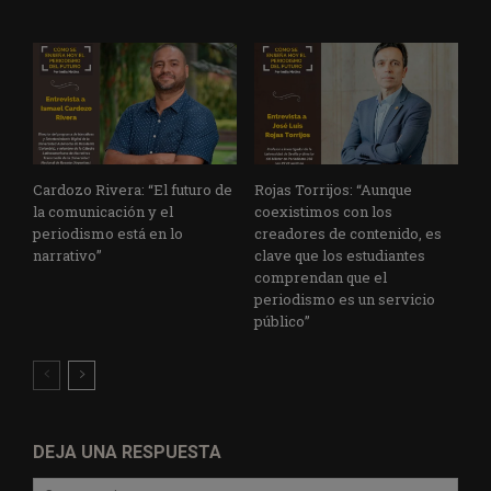
Cardozo Rivera: “El futuro de
Rojas Torrijos: “Aunque
la comunicación y el
coexistimos con los
periodismo está en lo
creadores de contenido, es
narrativo”
clave que los estudiantes
comprendan que el
periodismo es un servicio
público”
DEJA UNA RESPUESTA