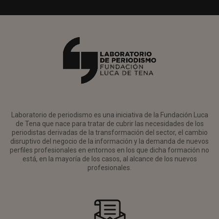
Laboratorio de periodismo es una iniciativa de la Fundación Luca
de Tena que nace para tratar de cubrir las necesidades de los
periodistas derivadas de la transformación del sector, el cambio
disruptivo del negocio de la información y la demanda de nuevos
perfiles profesionales en entornos en los que dicha formación no
está, en la mayoría de los casos, al alcance de los nuevos
profesionales.