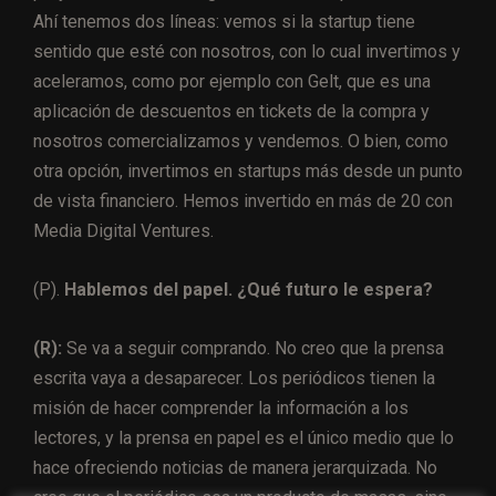
Ahí tenemos dos líneas: vemos si la startup tiene
sentido que esté con nosotros, con lo cual invertimos y
aceleramos, como por ejemplo con Gelt, que es una
aplicación de descuentos en tickets de la compra y
nosotros comercializamos y vendemos. O bien, como
otra opción, invertimos en startups más desde un punto
de vista financiero. Hemos invertido en más de 20 con
Media Digital Ventures.
(P).
Hablemos del papel. ¿Qué futuro le espera?
(R):
Se va a seguir comprando. No creo que la prensa
escrita vaya a desaparecer. Los periódicos tienen la
misión de hacer comprender la información a los
lectores, y la prensa en papel es el único medio que lo
hace ofreciendo noticias de manera jerarquizada. No