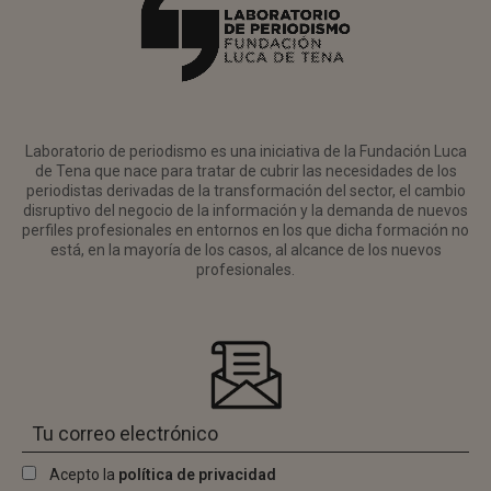
Laboratorio de periodismo es una iniciativa de la Fundación Luca
de Tena que nace para tratar de cubrir las necesidades de los
periodistas derivadas de la transformación del sector, el cambio
disruptivo del negocio de la información y la demanda de nuevos
perfiles profesionales en entornos en los que dicha formación no
está, en la mayoría de los casos, al alcance de los nuevos
profesionales.
Acepto la
política de privacidad