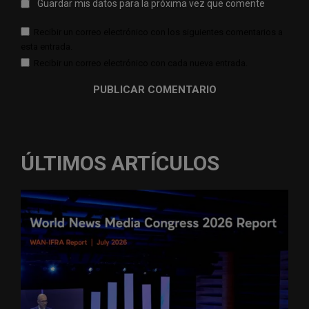
Guardar mis datos para la próxima vez que comente
Recibir un correo electrónico con los siguientes comentarios a
esta entrada.
Recibir un correo electrónico con cada nueva entrada.
ÚLTIMOS ARTÍCULOS