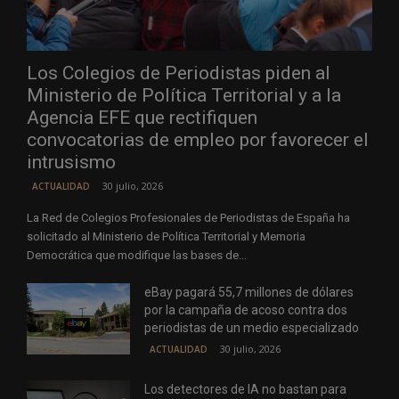
Los Colegios de Periodistas piden al
Ministerio de Política Territorial y a la
Agencia EFE que rectifiquen
convocatorias de empleo por favorecer el
intrusismo
30 julio, 2026
ACTUALIDAD
La Red de Colegios Profesionales de Periodistas de España ha
solicitado al Ministerio de Política Territorial y Memoria
Democrática que modifique las bases de...
eBay pagará 55,7 millones de dólares
por la campaña de acoso contra dos
periodistas de un medio especializado
30 julio, 2026
ACTUALIDAD
Los detectores de IA no bastan para