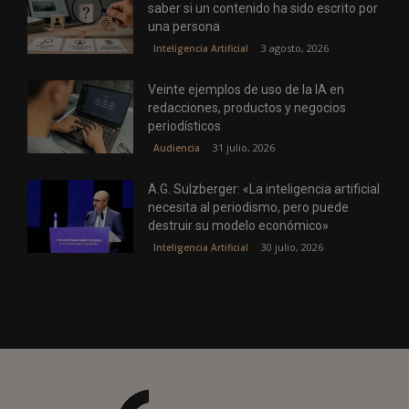
saber si un contenido ha sido escrito por
una persona
3 agosto, 2026
Inteligencia Artificial
Veinte ejemplos de uso de la IA en
redacciones, productos y negocios
periodísticos
31 julio, 2026
Audiencia
A.G. Sulzberger: «La inteligencia artificial
necesita al periodismo, pero puede
destruir su modelo económico»
30 julio, 2026
Inteligencia Artificial