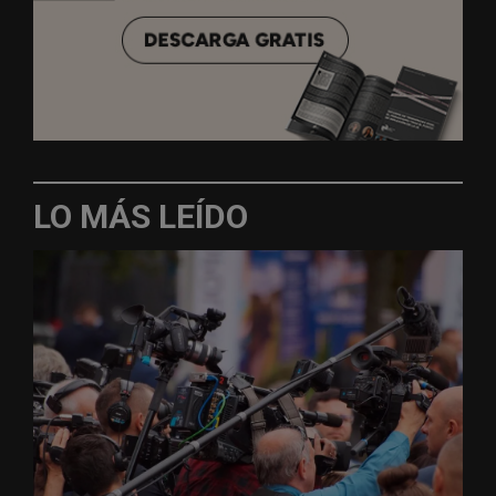
LO MÁS LEÍDO