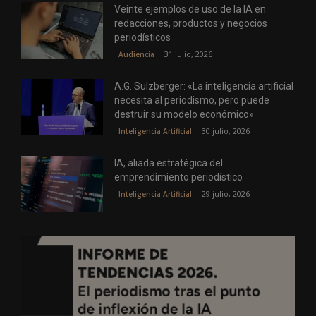
Veinte ejemplos de uso de la IA en
redacciones, productos y negocios
periodísticos
31 julio, 2026
Audiencia
A.G. Sulzberger: «La inteligencia artificial
necesita al periodismo, pero puede
destruir su modelo económico»
30 julio, 2026
Inteligencia Artificial
IA, aliada estratégica del
emprendimiento periodístico
29 julio, 2026
Inteligencia Artificial