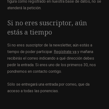
figura como registrado en nuestra base de datos, no se
atenderá la petición.
Si no eres suscriptor, aún
estás a tiempo
Si no eres suscriptor de la newsletter, aún estás a
tiempo de poder participar.
Regístrate ya
y mañana
recibirás el correo indicando a qué dirección debes
pedir la entrada. Si eres uno de los primeros 30, nos
pondremos en contacto contigo.
Sólo se entregará una entrada por correo, que da
acceso a todas las ponencias.