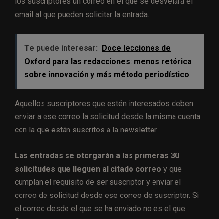
los suscriptores un correo en el que se desvelará el
email al que pueden solicitar la entrada.
Te puede interesar:
Doce lecciones de
Oxford para las redacciones: menos retórica
sobre innovación y más método periodístico
Aquellos suscriptores que estén interesados deben
enviar a ese correo la solicitud desde la misma cuenta
con la que están suscritos a la newsletter.
Las entradas se otorgarán a las primeras 30
solicitudes que lleguen al citado correo
y que
cumplan el requisito de ser suscriptor y enviar el
correo de solicitud desde ese correo de suscriptor. Si
el correo desde el que se ha enviado no es el que