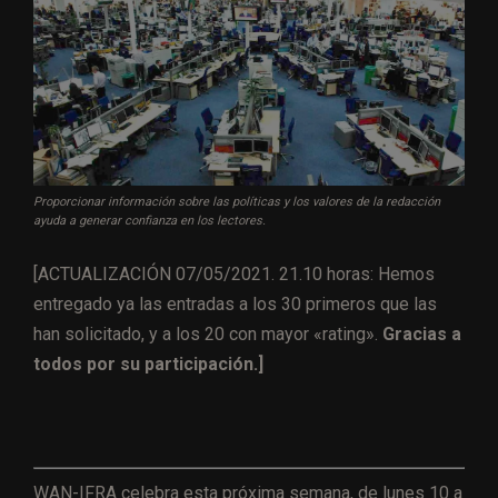
Proporcionar información sobre las políticas y los valores de la redacción
ayuda a generar confianza en los lectores.
[ACTUALIZACIÓN 07/05/2021. 21.10 horas: Hemos
entregado ya las entradas a los 30 primeros que las
han solicitado, y a los 20 con mayor «rating».
Gracias a
todos por su participación.]
WAN-IFRA celebra esta próxima semana, de lunes 10 a