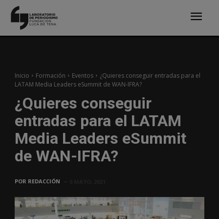
Inicio
Formación
Eventos
¿Quieres conseguir entradas para el
LATAM Media Leaders eSummit de WAN-IFRA?
¿Quieres conseguir
entradas para el LATAM
Media Leaders eSummit
de WAN-IFRA?
POR
REDACCIÓN
6 MAYO, 2021