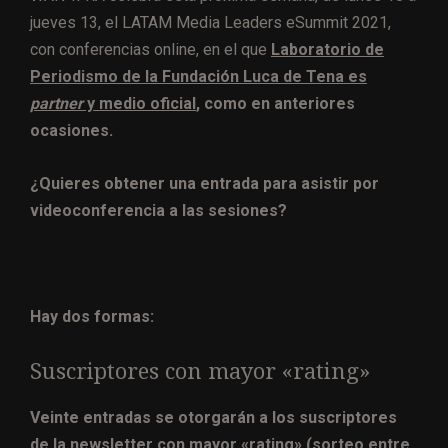
jueves 13, el LATAM Media Leaders eSummit 2021,
con conferencias online, en el que
Laboratorio de
Periodismo de la Fundación Luca de Tena es
partner
y medio oficial
, como en anteriores
ocasiones.
¿Quieres obtener una entrada para asistir por
videoconferencia a las sesiones?
Hay dos formas:
Suscriptores con mayor «rating»
Veinte entradas se otorgarán a los suscriptores
de la newsletter con mayor «rating» (sorteo entre