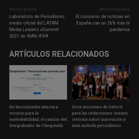
Artículo anterior
Artículo siguiente
Laboratorio de Periodismo,
El consumo de noticias en
medio oficial del LATAM
España cae un 26% tras la
Media Leaders eSummit
pandemia
2021 de WAN-IFRA
ARTÍCULOS RELACIONADOS
De herramienta interna a
Doce lecciones de Oxford
recurso para la
para las redacciones: menos
sustentabilidad: el camino del
retórica sobre innovación y
Desgrabador de Chequeado
más método periodístico