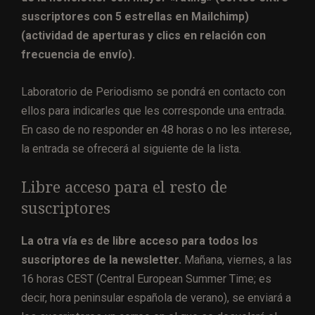
suscriptores con 5 estrellas en Mailchimp)
(actividad de aperturas y clics en relación con
frecuencia de envío).
Laboratorio de Periodismo se pondrá en contacto con
ellos para indicarles que les corresponde una entrada.
En caso de no responder en 48 horas o no les interese,
la entrada se ofrecerá al siguiente de la lista.
Libre acceso para el resto de
suscriptores
La otra vía es de libre acceso para todos los
suscriptores de la newsletter.
Mañana, viernes, a las
16 horas CEST (Central European Summer Time; es
decir, hora peninsular española de verano), se enviará a