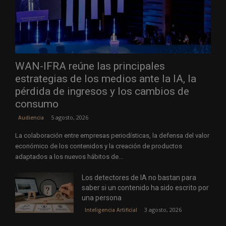
WAN-IFRA reúne las principales
estrategias de los medios ante la IA, la
pérdida de ingresos y los cambios de
consumo
5 agosto, 2026
Audiencia
La colaboración entre empresas periodísticas, la defensa del valor
económico de los contenidos y la creación de productos
adaptados a los nuevos hábitos de...
Los detectores de IA no bastan para
saber si un contenido ha sido escrito por
una persona
3 agosto, 2026
Inteligencia Artificial