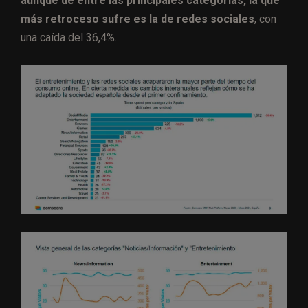
aunque de entre las principales categorías, la que
más retroceso sufre es la de redes sociales
, con
una caída del 36,4%.