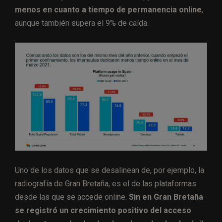
menos en cuanto a tiempo de permanencia online
,
aunque también supera el 9% de caída.
Uno de los datos que se desalinean de, por ejemplo, la
radiografía de Gran Bretaña, es el de las plataformas
desde las que se accede online.
Sin en Gran Bretaña
se registró un crecimiento positivo del acceso