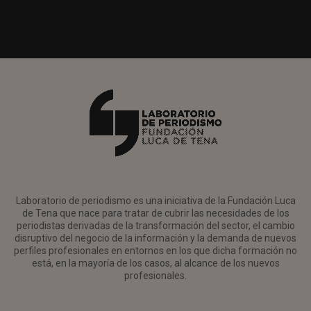
Laboratorio de periodismo es una iniciativa de la Fundación Luca
de Tena que nace para tratar de cubrir las necesidades de los
periodistas derivadas de la transformación del sector, el cambio
disruptivo del negocio de la información y la demanda de nuevos
perfiles profesionales en entornos en los que dicha formación no
está, en la mayoría de los casos, al alcance de los nuevos
profesionales.