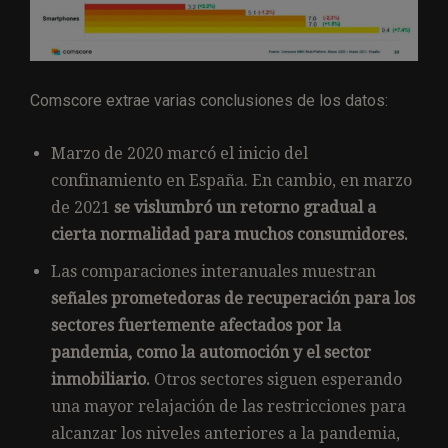
Comscore extrae varias conclusiones de los datos:
Marzo de 2020 marcó el inicio del
confinamiento en España. En cambio, en marzo
de 2021
se vislumbró un retorno gradual a
cierta normalidad para muchos consumidores.
Las comparaciones interanuales muestran
señales prometedoras de recuperación para los
sectores fuertemente afectados por la
pandemia, como la automoción y el sector
inmobiliario.
Otros sectores siguen esperando
una mayor relajación de las restricciones para
alcanzar los niveles anteriores a la pandemia,