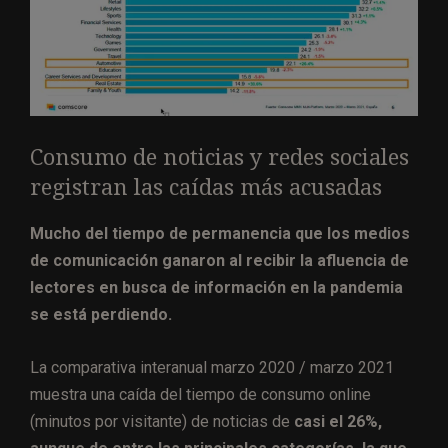
Consumo de noticias y redes sociales
registran las caídas más acusadas
Mucho del tiempo de permanencia que los medios
de comunicación ganaron al recibir la afluencia de
lectores en busca de información en la pandemia
se está perdiendo.
La comparativa interanual marzo 2020 / marzo 2021
muestra una caída del tiempo de consumo online
(minutos por visitante) de noticias de
casi el 26%,