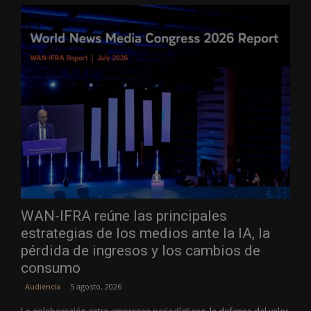
WAN-IFRA reúne las principales
estrategias de los medios ante la IA, la
pérdida de ingresos y los cambios de
consumo
5 agosto, 2026
Audiencia