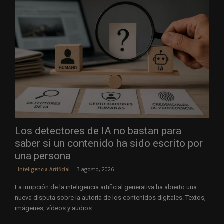
Los detectores de IA no bastan para
saber si un contenido ha sido escrito por
una persona
3 agosto, 2026
Inteligencia Artificial
La irrupción de la inteligencia artificial generativa ha abierto una
nueva disputa sobre la autoría de los contenidos digitales. Textos,
imágenes, vídeos y audios...