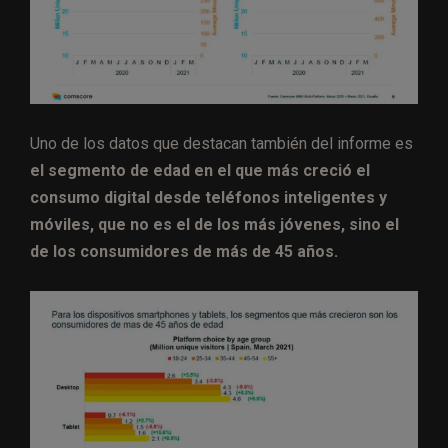
Uno de los datos que destacan también del informe es
el segmento de edad en el que más creció el
consumo digital desde teléfonos inteligentes y
móviles, que no es el de los más jóvenes, sino el
de los consumidores de más de 45 años.