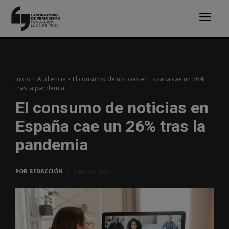
Inicio
Audiencia
El consumo de noticias en España cae un 26%
tras la pandemia
El consumo de noticias en
España cae un 26% tras la
pandemia
POR
REDACCIÓN
7 MAYO, 2021