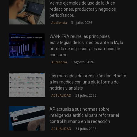
Veinte ejemplos de uso de la IA en
redacciones, productos y negocios
periodísticos
31 julio, 2026
Audiencia
WAN-IFRA reúne las principales
estrategias de los medios ante la IA, la
pérdida de ingresos y los cambios de
consumo
5 agosto, 2026
Audiencia
Los mercados de predicción dan el salto
a los medios con una plataforma de
noticias y análisis
31 julio, 2026
ACTUALIDAD
AP actualiza sus normas sobre
inteligencia artificial para reforzar el
control humano en la redacción
31 julio, 2026
ACTUALIDAD