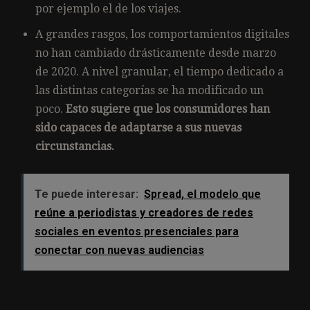
por ejemplo el de los viajes.
A grandes rasgos, los comportamientos digitales
no han cambiado drásticamente desde marzo
de 2020. A nivel granular, el tiempo dedicado a
las distintas categorías se ha modificado un
poco.
Esto sugiere que los consumidores han
sido capaces de adaptarse a sus nuevas
circunstancias.
Te puede interesar:
Spread, el modelo que
reúne a periodistas y creadores de redes
sociales en eventos presenciales para
conectar con nuevas audiencias