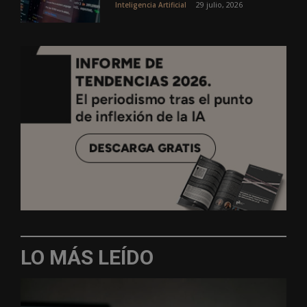
29 julio, 2026
Inteligencia Artificial
LO MÁS LEÍDO