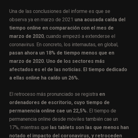
Una de las conclusiones del informe es que se
observa ya en marzo de 2021
una acusada caída del
tiempo online en comparación con el mes de
marzo de 2020
, cuando empezó a extenderse el
coronavirus. En concreto, los internautas, en global,
pasan ahora un 18% de tiempo menos que en
marzo de 2020. Uno de los sectores más
afectados es el de las noticias. El tiempo dedicado
a ellas online ha caído un 26%.
El retroceso más pronunciado se registra
en
ordenadores de escritorio, cuyo tiempo de
permanencia online cae un 22,5%.
El tiempo de
permanencia online desde móviles también cae un
17%, mientras que
las tablets son las que menos han
notado el impacto del coronavirus, y retroceden