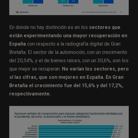
En donde no hay distinción es en los
sectores que
están experimentando una mayor recuperación en
España
con respecto a la radiografía digital de Gran
Bretaña. El sector de la automoción, con un crecimiento
del 20,54%, y el de bienes raíces, con un 30,6%, son los
que mejor se recuperan.
No varían los sectores, pero
sí las cifras, que son mejores en España. En Gran
Bretaña el crecimiento fue del 15,6% y del 17,2%,
respectivamente.