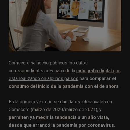
Comscore ha hecho públicos los datos
correspondientes a España de la
radiografía digital que
está realizando en algunos países
para
comparar el
consumo del inicio de la pandemia con el de ahora
.
Es la primera vez que se dan datos interanuales en
Comscore (marzo de 2020/marzo de 2021), y
permiten ya medir la tendencia a un año vista,
desde que arrancó la pandemia por coronavirus.