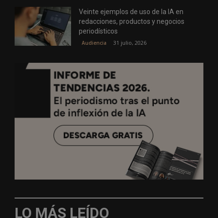
Veinte ejemplos de uso de la IA en
redacciones, productos y negocios
periodísticos
31 julio, 2026
Audiencia
LO MÁS LEÍDO