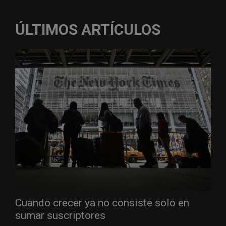
ÚLTIMOS ARTÍCULOS
Cuando crecer ya no consiste solo en
sumar suscriptores