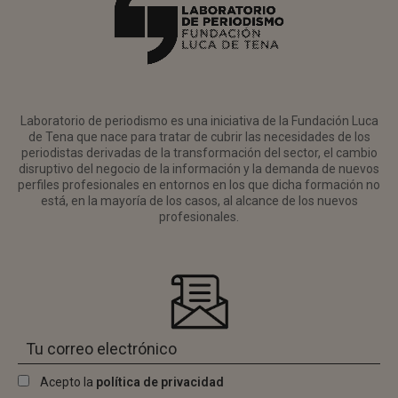
Laboratorio de periodismo es una iniciativa de la Fundación Luca
de Tena que nace para tratar de cubrir las necesidades de los
periodistas derivadas de la transformación del sector, el cambio
disruptivo del negocio de la información y la demanda de nuevos
perfiles profesionales en entornos en los que dicha formación no
está, en la mayoría de los casos, al alcance de los nuevos
profesionales.
Acepto la
política de privacidad