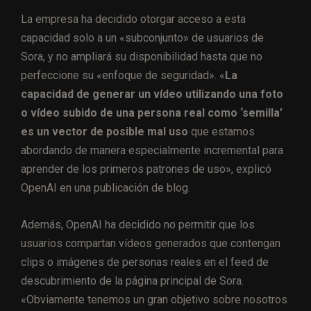
La empresa ha decidido otorgar acceso a esta
capacidad solo a un «subconjunto» de usuarios de
Sora, y no ampliará su disponibilidad hasta que no
perfeccione su «enfoque de seguridad». «
La
capacidad de generar un vídeo utilizando una foto
o vídeo subido de una persona real como ‘semilla’
es un vector de posible mal uso
que estamos
abordando de manera especialmente incremental para
aprender de los primeros patrones de uso», explicó
OpenAI en una publicación de blog.
Además, OpenAI ha decidido no permitir que los
usuarios compartan vídeos generados que contengan
clips o imágenes de personas reales en el feed de
descubrimiento de la página principal de Sora.
«Obviamente tenemos un gran objetivo sobre nosotros