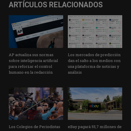
ARTÍCULOS RELACIONADOS
AP actualiza sus normas
Los mercados de predicción
sobre inteligencia artificial
dan el salto a los medios con
para reforzar el control
una plataforma de noticias y
humano en la redacción
análisis
Los Colegios de Periodistas
eBay pagará 55,7 millones de