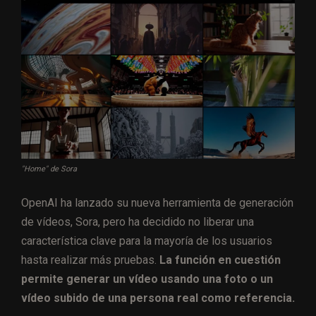
"Home" de Sora
OpenAI ha lanzado su nueva herramienta de generación
de vídeos, Sora, pero ha decidido no liberar una
característica clave para la mayoría de los usuarios
hasta realizar más pruebas.
La función en cuestión
permite generar un vídeo usando una foto o un
vídeo subido de una persona real como referencia.