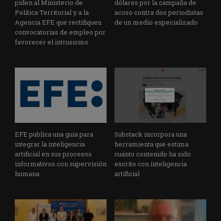
piden al Ministerio de
dólares por la campaña de
Política Territorial y a la
acoso contra dos periodistas
Agencia EFE que rectifiquen
de un medio especializado
convocatorias de empleo por
favorecer el intrusismo
EFE publica una guía para
Substack incorpora una
integrar la inteligencia
herramienta que estima
artificial en sus procesos
cuánto contenido ha sido
informativos con supervisión
escrito con inteligencia
humana
artificial