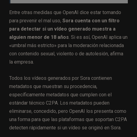
Entre otras medidas que OpenAI dice estar tomando
para prevenir el mal uso,
Sora cuenta con un filtro
para detectar si un vídeo generado muestra a
alguien menor de 18 años
. Si es así, OpenAI aplica un
«umbral más estricto» para la moderación relacionada
con contenido sexual, violento o de autolesión, afirma
la empresa.
Todos los vídeos generados por Sora contienen
metadatos que muestran su procedencia,
específicamente metadatos que cumplen con el
estándar técnico C2PA. Los metadatos pueden
eliminarse, concedido, pero OpenAI los presenta como
una forma para que las plataformas que soportan C2PA
detecten rápidamente si un vídeo se originó en Sora.