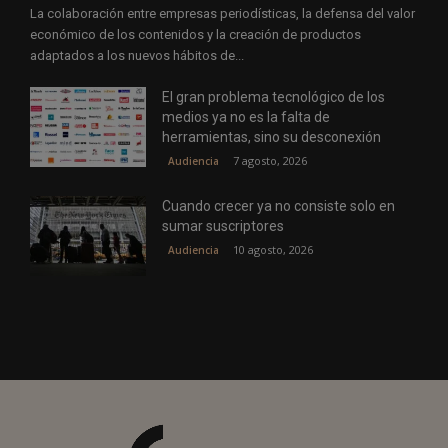
La colaboración entre empresas periodísticas, la defensa del valor
económico de los contenidos y la creación de productos
adaptados a los nuevos hábitos de...
El gran problema tecnológico de los
medios ya no es la falta de
herramientas, sino su desconexión
7 agosto, 2026
Audiencia
Cuando crecer ya no consiste solo en
sumar suscriptores
10 agosto, 2026
Audiencia