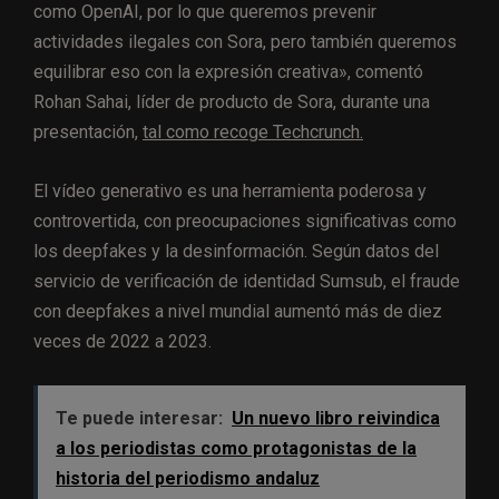
como OpenAI, por lo que queremos prevenir
actividades ilegales con Sora, pero también queremos
equilibrar eso con la expresión creativa», comentó
Rohan Sahai, líder de producto de Sora, durante una
presentación,
tal como recoge Techcrunch.
El vídeo generativo es una herramienta poderosa y
controvertida, con preocupaciones significativas como
los deepfakes y la desinformación. Según datos del
servicio de verificación de identidad Sumsub, el fraude
con deepfakes a nivel mundial aumentó más de diez
veces de 2022 a 2023.
Te puede interesar:
Un nuevo libro reivindica
a los periodistas como protagonistas de la
historia del periodismo andaluz