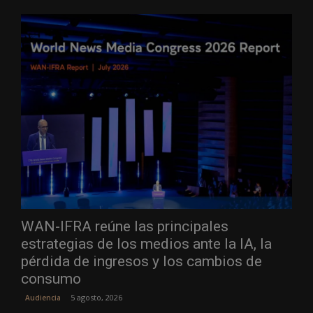
WAN-IFRA reúne las principales
estrategias de los medios ante la IA, la
pérdida de ingresos y los cambios de
consumo
5 agosto, 2026
Audiencia