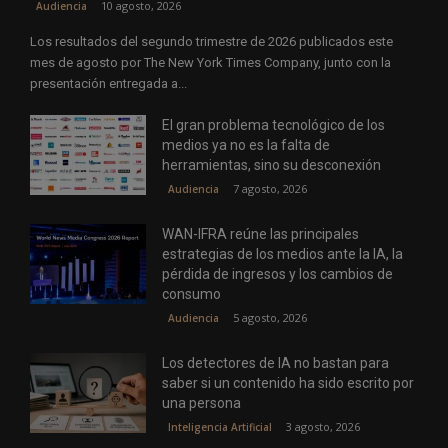
10 agosto, 2026
Audiencia
Los resultados del segundo trimestre de 2026 publicados este
mes de agosto por The New York Times Company, junto con la
presentación entregada a...
El gran problema tecnológico de los
medios ya no es la falta de
herramientas, sino su desconexión
7 agosto, 2026
Audiencia
WAN-IFRA reúne las principales
estrategias de los medios ante la IA, la
pérdida de ingresos y los cambios de
consumo
5 agosto, 2026
Audiencia
Los detectores de IA no bastan para
saber si un contenido ha sido escrito por
una persona
3 agosto, 2026
Inteligencia Artificial