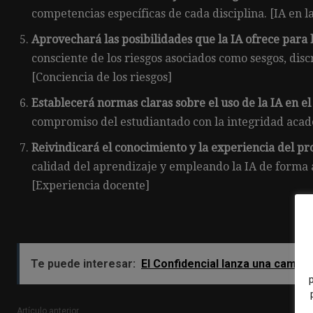
competencias específicas de cada disciplina. [IA en l
Aprovechará las posibilidades que la IA ofrece para
consciente de los riesgos asociados como sesgos, disc
[Conciencia de los riesgos]
Establecerá normas claras sobre el uso de la IA en e
compromiso del estudiantado con la integridad acad
Reivindicará el conocimiento y la experiencia del p
calidad del aprendizaje y empleando la IA de forma 
[Experiencia docente]
Te puede interesar:
El Confidencial lanza una campañ
Artículo anterior