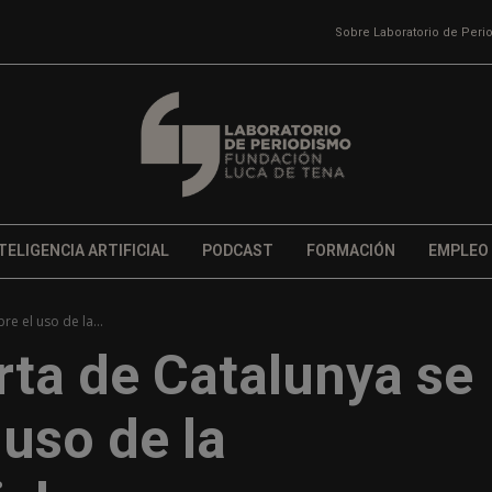
Sobre Laboratorio de Per
TELIGENCIA ARTIFICIAL
PODCAST
FORMACIÓN
EMPLEO
e el uso de la...
rta de Catalunya se
 uso de la