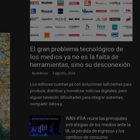
El gran problema tecnológico de
los medios ya no es la falta de
herramientas, sino su desconexión
7 agosto, 2026
Audiencia
Los editores cuentan ya con soluciones suficientes para
producir, distribuir y monetizar noticias digitales, pero
siguen teniendo dificultades para integrar sistemas,
compartir datos y...
WAN-IFRA reúne las principales
estrategias de los medios ante la
IA, la pérdida de ingresos y los
cambios de consumo