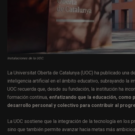
Instalaciones de la UOC.
La Universitat Oberta de Catalunya (UOC) ha publicado una de
inteligencia artificial en el ámbito educativo, subrayando la 
UOC recuerda que, desde su fundación, la institución ha inco
formación continua,
enfatizando que la educación, como
desarrollo personal y colectivo para contribuir al progr
La UOC sostiene que la integración de la tecnología en los p
sino que también permite avanzar hacia metas más ambicios