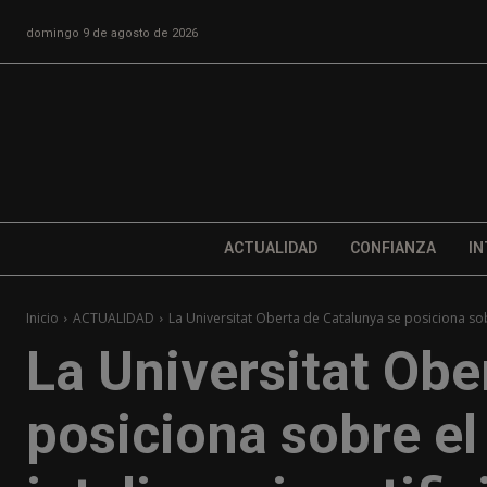
domingo 9 de agosto de 2026
ACTUALIDAD
CONFIANZA
IN
Inicio
ACTUALIDAD
La Universitat Oberta de Catalunya se posiciona sobr
La Universitat Obe
posiciona sobre el