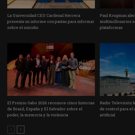
La Universidad CEU Cardenal Herrera
Paul Krugman alert
presenta un informe con pautas para informar
multimillonarios s
sobre el suicidio
plataformas
El Premio Gabo 2026 reconoce cinco historias
Radio Televisión 
de Brasil, España y El Salvador sobre el
de control para el 
poder, la memoria y la violencia
artificial