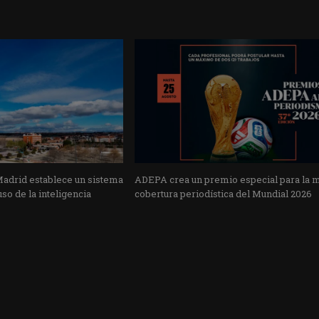
Madrid establece un sistema
ADEPA crea un premio especial para la 
uso de la inteligencia
cobertura periodística del Mundial 2026