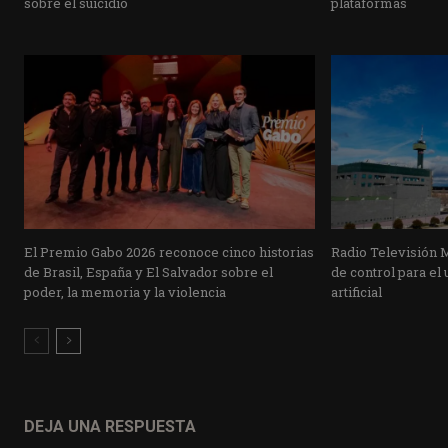
sobre el suicidio
plataformas
El Premio Gabo 2026 reconoce cinco historias
Radio Televisión 
de Brasil, España y El Salvador sobre el
de control para el 
poder, la memoria y la violencia
artificial
DEJA UNA RESPUESTA