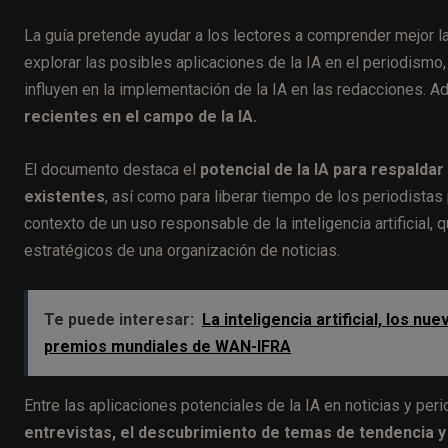
La guía pretende ayudar a los lectores a comprender mejor la
explorar las posibles aplicaciones de la IA en el periodismo
influyen en la implementación de la IA en las redacciones. 
recientes en el campo de la IA.
El documento destaca el
potencial de la IA para respaldar
existentes
, así como para liberar tiempo de los periodistas
contexto de un uso responsable de la inteligencia artificial, q
estratégicos de una organización de noticias.
Te puede interesar:
La inteligencia artificial, los n
premios mundiales de WAN-IFRA
Entre las aplicaciones potenciales de la IA en noticias y pe
entrevistas, el descubrimiento de temas de tendencia y