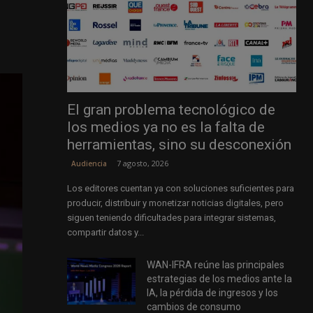
El gran problema tecnológico de
los medios ya no es la falta de
herramientas, sino su desconexión
7 agosto, 2026
Audiencia
Los editores cuentan ya con soluciones suficientes para
producir, distribuir y monetizar noticias digitales, pero
siguen teniendo dificultades para integrar sistemas,
compartir datos y...
WAN-IFRA reúne las principales
estrategias de los medios ante la
IA, la pérdida de ingresos y los
cambios de consumo