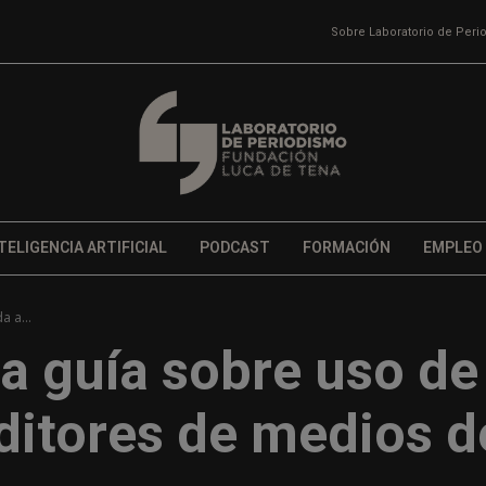
Sobre Laboratorio de Per
TELIGENCIA ARTIFICIAL
PODCAST
FORMACIÓN
EMPLEO
a a...
a guía sobre uso de
editores de medios d