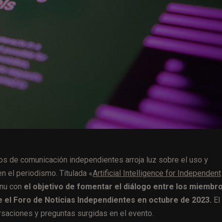
os de comunicación independientes arroja luz sobre el uso y
 en el periodismo. Titulada «
Artificial Intelligence for Independent
anu con
el objetivo de fomentar el diálogo entre los miembr
e el Foro de Noticias Independientes en octubre de 2023.
El
rsaciones y preguntas surgidas en el evento.