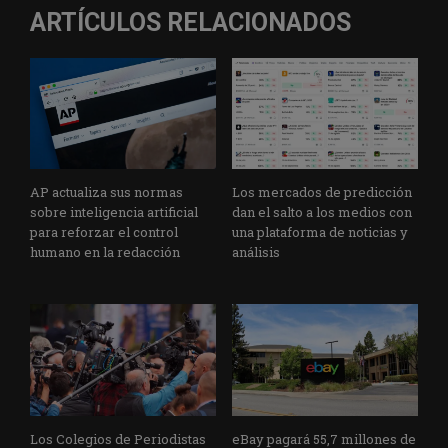
ARTÍCULOS RELACIONADOS
AP actualiza sus normas
Los mercados de predicción
sobre inteligencia artificial
dan el salto a los medios con
para reforzar el control
una plataforma de noticias y
humano en la redacción
análisis
Los Colegios de Periodistas
eBay pagará 55,7 millones de