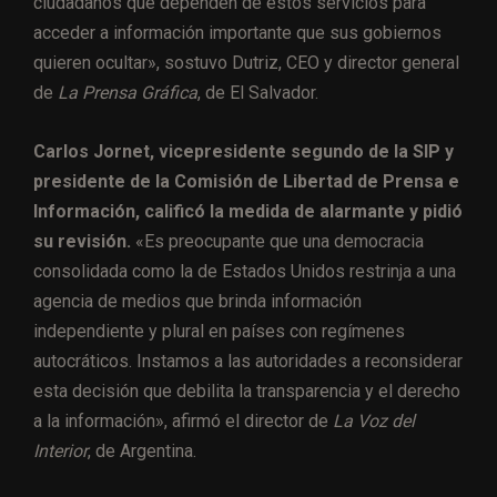
ciudadanos que dependen de estos servicios para
acceder a información importante que sus gobiernos
quieren ocultar», sostuvo Dutriz, CEO y director general
de
La Prensa Gráfica
, de El Salvador.
Carlos Jornet, vicepresidente segundo de la SIP y
presidente de la Comisión de Libertad de Prensa e
Información, calificó la medida de alarmante y pidió
su revisión.
«Es preocupante que una democracia
consolidada como la de Estados Unidos restrinja a una
agencia de medios que brinda información
independiente y plural en países con regímenes
autocráticos. Instamos a las autoridades a reconsiderar
esta decisión que debilita la transparencia y el derecho
a la información», afirmó el director de
La Voz del
Interior
, de Argentina.