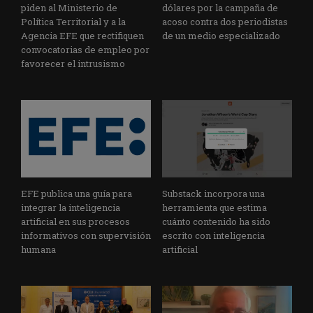
piden al Ministerio de
dólares por la campaña de
Política Territorial y a la
acoso contra dos periodistas
Agencia EFE que rectifiquen
de un medio especializado
convocatorias de empleo por
favorecer el intrusismo
EFE publica una guía para
Substack incorpora una
integrar la inteligencia
herramienta que estima
artificial en sus procesos
cuánto contenido ha sido
informativos con supervisión
escrito con inteligencia
humana
artificial