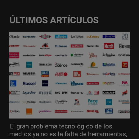
ÚLTIMOS ARTÍCULOS
El gran problema tecnológico de los
medios ya no es la falta de herramientas,