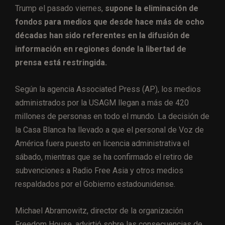
Trump el pasado viernes,
supone la eliminación de
fondos para medios que desde hace más de ocho
décadas han sido referentes en la difusión de
información en regiones donde la libertad de
prensa está restringida.
Según la agencia Associated Press (AP), los medios
administrados por la USAGM llegan a más de 420
millones de personas en todo el mundo. La decisión de
la Casa Blanca ha llevado a que el personal de Voz de
América fuera puesto en licencia administrativa el
sábado, mientras que se ha confirmado el retiro de
subvenciones a Radio Free Asia y otros medios
respaldados por el Gobierno estadounidense.
Michael Abramowitz, director de la organización
Freedom House, advirtió sobre las consecuencias de