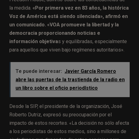
la medida.
«Por primera vez en 83 años, la histórica
Voz de América está siendo silenciada», afirmó en
un comunicado. «VOA promueve la libertad y la
democracia proporcionando noticias e
información objetiva
s y equilibradas, especialmente
para aquellos que viven bajo regímenes autoritarios».
Te puede interesar:
Javier García Romero
abre las puertas de la trastienda de la radio en
un libro sobre el oficio periodístico
Desde la SIP, el presidente de la organización, José
Roberto Dutriz, expresó su preocupación por el
impacto de estos recortes. «La decisión no sólo afecta
a los periodistas de estos medios, sino a millones de