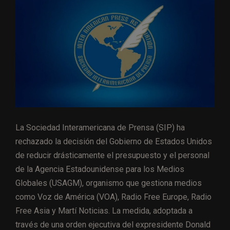
La Sociedad Interamericana de Prensa (SIP) ha
rechazado la decisión del Gobierno de Estados Unidos
de reducir drásticamente el presupuesto y el personal
de la Agencia Estadounidense para los Medios
Globales (USAGM), organismo que gestiona medios
como Voz de América (VOA), Radio Free Europe, Radio
Free Asia y Martí Noticias. La medida, adoptada a
través de una orden ejecutiva del expresidente Donald