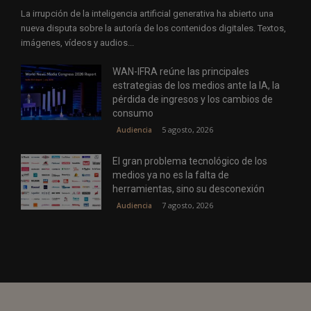
La irrupción de la inteligencia artificial generativa ha abierto una
nueva disputa sobre la autoría de los contenidos digitales. Textos,
imágenes, vídeos y audios...
WAN-IFRA reúne las principales
estrategias de los medios ante la IA, la
pérdida de ingresos y los cambios de
consumo
5 agosto, 2026
Audiencia
El gran problema tecnológico de los
medios ya no es la falta de
herramientas, sino su desconexión
7 agosto, 2026
Audiencia