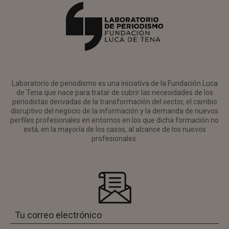
Laboratorio de periodismo es una iniciativa de la Fundación Luca
de Tena que nace para tratar de cubrir las necesidades de los
periodistas derivadas de la transformación del sector, el cambio
disruptivo del negocio de la información y la demanda de nuevos
perfiles profesionales en entornos en los que dicha formación no
está, en la mayoría de los casos, al alcance de los nuevos
profesionales.