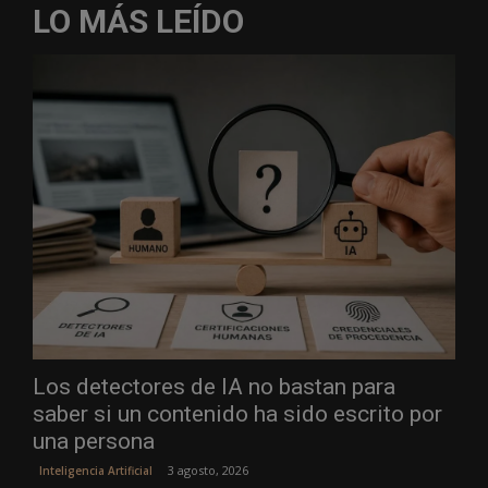
LO MÁS LEÍDO
Los detectores de IA no bastan para
saber si un contenido ha sido escrito por
una persona
3 agosto, 2026
Inteligencia Artificial