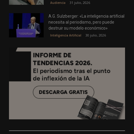
31 julio, 2026
Audiencia
A.G. Sulzberger: «La inteligencia artificial
necesita al periodismo, pero puede
destruir su modelo económico»
30 julio, 2026
Inteligencia Artificial