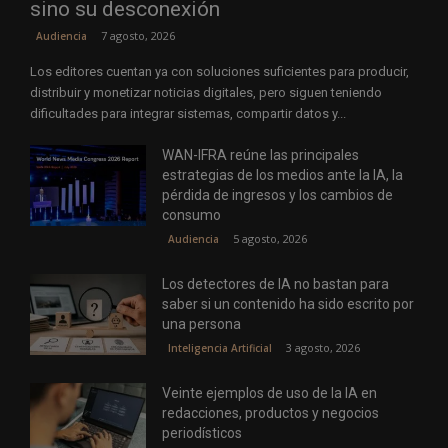
sino su desconexión
7 agosto, 2026
Audiencia
Los editores cuentan ya con soluciones suficientes para producir,
distribuir y monetizar noticias digitales, pero siguen teniendo
dificultades para integrar sistemas, compartir datos y...
WAN-IFRA reúne las principales
estrategias de los medios ante la IA, la
pérdida de ingresos y los cambios de
consumo
5 agosto, 2026
Audiencia
Los detectores de IA no bastan para
saber si un contenido ha sido escrito por
una persona
3 agosto, 2026
Inteligencia Artificial
Veinte ejemplos de uso de la IA en
redacciones, productos y negocios
periodísticos