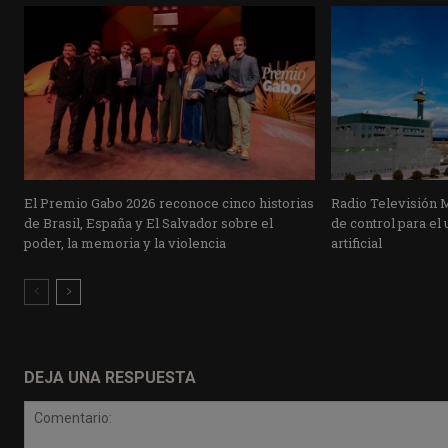
El Premio Gabo 2026 reconoce cinco historias
Radio Televisión 
de Brasil, España y El Salvador sobre el
de control para el 
poder, la memoria y la violencia
artificial
DEJA UNA RESPUESTA