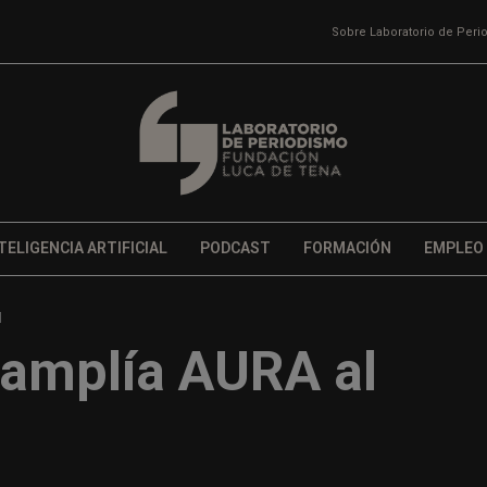
Sobre Laboratorio de Per
TELIGENCIA ARTIFICIAL
PODCAST
FORMACIÓN
EMPLEO
l
amplía AURA al