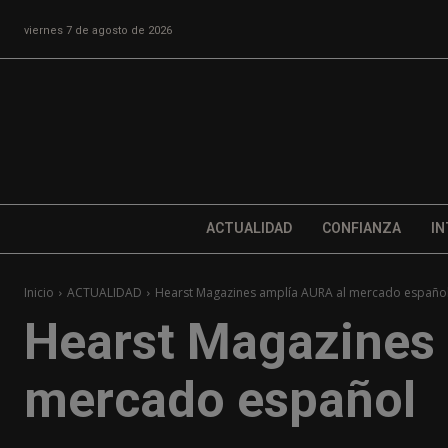
viernes 7 de agosto de 2026
ACTUALIDAD
CONFIANZA
IN
Inicio
ACTUALIDAD
Hearst Magazines amplía AURA al mercado españo
Hearst Magazines 
mercado español