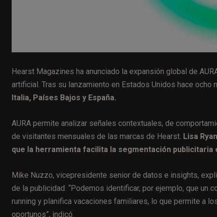
Hearst Magazines ha anunciado la expansión global de AURA,
artificial. Tras su lanzamiento en Estados Unidos hace ocho
Italia, Países Bajos y España.
AURA permite analizar señales contextuales, de comportamie
de visitantes mensuales de las marcas de Hearst.
Lisa Ryan
que la herramienta facilita la segmentación publicitaria 
Mike Nuzzo, vicepresidente senior de datos e insights, expl
de la publicidad. “Podemos identificar, por ejemplo, que un 
running y planifica vacaciones familiares, lo que permite a 
oportunos”, indicó.