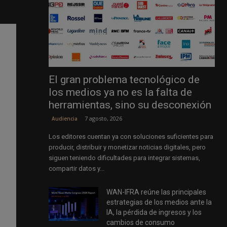
El gran problema tecnológico de
los medios ya no es la falta de
herramientas, sino su desconexión
7 agosto, 2026
Audiencia
Los editores cuentan ya con soluciones suficientes para
producir, distribuir y monetizar noticias digitales, pero
siguen teniendo dificultades para integrar sistemas,
compartir datos y...
WAN-IFRA reúne las principales
estrategias de los medios ante la
IA, la pérdida de ingresos y los
cambios de consumo