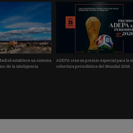
Madrid establece un sistema
ADEPA crea un premio especial para la 
uso de la inteligencia
cobertura periodística del Mundial 2026