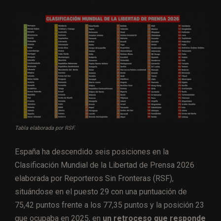
Tabla elaborada por RSF.
España ha descendido seis posiciones en la
Clasificación Mundial de la Libertad de Prensa 2026
elaborada por Reporteros Sin Fronteras (RSF),
situándose en el puesto 29 con una puntuación de
75,42 puntos frente a los 77,35 puntos y la posición 23
que ocupaba en 2025, en
un retroceso que responde