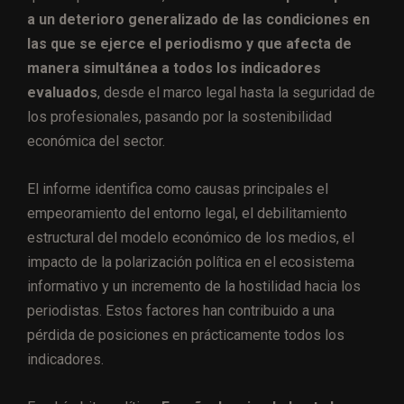
a un deterioro generalizado de las condiciones en
las que se ejerce el periodismo y que afecta de
manera simultánea a todos los indicadores
evaluados
, desde el marco legal hasta la seguridad de
los profesionales, pasando por la sostenibilidad
económica del sector.
El informe identifica como causas principales el
empeoramiento del entorno legal, el debilitamiento
estructural del modelo económico de los medios, el
impacto de la polarización política en el ecosistema
informativo y un incremento de la hostilidad hacia los
periodistas. Estos factores han contribuido a una
pérdida de posiciones en prácticamente todos los
indicadores.