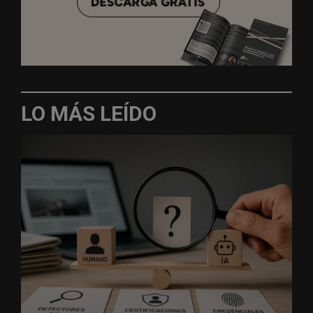
LO MÁS LEÍDO