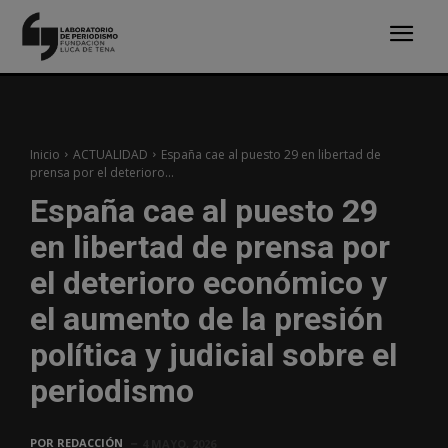
Inicio
ACTUALIDAD
España cae al puesto 29 en libertad de
prensa por el deterioro...
España cae al puesto 29
en libertad de prensa por
el deterioro económico y
el aumento de la presión
política y judicial sobre el
periodismo
POR
REDACCIÓN
4 MAYO, 2026