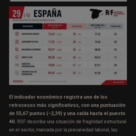
El indicador económico registra uno de los
retrocesos más significativos, con una puntuación
de 55,67 puntos (−2,39) y una caída hasta el puesto
40.
RSF describe una situación de fragilidad estructural
en el sector, marcada por la precariedad laboral, las