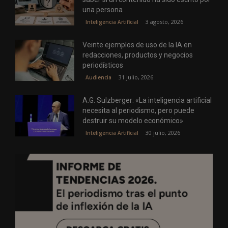
una persona
3 agosto, 2026
Inteligencia Artificial
Veinte ejemplos de uso de la IA en
redacciones, productos y negocios
periodísticos
31 julio, 2026
Audiencia
A.G. Sulzberger: «La inteligencia artificial
necesita al periodismo, pero puede
destruir su modelo económico»
30 julio, 2026
Inteligencia Artificial