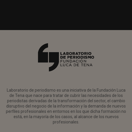
Laboratorio de periodismo es una iniciativa de la Fundación Luca
de Tena que nace para tratar de cubrir las necesidades de los
periodistas derivadas de la transformación del sector, el cambio
disruptivo del negocio de la información y la demanda de nuevos
perfiles profesionales en entornos en los que dicha formación no
está, en la mayoría de los casos, al alcance de los nuevos
profesionales.