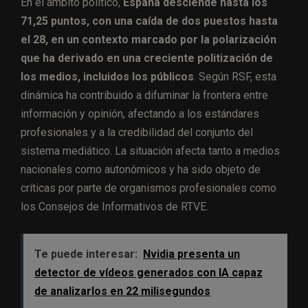
En el ámbito político,
España desciende hasta los
71,25 puntos, con una caída de dos puestos hasta
el 28, en un contexto marcado por la polarización
que ha derivado en una creciente politización de
los medios, incluidos los públicos
. Según RSF, esta
dinámica ha contribuido a difuminar la frontera entre
información y opinión, afectando a los estándares
profesionales y a la credibilidad del conjunto del
sistema mediático. La situación afecta tanto a medios
nacionales como autonómicos y ha sido objeto de
críticas por parte de organismos profesionales como
los Consejos de Informativos de RTVE.
Te puede interesar:
Nvidia presenta un
detector de vídeos generados con IA capaz
de analizarlos en 22 milisegundos