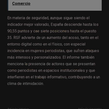
Comercio
En materia de seguridad, aunque sigue siendo el
indicador mejor valorado, España desciende hasta los
90,55 puntos y cae siete posiciones hasta el puesto
35. RSF advierte de un aumento del acoso, tanto en el
entorno digital como en el físico, con especial
incidencia en mujeres periodistas, que sufren ataques
más intensos y personalizados. El informe también
menciona la presencia de actores que se presentan
como periodistas en espacios institucionales y que
interfieren en el trabajo informativo, contribuyendo a un
clima de intimidación.
Artículo anterior
Artículo siguiente