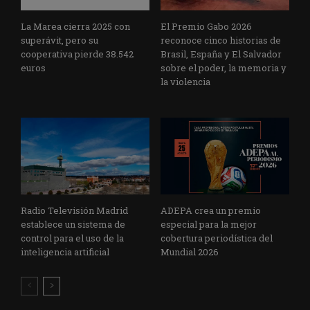
La Marea cierra 2025 con
El Premio Gabo 2026
superávit, pero su
reconoce cinco historias de
cooperativa pierde 38.542
Brasil, España y El Salvador
euros
sobre el poder, la memoria y
la violencia
Radio Televisión Madrid
ADEPA crea un premio
establece un sistema de
especial para la mejor
control para el uso de la
cobertura periodística del
inteligencia artificial
Mundial 2026