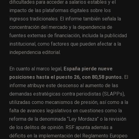
dificultades para acceder a salarios estables y el
impacto de las plataformas digitales sobre los
ingresos tradicionales. El informe también señala la
concentración del mercado y la dependencia de
fuentes externas de financiación, incluida la publicidad
institucional, como factores que pueden afectar a la
independencia editorial.
En cuanto al marco legal,
España pierde nueve
posiciones hasta el puesto 26, con 80,58 puntos.
El
informe atribuye este descenso al aumento de las
demandas estratégicas contra periodistas (SLAPPs),
utilizadas como mecanismos de presión, así como a la
falta de avances legislativos en cuestiones como la
reforma de la denominada “Ley Mordaza” o la revisión
de los delitos de opinión. RSF apunta además a
déficits en la implementación del Reglamento Europeo