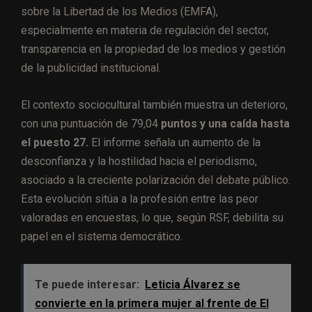
sobre la Libertad de los Medios (EMFA),
especialmente en materia de regulación del sector,
transparencia en la propiedad de los medios y gestión
de la publicidad institucional.
El contexto sociocultural también muestra un deterioro,
con una puntuación de 79,04
puntos y una caída hasta
el puesto 27.
El informe señala un aumento de la
desconfianza y la hostilidad hacia el periodismo,
asociado a la creciente polarización del debate público.
Esta evolución sitúa a la profesión entre las peor
valoradas en encuestas, lo que, según RSF, debilita su
papel en el sistema democrático.
Te puede interesar:
Leticia Álvarez se
convierte en la primera mujer al frente de El