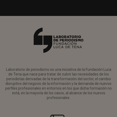
Laboratorio de periodismo es una iniciativa de la Fundación Luca
de Tena que nace para tratar de cubrir las necesidades de los
periodistas derivadas de la transformación del sector, el cambio
disruptivo del negocio de la información y la demanda de nuevos
perfiles profesionales en entornos en los que dicha formación no
está, en la mayoría de los casos, al alcance de los nuevos
profesionales.