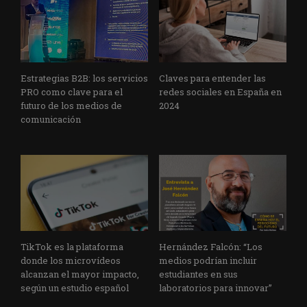
Estrategias B2B: los servicios
Claves para entender las
PRO como clave para el
redes sociales en España en
futuro de los medios de
2024
comunicación
TikTok es la plataforma
Hernández Falcón: “Los
donde los microvídeos
medios podrían incluir
alcanzan el mayor impacto,
estudiantes en sus
según un estudio español
laboratorios para innovar”