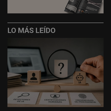
LO MÁS LEÍDO