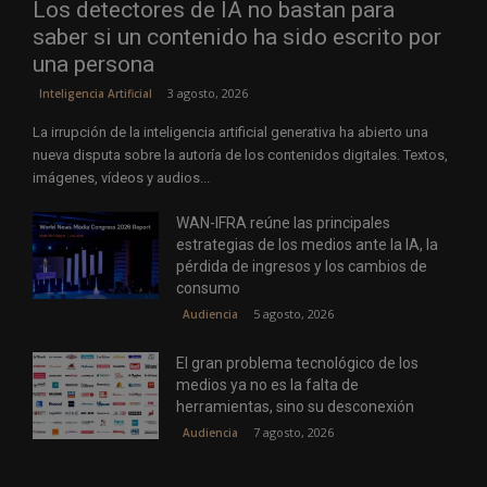
Los detectores de IA no bastan para
saber si un contenido ha sido escrito por
una persona
3 agosto, 2026
Inteligencia Artificial
La irrupción de la inteligencia artificial generativa ha abierto una
nueva disputa sobre la autoría de los contenidos digitales. Textos,
imágenes, vídeos y audios...
WAN-IFRA reúne las principales
estrategias de los medios ante la IA, la
pérdida de ingresos y los cambios de
consumo
5 agosto, 2026
Audiencia
El gran problema tecnológico de los
medios ya no es la falta de
herramientas, sino su desconexión
7 agosto, 2026
Audiencia