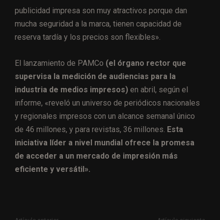
publicidad impresa son muy atractivos porque dan
mucha seguridad a la marca, tienen capacidad de
reserva tardía y los precios son flexibles».
El lanzamiento de PAMCo
(el órgano rector que
supervisa la medición de audiencias para la
industria de medios impresos)
en abril, según el
informe, «reveló un universo de periódicos nacionales
y regionales impresos con un alcance semanal único
de 46 millones, y para revistas, 36 millones.
Esta
iniciativa líder a nivel mundial ofrece la promesa
de acceder a un mercado de impresión más
eficiente y versátil».