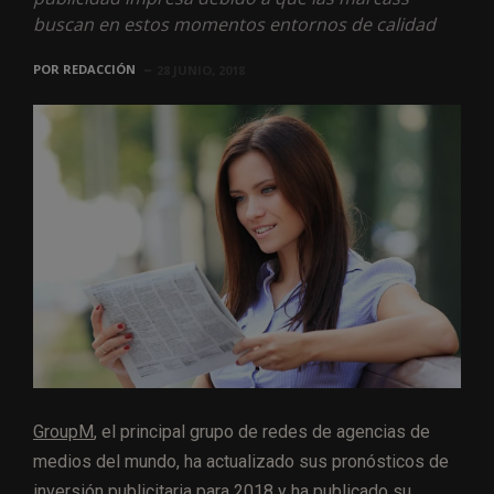
buscan en estos momentos entornos de calidad
POR
REDACCIÓN
28 JUNIO, 2018
GroupM
, el principal grupo de redes de agencias de
medios del mundo, ha actualizado sus pronósticos de
inversión publicitaria para 2018 y ha publicado su