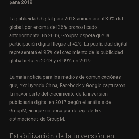
para 2019
.
La publicidad digital para 2018 aumentará al 39% del
global, por encima del 36% pronosticado
anteriormente. En 2019, GroupM espera que la
participación digital llegue al 42%. La publicidad digital
representará el 95% del crecimiento de la publicidad
global neta en 2018 y el 99% en 2019.
La mala noticia para los medios de comunicaciónes
que, excluyendo China, Facebook y Google capturaron
la mayor parte del crecimiento de la inversión
publicitaria digital en 2017 según el análisis de
GroupM, aunque un poco por debajo de las
estimaciones de GroupM.
Estabilización de la inversión en