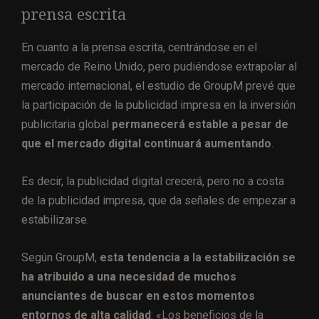
prensa escrita
En cuanto a la prensa escrita, centrándose en el
mercado de Reino Unido, pero pudiéndose extrapolar al
mercado internacional, el estudio de GroupM prevé que
la participación de la publicidad impresa en la inversión
publicitaria global
permanecerá estable a pesar de
que el mercado digital continuará aumentando
.
Es decir, la publicidad digital crecerá, pero no a costa
de la publicidad impresa, que da señales de empezar a
estabilizarse.
Según GroupM,
esta tendencia a la estabilización se
ha atribuido a una necesidad de muchos
anunciantes de buscar en estos momentos
entornos de alta calidad
: «Los beneficios de la