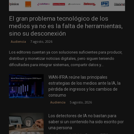
El gran problema tecnológico de los
medios ya no es la falta de herramientas,
sino su desconexión
7 agosto, 2026
Audiencia
Los editores cuentan ya con soluciones suficientes para producir,
distribuir y monetizar noticias digitales, pero siguen teniendo
dificultades para integrar sistemas, compartir datos y...
WAN-IFRA reúne las principales
estrategias de los medios ante la IA, la
pérdida de ingresos y los cambios de
consumo
5 agosto, 2026
Audiencia
Los detectores de IA no bastan para
saber si un contenido ha sido escrito por
una persona