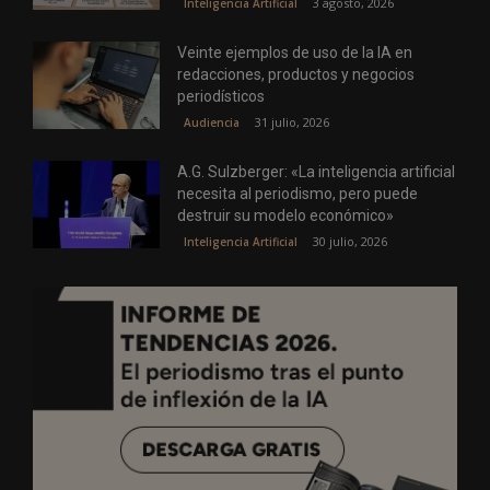
3 agosto, 2026
Inteligencia Artificial
Veinte ejemplos de uso de la IA en
redacciones, productos y negocios
periodísticos
31 julio, 2026
Audiencia
A.G. Sulzberger: «La inteligencia artificial
necesita al periodismo, pero puede
destruir su modelo económico»
30 julio, 2026
Inteligencia Artificial