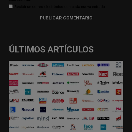
Recibir un correo electrónico con cada nueva entrada.
ÚLTIMOS ARTÍCULOS