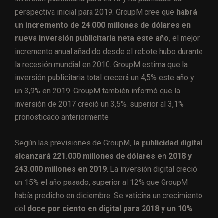
perspectiva inicial para 2019. GroupM cree que
habrá
un incremento de 24.000 millones de dólares en
nueva inversión publicitaria neta este año
, el mejor
incremento anual añadido desde el rebote hubo durante
la recesión mundial en 2010. GroupM estima que la
inversión publicitaria total crecerá un 4,5% este año y
un 3,9% en 2019. GroupM también informó que la
inversión de 2017 creció un 3,5%, superior al 3,1%
pronosticado anteriormente.
Según las previsiones de GroupM, l
a publicidad digital
alcanzará 221.000 millones de dólares en 2018 y
243.000 millones en 2019
. La inversión digital creció
un 15% el año pasado, superior al 12% que GroupM
había predicho en diciembre. Se vaticina un crecimiento
del
doce por ciento en digital para 2018 y un 10%