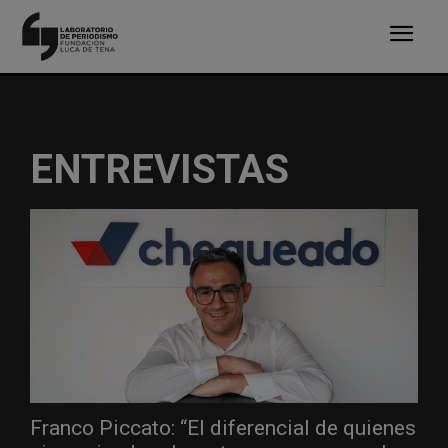
ENTREVISTAS
Franco Piccato: “El diferencial de quienes