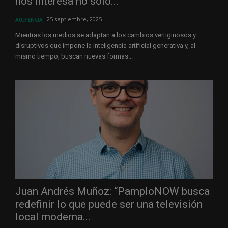
nos interesa no solo...
25 septiembre, 2025
AUDIENCIA
Mientras los medios se adaptan a los cambios vertiginosos y
disruptivos que impone la inteligencia artificial generativa y, al
mismo tiempo, buscan nuevas formas...
Juan Andrés Muñoz: “PamploNOW busca
redefinir lo que puede ser una televisión
local moderna...