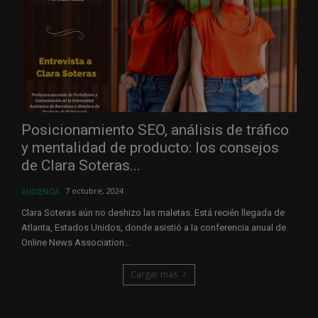
Posicionamiento SEO, análisis de tráfico
y mentalidad de producto: los consejos
de Clara Soteras...
7 octubre, 2024
AUDIENCIA
Clara Soteras aún no deshizo las maletas. Está recién llegada de
Atlanta, Estados Unidos, donde asistió a la conferencia anual de
Online News Association...
Cargar más