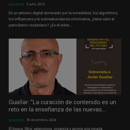
9 julio, 2025
AUDIENCIA
En un entorno digital dominado por la inmediatez, los algoritmos,
los influencers y la sobreabundancia informativa, ¿tiene valor el
periodismo ciudadano? ¿Es el vídeo...
Guallar: “La curación de contenido es un
reto en la enseñanza de las nuevas...
30 diciembre, 2024
AUDIENCIA
Él busca, filtra, selecciona, organiza y aporta una mirada