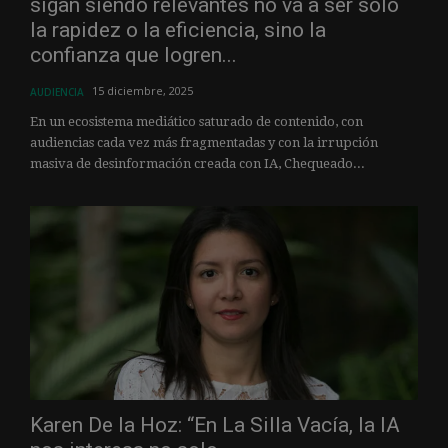
sigan siendo relevantes no va a ser solo
la rapidez o la eficiencia, sino la
confianza que logren...
15 diciembre, 2025
AUDIENCIA
En un ecosistema mediático saturado de contenido, con
audiencias cada vez más fragmentadas y con la irrupción
masiva de desinformación creada con IA, Chequeado...
Karen De la Hoz: “En La Silla Vacía, la IA