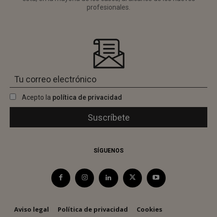
profesionales.
Acepto la
política de privacidad
SÍGUENOS
Aviso legal
Política de privacidad
Cookies