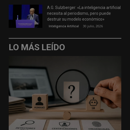
A.G. Sulzberger: «La inteligencia artificial
necesita al periodismo, pero puede
destruir su modelo económico»
30 julio, 2026
Inteligencia Artificial
LO MÁS LEÍDO