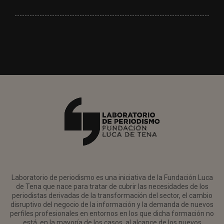
Laboratorio de periodismo es una iniciativa de la Fundación Luca
de Tena que nace para tratar de cubrir las necesidades de los
periodistas derivadas de la transformación del sector, el cambio
disruptivo del negocio de la información y la demanda de nuevos
perfiles profesionales en entornos en los que dicha formación no
está, en la mayoría de los casos, al alcance de los nuevos