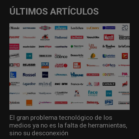
ÚLTIMOS ARTÍCULOS
El gran problema tecnológico de los
medios ya no es la falta de herramientas,
sino su desconexión