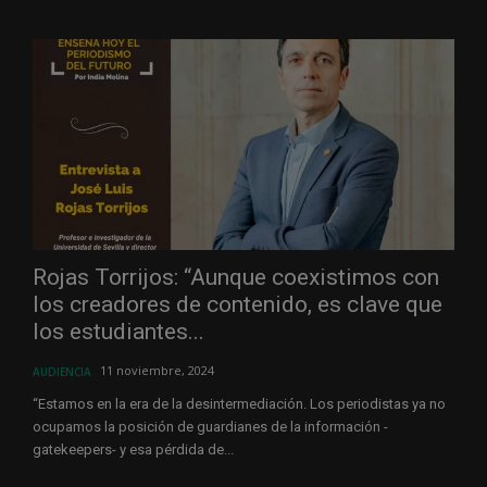
Rojas Torrijos: “Aunque coexistimos con
los creadores de contenido, es clave que
los estudiantes...
11 noviembre, 2024
AUDIENCIA
“Estamos en la era de la desintermediación. Los periodistas ya no
ocupamos la posición de guardianes de la información -
gatekeepers- y esa pérdida de...