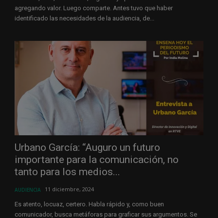
agregando valor. Luego comparte. Antes tuvo que haber
identificado las necesidades de la audiencia, de...
Urbano García: “Auguro un futuro
importante para la comunicación, no
tanto para los medios...
11 diciembre, 2024
AUDIENCIA
Es atento, locuaz, certero. Habla rápido y, como buen
comunicador, busca metáforas para graficar sus argumentos. Se