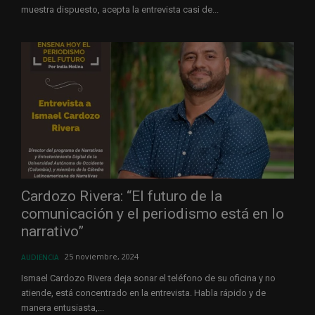
muestra dispuesto, acepta la entrevista casi de...
Cardozo Rivera: “El futuro de la
comunicación y el periodismo está en lo
narrativo”
25 noviembre, 2024
AUDIENCIA
Ismael Cardozo Rivera deja sonar el teléfono de su oficina y no
atiende, está concentrado en la entrevista. Habla rápido y de
manera entusiasta,...