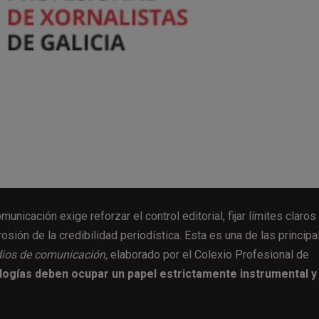
municación exige reforzar el control editorial, fijar límites claros
rosión de la credibilidad periodística. Esta es una de las principa
edios de comunicación,
elaborado por el Colexio Profesional de
logías deben ocupar un papel estrictamente instrumental y