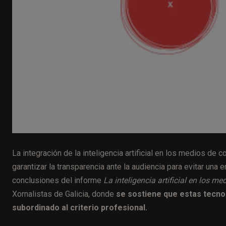
La integración de la inteligencia artificial en los medios de co
garantizar la transparencia ante la audiencia para evitar una e
conclusiones del informe
La inteligencia artificial en los m
Xornalistas de Galicia, donde
se sostiene que estas tecno
subordinado al criterio profesional.