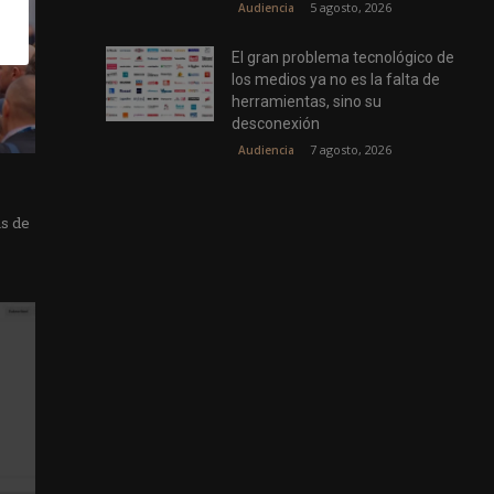
5 agosto, 2026
Audiencia
El gran problema tecnológico de
los medios ya no es la falta de
herramientas, sino su
desconexión
7 agosto, 2026
Audiencia
as de