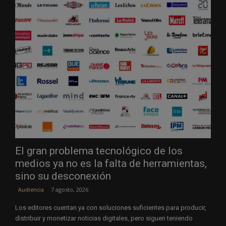
El gran problema tecnológico de los
medios ya no es la falta de herramientas,
sino su desconexión
7 agosto, 2026
Audiencia
Los editores cuentan ya con soluciones suficientes para producir,
distribuir y monetizar noticias digitales, pero siguen teniendo