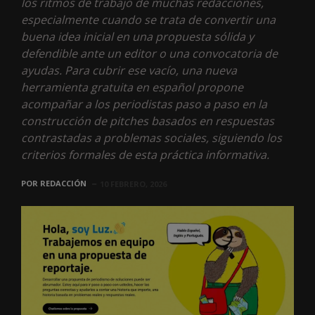
los ritmos de trabajo de muchas redacciones,
especialmente cuando se trata de convertir una
buena idea inicial en una propuesta sólida y
defendible ante un editor o una convocatoria de
ayudas. Para cubrir ese vacío, una nueva
herramienta gratuita en español propone
acompañar a los periodistas paso a paso en la
construcción de pitches basados en respuestas
contrastadas a problemas sociales, siguiendo los
criterios formales de esta práctica informativa.
POR
REDACCIÓN
10 FEBRERO, 2026