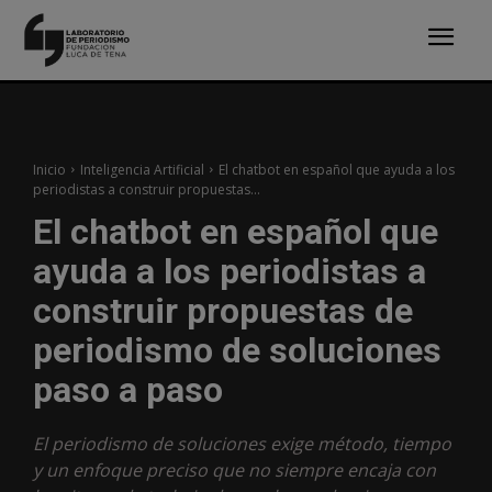
Inicio
Inteligencia Artificial
El chatbot en español que ayuda a los
periodistas a construir propuestas...
El chatbot en español que
ayuda a los periodistas a
construir propuestas de
periodismo de soluciones
paso a paso
El periodismo de soluciones exige método, tiempo
y un enfoque preciso que no siempre encaja con