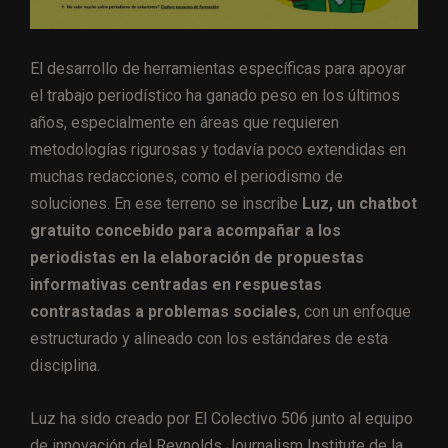
El desarrollo de herramientas específicas para apoyar
el trabajo periodístico ha ganado peso en los últimos
años, especialmente en áreas que requieren
metodologías rigurosas y todavía poco extendidas en
muchas redacciones, como el periodismo de
soluciones. En ese terreno se inscribe
Luz, un chatbot
gratuito concebido para acompañar a los
periodistas en la elaboración de propuestas
informativas centradas en respuestas
contrastadas a problemas sociales
, con un enfoque
estructurado y alineado con los estándares de esta
disciplina.
Luz ha sido creado por El Colectivo 506 junto al equipo
de innovación del Reynolds Journalism Institute de la