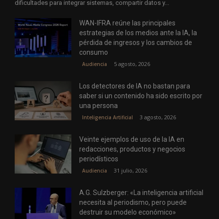
dificultades para integrar sistemas, compartir datos y...
WAN-IFRA reúne las principales
estrategias de los medios ante la IA, la
pérdida de ingresos y los cambios de
consumo
5 agosto, 2026
Audiencia
Los detectores de IA no bastan para
saber si un contenido ha sido escrito por
una persona
3 agosto, 2026
Inteligencia Artificial
Veinte ejemplos de uso de la IA en
redacciones, productos y negocios
periodísticos
31 julio, 2026
Audiencia
A.G. Sulzberger: «La inteligencia artificial
necesita al periodismo, pero puede
destruir su modelo económico»