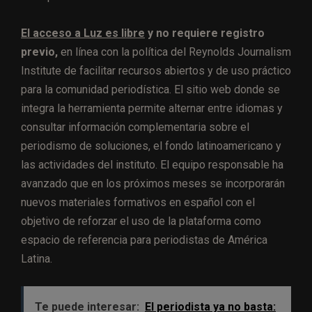
El acceso a Luz es libre
y no requiere registro
previo,
en línea con la política del Reynolds Journalism
Institute de facilitar recursos abiertos y de uso práctico
para la comunidad periodística. El sitio web donde se
integra la herramienta permite alternar entre idiomas y
consultar información complementaria sobre el
periodismo de soluciones, el fondo latinoamericano y
las actividades del instituto. El equipo responsable ha
avanzado que en los próximos meses se incorporarán
nuevos materiales formativos en español con el
objetivo de reforzar el uso de la plataforma como
espacio de referencia para periodistas de América
Latina.
Te puede interesar:
El periodista ya no basta: