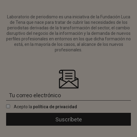
Laboratorio de periodismo es una iniciativa de la Fundación Luca
de Tena que nace para tratar de cubrir las necesidades de los
periodistas derivadas de la transformación del sector, el cambio
disruptivo del negocio de la información y la demanda de nuevos
perfiles profesionales en entornos en los que dicha formación no
está, en la mayoría de los casos, al alcance de los nuevos
profesionales.
Acepto la
política de privacidad