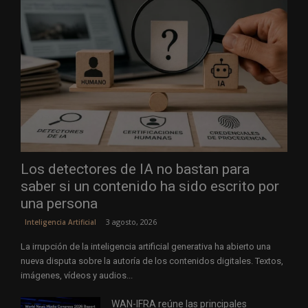
Los detectores de IA no bastan para
saber si un contenido ha sido escrito por
una persona
3 agosto, 2026
Inteligencia Artificial
La irrupción de la inteligencia artificial generativa ha abierto una
nueva disputa sobre la autoría de los contenidos digitales. Textos,
imágenes, vídeos y audios...
WAN-IFRA reúne las principales