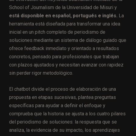
School of Journalism de la Universidad de Misuri y
está disponible en español, portugués e inglés.
La
herramienta está diseñada para transformar una idea
inicial en un pitch completo de periodismo de
soluciones mediante un sistema de diálogo guiado que
ofrece feedback inmediato y orientado a resultados
concretos, pensado para profesionales que trabajan
con plazos ajustados y necesitan avanzar con rapidez
sin perder rigor metodológico.
El chatbot divide el proceso de elaboración de una
propuesta en etapas sucesivas, plantea preguntas
específicas para ayudar a definir el enfoque y
comprueba que la historia se ajusta a los cuatro pilares
del periodismo de soluciones: la respuesta que se
analiza, la evidencia de su impacto, los aprendizajes