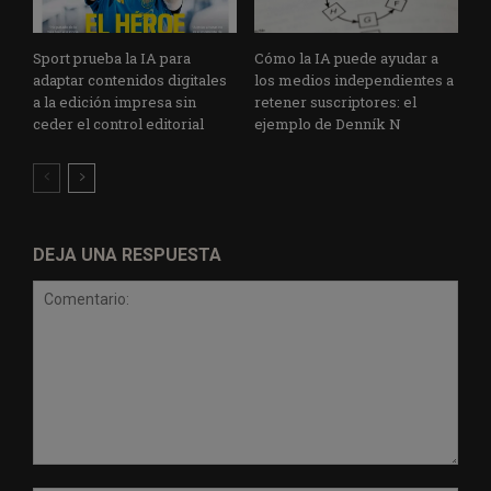
Sport prueba la IA para
Cómo la IA puede ayudar a
adaptar contenidos digitales
los medios independientes a
a la edición impresa sin
retener suscriptores: el
ceder el control editorial
ejemplo de Denník N
DEJA UNA RESPUESTA
Comentario: