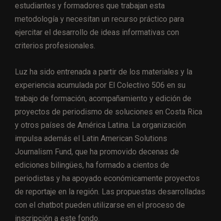
estudiantes y formadores que trabajan esta
metodología y necesitan un recurso práctico para
ejercitar el desarrollo de ideas informativas con
criterios profesionales.
Luz ha sido entrenada a partir de los materiales y la
experiencia acumulada por El Colectivo 506 en su
trabajo de formación, acompañamiento y edición de
proyectos de periodismo de soluciones en Costa Rica
y otros países de América Latina. La organización
impulsa además el Latin American Solutions
Journalism Fund, que ha promovido decenas de
ediciones bilingües, ha formado a cientos de
periodistas y ha apoyado económicamente proyectos
de reportaje en la región. Las propuestas desarrolladas
con el chatbot pueden utilizarse en el proceso de
inscripción a este fondo.