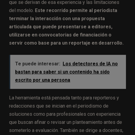
que se derivan de esa experiencia y las limitaciones
del modelo.
Este recorrido permite al periodista
terminar la interacción con una propuesta
articulada que puede presentarse a editores,
utilizarse en convocatorias de financiación o
servir como base para un reportaje en desarrollo.
Te puede interesar:
Los detectores de IA no
bastan para saber si un contenido ha sido
escrito por una persona
La herramienta está pensada tanto para reporteros y
redacciones que se inician en el periodismo de
soluciones como para profesionales con experiencia
que buscan afinar o revisar un planteamiento antes de
someterlo a evaluación. También se dirige a docentes,