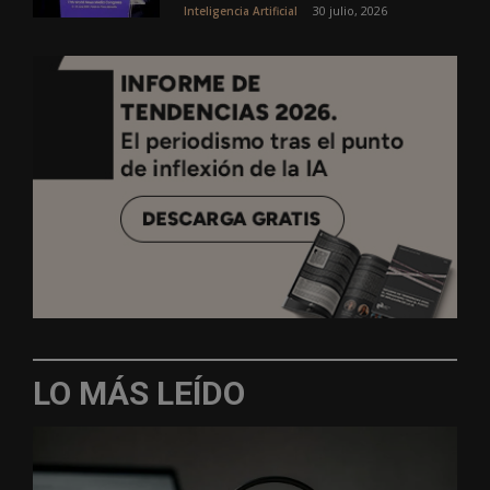
30 julio, 2026
Inteligencia Artificial
LO MÁS LEÍDO