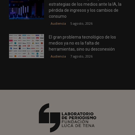
estrategias de los medios ante la IA, la
pérdida de ingresos y los cambios de
consumo
5 agosto, 2026
Audiencia
El gran problema tecnológico de los
medios ya no es la falta de
herramientas, sino su desconexión
7 agosto, 2026
Audiencia