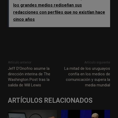
los grandes medios rediseñan sus
redacciones con perfiles que no existían hace
cinco años
Artículo anterior
Artículo siguiente
Jeff D’Onofrio asume la
La mitad de los uruguayos
dirección interina de The
confía en los medios de
Washington Post tras la
comunicación y supera la
salida de Will Lewis
media mundial
ARTÍCULOS RELACIONADOS