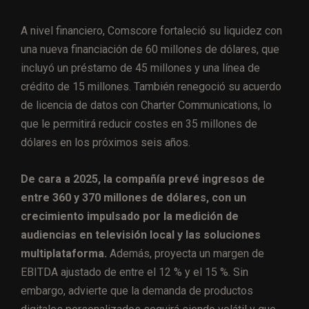
A nivel financiero, Comscore fortaleció su liquidez con
una nueva financiación de 60 millones de dólares, que
incluyó un préstamo de 45 millones y una línea de
crédito de 15 millones. También renegoció su acuerdo
de licencia de datos con Charter Communications, lo
que le permitirá reducir costes en 35 millones de
dólares en los próximos seis años.
De cara a 2025, la compañía prevé ingresos de
entre 360 y 370 millones de dólares, con un
crecimiento impulsado por la medición de
audiencias en televisión local y las soluciones
multiplataforma.
Además, proyecta un margen de
EBITDA ajustado de entre el 12 % y el 15 %. Sin
embargo, advierte que la demanda de productos