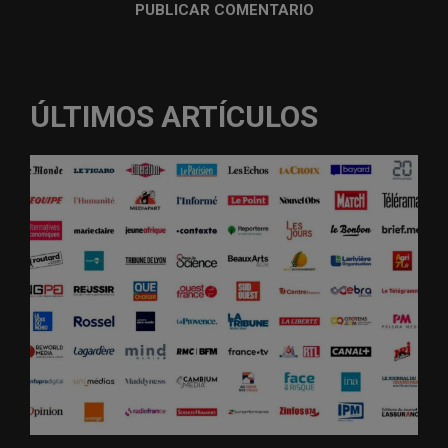
ÚLTIMOS ARTÍCULOS