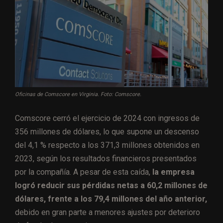
Oficinas de Comscore en Virginia. Foto: Comscore.
Comscore cerró el ejercicio de 2024 con ingresos de
356 millones de dólares, lo que supone un descenso
del 4,1 % respecto a los 371,3 millones obtenidos en
2023, según los resultados financieros presentados
por la compañía. A pesar de esta caída,
la empresa
logró reducir sus pérdidas netas a 60,2 millones de
dólares, frente a los 79,4 millones del año anterior,
debido en gran parte a menores ajustes por deterioro