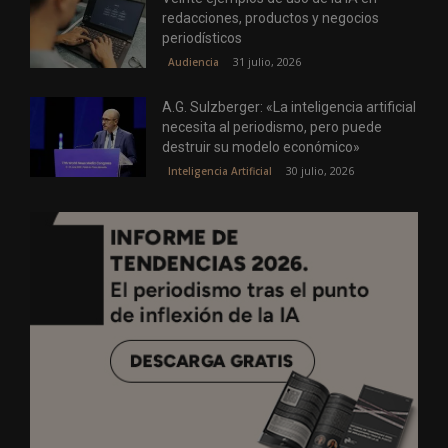
redacciones, productos y negocios
periodísticos
31 julio, 2026
Audiencia
A.G. Sulzberger: «La inteligencia artificial
necesita al periodismo, pero puede
destruir su modelo económico»
30 julio, 2026
Inteligencia Artificial