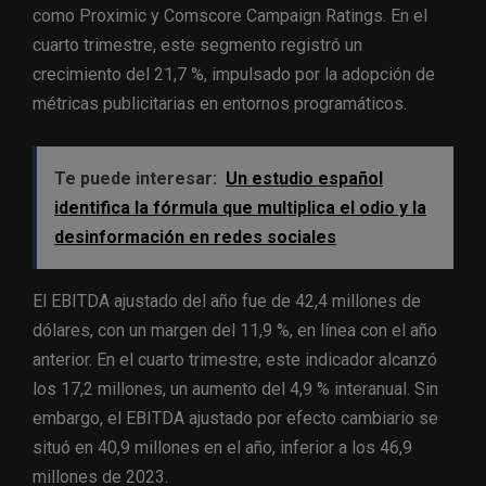
como Proximic y Comscore Campaign Ratings. En el
cuarto trimestre, este segmento registró un
crecimiento del 21,7 %, impulsado por la adopción de
métricas publicitarias en entornos programáticos.
Te puede interesar:
Un estudio español
identifica la fórmula que multiplica el odio y la
desinformación en redes sociales
El EBITDA ajustado del año fue de 42,4 millones de
dólares, con un margen del 11,9 %, en línea con el año
anterior. En el cuarto trimestre, este indicador alcanzó
los 17,2 millones, un aumento del 4,9 % interanual. Sin
embargo, el EBITDA ajustado por efecto cambiario se
situó en 40,9 millones en el año, inferior a los 46,9
millones de 2023.