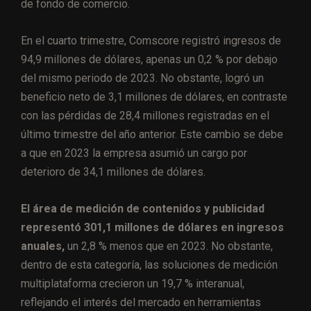
de fondo de comercio.
En el cuarto trimestre, Comscore registró ingresos de
94,9 millones de dólares, apenas un 0,2 % por debajo
del mismo periodo de 2023. No obstante, logró un
beneficio neto de 3,1 millones de dólares, en contraste
con las pérdidas de 28,4 millones registradas en el
último trimestre del año anterior. Este cambio se debe
a que en 2023 la empresa asumió un cargo por
deterioro de 34,1 millones de dólares.
El área de medición de contenidos y publicidad
representó 301,1 millones de dólares en ingresos
anuales,
un 2,8 % menos que en 2023. No obstante,
dentro de esta categoría, las soluciones de medición
multiplataforma crecieron un 19,7 % interanual,
reflejando el interés del mercado en herramientas