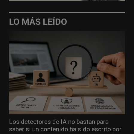
LO MÁS LEÍDO
Los detectores de IA no bastan para
saber si un contenido ha sido escrito por