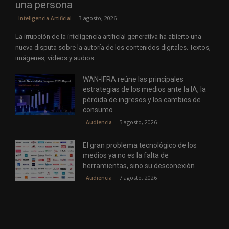
una persona
3 agosto, 2026
Inteligencia Artificial
La irrupción de la inteligencia artificial generativa ha abierto una
nueva disputa sobre la autoría de los contenidos digitales. Textos,
imágenes, vídeos y audios...
WAN-IFRA reúne las principales
estrategias de los medios ante la IA, la
pérdida de ingresos y los cambios de
consumo
5 agosto, 2026
Audiencia
El gran problema tecnológico de los
medios ya no es la falta de
herramientas, sino su desconexión
7 agosto, 2026
Audiencia