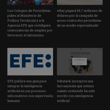
Los Colegios de Periodistas
eBay pagará 55,7 millones de
piden al Ministerio de
dólares por la campaña de
Política Territorial y a la
acoso contra dos periodistas
Agencia EFE que rectifiquen
de un medio especializado
convocatorias de empleo por
favorecer el intrusismo
EFE publica una guía para
Substack incorpora una
integrar la inteligencia
herramienta que estima
artificial en sus procesos
cuánto contenido ha sido
informativos con supervisión
escrito con inteligencia
humana
artificial