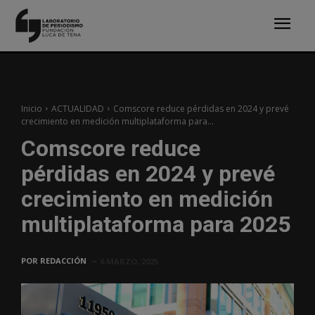
Inicio
ACTUALIDAD
Comscore reduce pérdidas en 2024 y prevé
crecimiento en medición multiplataforma para...
Comscore reduce
pérdidas en 2024 y prevé
crecimiento en medición
multiplataforma para 2025
POR
REDACCIÓN
6 MARZO, 2025