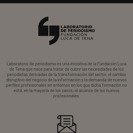
Laboratorio de periodismo es una iniciativa de la Fundación Luca
de Tena que nace para tratar de cubrir las necesidades de los
periodistas derivadas de la transformación del sector, el cambio
disruptivo del negocio de la información y la demanda de nuevos
perfiles profesionales en entornos en los que dicha formación no
está, en la mayoría de los casos, al alcance de los nuevos
profesionales.