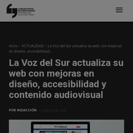
Inicio
ACTUALIDAD
La Voz del Sur actualiza su web con mejoras
en diseño, accesibilidad...
La Voz del Sur actualiza su
web con mejoras en
diseño, accesibilidad y
contenido audiovisual
POR
REDACCIÓN
6 MARZO, 2025