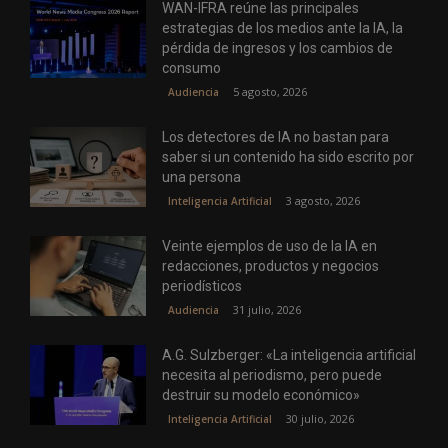
WAN-IFRA reúne las principales
estrategias de los medios ante la IA, la
pérdida de ingresos y los cambios de
consumo
5 agosto, 2026
Audiencia
Los detectores de IA no bastan para
saber si un contenido ha sido escrito por
una persona
3 agosto, 2026
Inteligencia Artificial
Veinte ejemplos de uso de la IA en
redacciones, productos y negocios
periodísticos
31 julio, 2026
Audiencia
A.G. Sulzberger: «La inteligencia artificial
necesita al periodismo, pero puede
destruir su modelo económico»
30 julio, 2026
Inteligencia Artificial