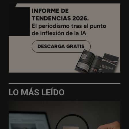
LO MÁS LEÍDO