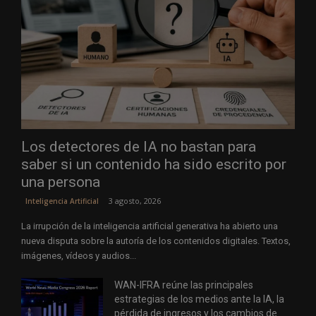
Los detectores de IA no bastan para
saber si un contenido ha sido escrito por
una persona
3 agosto, 2026
Inteligencia Artificial
La irrupción de la inteligencia artificial generativa ha abierto una
nueva disputa sobre la autoría de los contenidos digitales. Textos,
imágenes, vídeos y audios...
WAN-IFRA reúne las principales
estrategias de los medios ante la IA, la
pérdida de ingresos y los cambios de