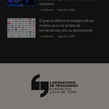
consumo
5 agosto, 2026
Audiencia
El gran problema tecnológico de los
medios ya no es la falta de
herramientas, sino su desconexión
7 agosto, 2026
Audiencia