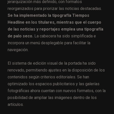
jerarquización más definido, con formatos
reorganizados para priorizar las noticias destacadas.
Se ha implementado la tipografía Tiempos
Headline en los titulares, mientras que el cuerpo
de las noticias y reportajes emplea una tipografía
de palo seco.
La cabecera ha sido simplificada e
incorpora un menú desplegable para facilitar la
navegación.
El sistema de edición visual de la portada ha sido
renovado, permitiendo ajustes en la disposición de los
contenidos según criterios editoriales. Se han
optimizado los espacios publicitarios y las galerías
fotográficas ahora cuentan con nuevos formatos, con la
posibilidad de ampliar las imágenes dentro de los
artículos.