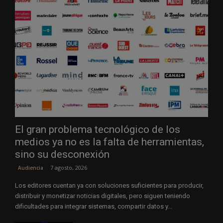
El gran problema tecnológico de los
medios ya no es la falta de herramientas,
sino su desconexión
7 agosto, 2026
Audiencia
Los editores cuentan ya con soluciones suficientes para producir,
distribuir y monetizar noticias digitales, pero siguen teniendo
dificultades para integrar sistemas, compartir datos y...