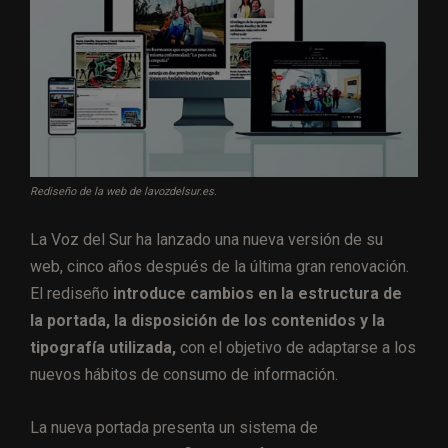
Rediseño de la web de lavozdelsur.es.
La Voz del Sur ha lanzado una nueva versión de su
web, cinco años después de la última gran renovación.
El rediseño
introduce cambios en la estructura de
la portada, la disposición de los contenidos y la
tipografía utilizada,
con el objetivo de adaptarse a los
nuevos hábitos de consumo de información.
La nueva portada presenta un sistema de