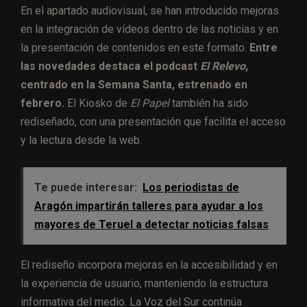
En el apartado audiovisual, se han introducido mejoras
en la integración de vídeos dentro de las noticias y en
la presentación de contenidos en este formato.
Entre
las novedades destaca el podcast
El Relevo
,
centrado en la Semana Santa, estrenado en
febrero.
El Kiosko de
El Papel
también ha sido
rediseñado, con una presentación que facilita el acceso
y la lectura desde la web.
Te puede interesar:
Los periodistas de
Aragón impartirán talleres para ayudar a los
mayores de Teruel a detectar noticias falsas
El rediseño incorpora mejoras en la accesibilidad y en
la experiencia de usuario, manteniendo la estructura
informativa del medio. La Voz del Sur continúa