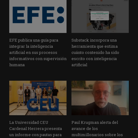
EFE publica una guía para
Substack incorpora una
integrar la inteligencia
herramienta que estima
artificial en sus procesos
cuánto contenido ha sido
informativos con supervisión
escrito con inteligencia
humana
artificial
La Universidad CEU
Paul Krugman alerta del
Cardenal Herrera presenta
avance de los
un informe con pautas para
multimillonarios sobre los