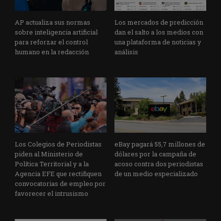
AP actualiza sus normas
Los mercados de predicción
sobre inteligencia artificial
dan el salto a los medios con
para reforzar el control
una plataforma de noticias y
humano en la redacción
análisis
Los Colegios de Periodistas
eBay pagará 55,7 millones de
piden al Ministerio de
dólares por la campaña de
Política Territorial y a la
acoso contra dos periodistas
Agencia EFE que rectifiquen
de un medio especializado
convocatorias de empleo por
favorecer el intrusismo