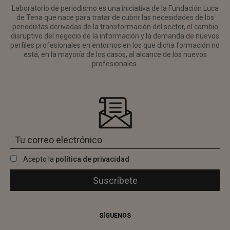
Laboratorio de periodismo es una iniciativa de la Fundación Luca
de Tena que nace para tratar de cubrir las necesidades de los
periodistas derivadas de la transformación del sector, el cambio
disruptivo del negocio de la información y la demanda de nuevos
perfiles profesionales en entornos en los que dicha formación no
está, en la mayoría de los casos, al alcance de los nuevos
profesionales.
Acepto la
política de privacidad
SÍGUENOS