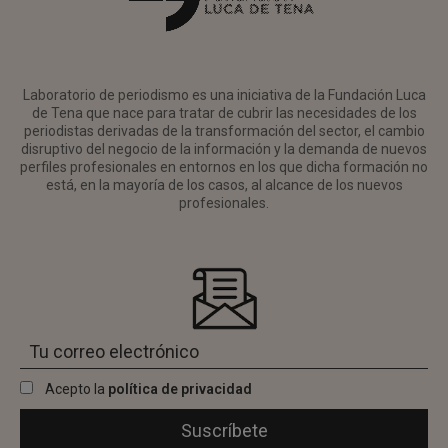
Laboratorio de periodismo es una iniciativa de la Fundación Luca
de Tena que nace para tratar de cubrir las necesidades de los
periodistas derivadas de la transformación del sector, el cambio
disruptivo del negocio de la información y la demanda de nuevos
perfiles profesionales en entornos en los que dicha formación no
está, en la mayoría de los casos, al alcance de los nuevos
profesionales.
Acepto la
política de privacidad