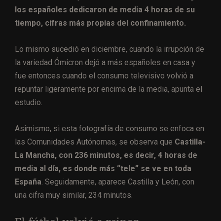
los españoles dedicaron de media 4 horas de su
tiempo, cifras más propias del confinamiento.
Lo mismo sucedió en diciembre, cuando la irrupción de
la variedad Ómicron dejó a más españoles en casa y
fue entonces cuando el consumo televisivo volvió a
repuntar ligeramente por encima de la media, apunta el
estudio.
Asimismo, si esta fotografía de consumo se enfoca en
las Comunidades Autónomas, se observa que
Castilla-
La Mancha, con 236 minutos, es decir, 4 horas de
media al día, es donde más “tele” se ve en toda
España
. Seguidamente, aparece Castilla y León, con
una cifra muy similar, 234 minutos.