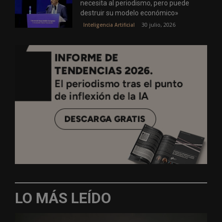
necesita al periodismo, pero puede
destruir su modelo económico»
30 julio, 2026
Inteligencia Artificial
LO MÁS LEÍDO