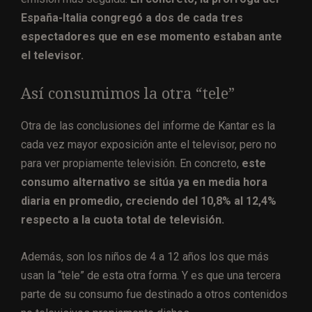
España-Italia congregó a dos de cada tres
espectadores que en ese momento estaban ante
el televisor.
Así consumimos la otra “tele”
Otra de las conclusiones del informe de Kantar es la
cada vez mayor exposición ante el televisor, pero no
para ver propiamente televisión. En concreto,
este
consumo alternativo se sitúa ya en media hora
diaria en promedio, creciendo del 10,8% al 12,4%
respecto a la cuota total de televisión.
Además, son los niños de 4 a 12 años los que más
usan la “tele” de esta otra forma. Y es que una tercera
parte de su consumo fue destinado a otros contenidos