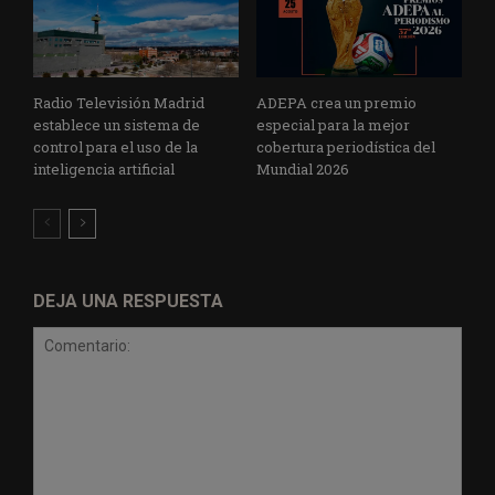
Radio Televisión Madrid
ADEPA crea un premio
establece un sistema de
especial para la mejor
control para el uso de la
cobertura periodística del
inteligencia artificial
Mundial 2026
DEJA UNA RESPUESTA