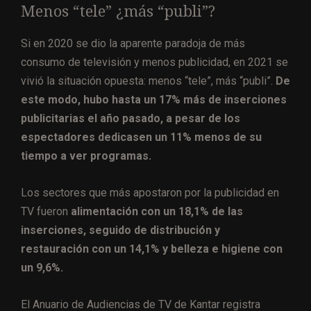
Menos “tele” ¿más “publi”?
Si en 2020 se dio la aparente paradoja de más
consumo de televisión y menos publicidad, en 2021 se
vivió la situación opuesta: menos “tele”, más “publi”.
De
este modo, hubo hasta un 17% más de inserciones
publicitarias el año pasado, a pesar de los
espectadores dedicasen un 11% menos de su
tiempo a ver programas.
Los sectores que más apostaron por la publicidad en
TV fueron
alimentación con un 18,1% de las
inserciones, seguido de distribución y
restauración con un 14,1% y belleza e higiene con
un 9,6%.
El Anuario de Audiencias de TV de Kantar registra