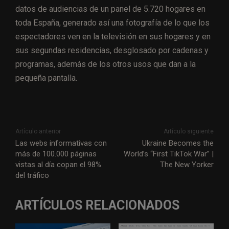
datos de audiencias de un panel de 5.720 hogares en
toda España, generado así una fotografía de lo que los
espectadores ven en la televisión en sus hogares y en
sus segundas residencias, desglosado por cadenas y
programas, además de los otros usos que dan a la
pequeña pantalla.
Artículo anterior
Artículo siguiente
Las webs informativas con
Ukraine Becomes the
más de 100.000 páginas
World’s “First TikTok War” |
vistas al día copan el 98%
The New Yorker
del tráfico
ARTÍCULOS RELACIONADOS