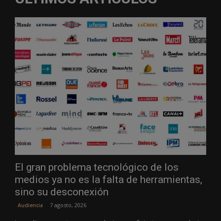
El gran problema tecnológico de los
medios ya no es la falta de herramientas,
sino su desconexión
7 agosto, 2026
Audiencia