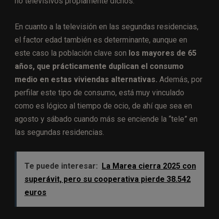
no televisivos propiamente dichos.
En cuanto a la televisión en las segundas residencias,
el factor edad también es determinante, aunque en
este caso la población clave son
los mayores de 65
años, que prácticamente duplican el consumo
medio en estas viviendas alternativas.
Además, por
perfilar este tipo de consumo, está muy vinculado
como es lógico al tiempo de ocio, de ahí que sea en
agosto y sábado cuando más se enciende la “tele” en
las segundas residencias.
Te puede interesar:
La Marea cierra 2025 con
superávit, pero su cooperativa pierde 38.542
euros