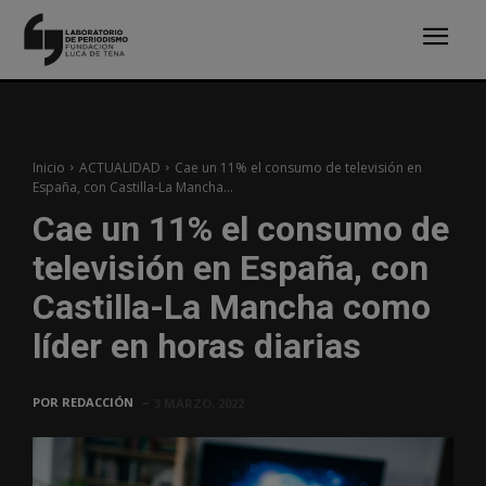
Inicio
ACTUALIDAD
Cae un 11% el consumo de televisión en
España, con Castilla-La Mancha...
Cae un 11% el consumo de
televisión en España, con
Castilla-La Mancha como
líder en horas diarias
POR
REDACCIÓN
3 MARZO, 2022