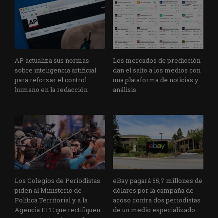
AP actualiza sus normas
Los mercados de predicción
sobre inteligencia artificial
dan el salto a los medios con
para reforzar el control
una plataforma de noticias y
humano en la redacción
análisis
Los Colegios de Periodistas
eBay pagará 55,7 millones de
piden al Ministerio de
dólares por la campaña de
Política Territorial y a la
acoso contra dos periodistas
Agencia EFE que rectifiquen
de un medio especializado