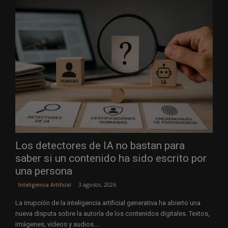
Los detectores de IA no bastan para
saber si un contenido ha sido escrito por
una persona
3 agosto, 2026
Inteligencia Artificial
La irrupción de la inteligencia artificial generativa ha abierto una
nueva disputa sobre la autoría de los contenidos digitales. Textos,
imágenes, vídeos y audios...