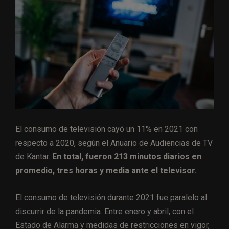
El consumo de televisión cayó un 11% en 2021 con
respecto a 2020, según el Anuario de Audiencias de TV
de Kantar.
En total, fueron 213 minutos diarios en
promedio, tres horas y media ante el televisor.
El consumo de televisión durante 2021 fue paralelo al
discurrir de la pandemia. Entre enero y abril, con el
Estado de Alarma y medidas de restricciones en vigor,