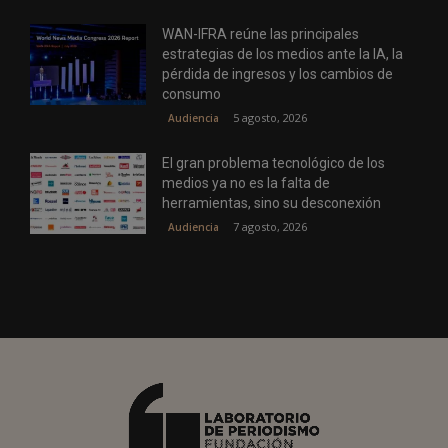
WAN-IFRA reúne las principales
estrategias de los medios ante la IA, la
pérdida de ingresos y los cambios de
consumo
5 agosto, 2026
Audiencia
El gran problema tecnológico de los
medios ya no es la falta de
herramientas, sino su desconexión
7 agosto, 2026
Audiencia