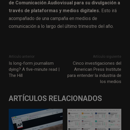
de Comunicación Audiovisual para su divulgación a
través de plataformas y medios digitales.
Esto irá
acompañado de una campaña en medios de
comunicación a lo largo del último trimestre del año.
Artículo anterior
Artículo siguiente
Is long-form journalism
Cinco investigaciones del
dying? A five-minute read |
American Press Institute
The Hill
para entender la industria de
los medios
ARTÍCULOS RELACIONADOS