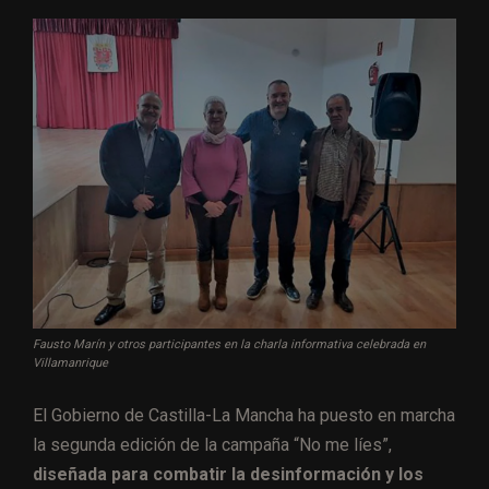
Fausto Marín y otros participantes en la charla informativa celebrada en
Villamanrique
El Gobierno de Castilla-La Mancha ha puesto en marcha
la segunda edición de la campaña “No me líes”,
diseñada para combatir la desinformación y los