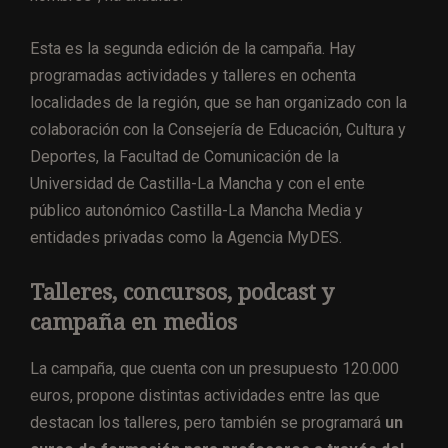
Esta es la segunda edición de la campaña. Hay
programadas actividades y talleres en ochenta
localidades de la región, que se han organizado con la
colaboración con la Consejería de Educación, Cultura y
Deportes, la Facultad de Comunicación de la
Universidad de Castilla-La Mancha y con el ente
público autonómico Castilla-La Mancha Media y
entidades privadas como la Agencia MyDES.
Talleres, concursos, podcast y
campaña en medios
La campaña, que cuenta con un presupuesto 120.000
euros, propone distintas actividades entre las que
destacan los talleres, pero también se programará
un