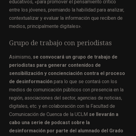
educativos, «para promover el pensamiento crítico
entre los jóvenes, premiando la habilidad para analizar,
contextualizar y evaluar la información que reciben de
medios, principalmente digitales».
Grupo de trabajo con periodistas
Asimismo,
se convocará un grupo de trabajo de
periodistas para generar contenidos de
sensibilización y concienciación contra el proceso
de desinformación
para lo que se contará con los
medios de comunicación públicos con presencia en la
región, asociaciones del sector, agencias de noticias,
digitales, etc. y en colaboración con la Facultad de
Comunicación de Cuenca de la UCLM
se llevarán a
cabo una serie de podcast sobre la
desinformación por parte del alumnado del Grado