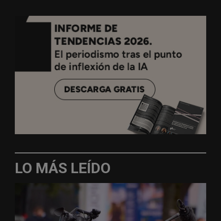
LO MÁS LEÍDO