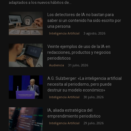
adaptados a los nuevos hábitos de...
Los detectores de IA no bastan para
saber si un contenido ha sido escrito por
una persona
3 agosto, 2026
Inteligencia Artificial
Veinte ejemplos de uso de la IA en
redacciones, productos y negocios
periodísticos
31 julio, 2026
Audiencia
A.G. Sulzberger: «La inteligencia artificial
necesita al periodismo, pero puede
destruir su modelo económico»
30 julio, 2026
Inteligencia Artificial
IA, aliada estratégica del
emprendimiento periodístico
29 julio, 2026
Inteligencia Artificial