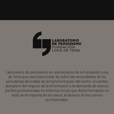
Laboratorio de periodismo es una iniciativa de la Fundación Luca
de Tena que nace para tratar de cubrir las necesidades de los
periodistas derivadas de la transformación del sector, el cambio
disruptivo del negocio de la información y la demanda de nuevos
perfiles profesionales en entornos en los que dicha formación no
está, en la mayoría de los casos, al alcance de los nuevos
profesionales.