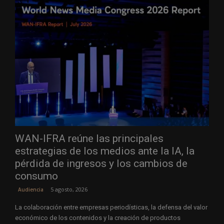
WAN-IFRA reúne las principales
estrategias de los medios ante la IA, la
pérdida de ingresos y los cambios de
consumo
5 agosto, 2026
Audiencia
La colaboración entre empresas periodísticas, la defensa del valor
económico de los contenidos y la creación de productos