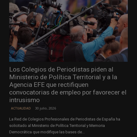
Los Colegios de Periodistas piden al
Ministerio de Política Territorial y a la
Agencia EFE que rectifiquen
convocatorias de empleo por favorecer el
intrusismo
30 julio, 2026
ACTUALIDAD
La Red de Colegios Profesionales de Periodistas de España ha
solicitado al Ministerio de Política Territorial y Memoria
Democrática que modifique las bases de...