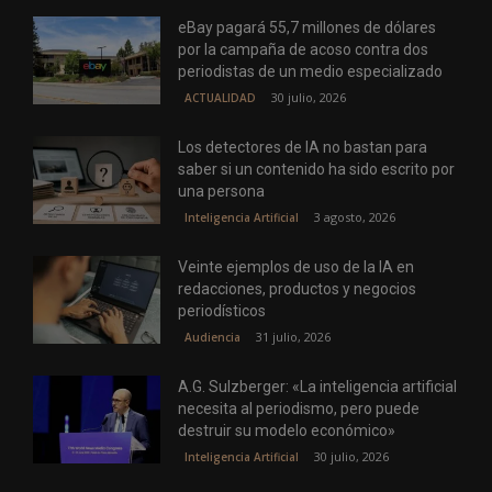
eBay pagará 55,7 millones de dólares
por la campaña de acoso contra dos
periodistas de un medio especializado
30 julio, 2026
ACTUALIDAD
Los detectores de IA no bastan para
saber si un contenido ha sido escrito por
una persona
3 agosto, 2026
Inteligencia Artificial
Veinte ejemplos de uso de la IA en
redacciones, productos y negocios
periodísticos
31 julio, 2026
Audiencia
A.G. Sulzberger: «La inteligencia artificial
necesita al periodismo, pero puede
destruir su modelo económico»
30 julio, 2026
Inteligencia Artificial