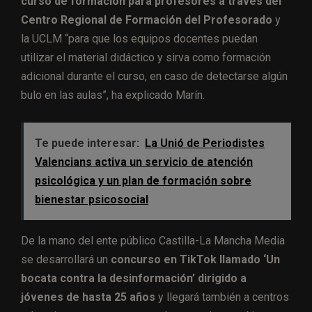
curso de formación para profesores a través del
Centro Regional de Formación del Profesorado
y
la UCLM “para que los equipos docentes puedan
utilizar el material didáctico y sirva como formación
adicional durante el curso, en caso de detectarse algún
bulo en las aulas”, ha explicado Marín.
Te puede interesar:
La Unió de Periodistes
Valencians activa un servicio de atención
psicológica y un plan de formación sobre
bienestar psicosocial
De la mano del ente público Castilla-La Mancha Media
se desarrollará un
concurso en TikTok llamado ‘Un
bocata contra la desinformación’ dirigido a
jóvenes de hasta 25 años
y llegará también a centros