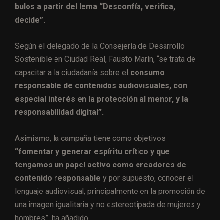
bulos a partir del lema “Desconfía, verifica,
decide”.
Según el delegado de la Consejería de Desarrollo
Sostenible en Ciudad Real, Fausto Marín, “se trata de
capacitar a la ciudadanía sobre el
consumo
responsable de contenidos audiovisuales, con
especial interés en la protección al menor, y la
responsabilidad digital”.
Asimismo, la campaña tiene como objetivos
“fomentar y generar espíritu crítico y que
tengamos un papel activo como creadores de
contenido responsable
y por supuesto, conocer el
lenguaje audiovisual, principalmente en la promoción de
una imagen igualitaria y no estereotipada de mujeres y
hombres”, ha añadido.