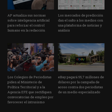
AP actualiza sus normas
Los mercados de predicción
sobre inteligencia artificial
dan el salto a los medios con
para reforzar el control
una plataforma de noticias y
humano en la redacción
análisis
Los Colegios de Periodistas
eBay pagará 55,7 millones de
piden al Ministerio de
dólares por la campaña de
Política Territorial y a la
acoso contra dos periodistas
Agencia EFE que rectifiquen
de un medio especializado
convocatorias de empleo por
favorecer el intrusismo