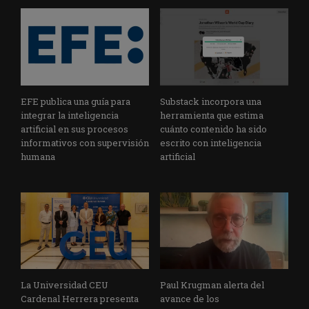
EFE publica una guía para
Substack incorpora una
integrar la inteligencia
herramienta que estima
artificial en sus procesos
cuánto contenido ha sido
informativos con supervisión
escrito con inteligencia
humana
artificial
La Universidad CEU
Paul Krugman alerta del
Cardenal Herrera presenta
avance de los