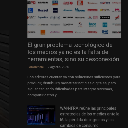
El gran problema tecnológico de
los medios ya no es la falta de
herramientas, sino su desconexión
7 agosto, 2026
Audiencia
Los editores cuentan ya con soluciones suficientes para
producir, distribuir y monetizar noticias digitales, pero
siguen teniendo dificultades para integrar sistemas,
compartir datos y...
WAN-IFRA reúne las principales
estrategias de los medios ante la
IA, la pérdida de ingresos y los
cambios de consumo