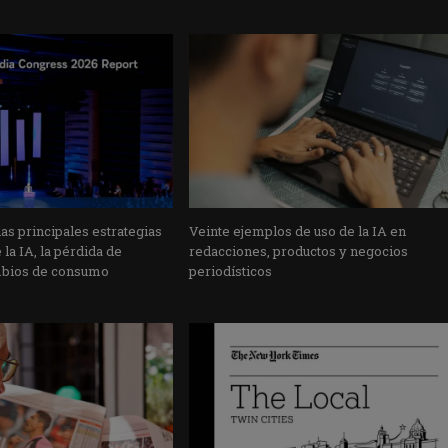
s principales estrategias
Veinte ejemplos de uso de la IA en
la IA, la pérdida de
redacciones, productos y negocios
mbios de consumo
periodísticos