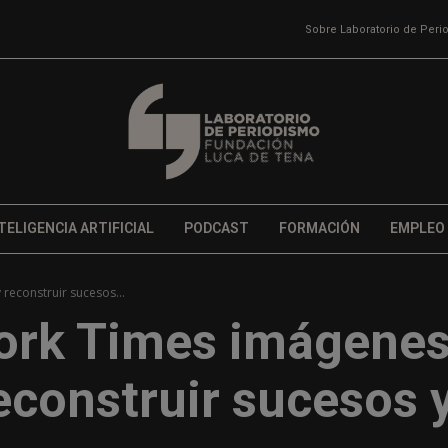
Sobre Laboratorio de Per
TELIGENCIA ARTIFICIAL
PODCAST
FORMACIÓN
EMPLEO
reconstruir sucesos...
York Times imágene
reconstruir sucesos 