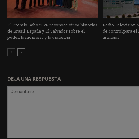
El Premio Gabo 2026 reconoce cinco historias
Radio Televisión 
de Brasil, España y El Salvador sobre el
de control para el 
poder, la memoria y la violencia
artificial
DEJA UNA RESPUESTA