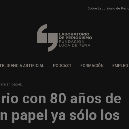
Sobre Laboratorio de Per
TELIGENCIA ARTIFICIAL
PODCAST
FORMACIÓN
EMPLEO
ará en papel...
ario con 80 años de
n papel ya sólo los