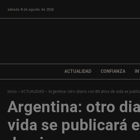
sábado 8 de agosto de 2026
ACTUALIDAD
CONFIANZA
IN
Inicio
ACTUALIDAD
Argentina: otro diario con 80 años de vida se public
Argentina: otro di
vida se publicará e