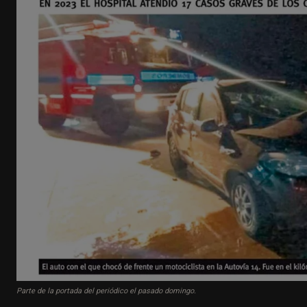
Parte de la portada del periódico el pasado domingo.