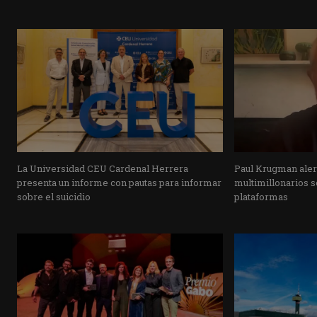
La Universidad CEU Cardenal Herrera
Paul Krugman alert
presenta un informe con pautas para informar
multimillonarios s
sobre el suicidio
plataformas