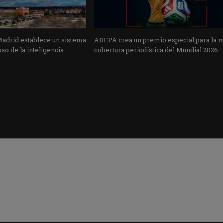
Madrid establece un sistema
ADEPA crea un premio especial para la 
uso de la inteligencia
cobertura periodística del Mundial 2026