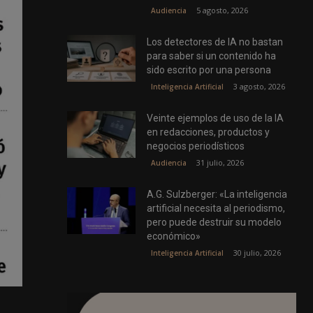
5 agosto, 2026
Audiencia
Los detectores de IA no bastan
para saber si un contenido ha
sido escrito por una persona
3 agosto, 2026
Inteligencia Artificial
Veinte ejemplos de uso de la IA
en redacciones, productos y
negocios periodísticos
31 julio, 2026
Audiencia
A.G. Sulzberger: «La inteligencia
artificial necesita al periodismo,
pero puede destruir su modelo
económico»
30 julio, 2026
Inteligencia Artificial