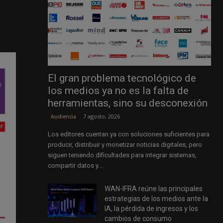
El gran problema tecnológico de
los medios ya no es la falta de
herramientas, sino su desconexión
7 agosto, 2026
Audiencia
Los editores cuentan ya con soluciones suficientes para
producir, distribuir y monetizar noticias digitales, pero
siguen teniendo dificultades para integrar sistemas,
compartir datos y...
WAN-IFRA reúne las principales
estrategias de los medios ante la
IA, la pérdida de ingresos y los
cambios de consumo