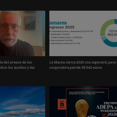
a del avance de los
La Marea cierra 2025 con superávit, pero
obre los medios y las
cooperativa pierde 38.542 euros