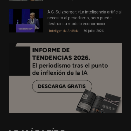
A.G. Sulzberger: «La inteligencia artificial
necesita al periodismo, pero puede
destruir su modelo económico»
30 julio, 2026
Inteligencia Artificial