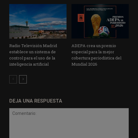
Radio Televisión Madrid
ADEPA crea un premio
establece un sistema de
especial para la mejor
control para el uso de la
cobertura periodística del
inteligencia artificial
Mundial 2026
DEJA UNA RESPUESTA