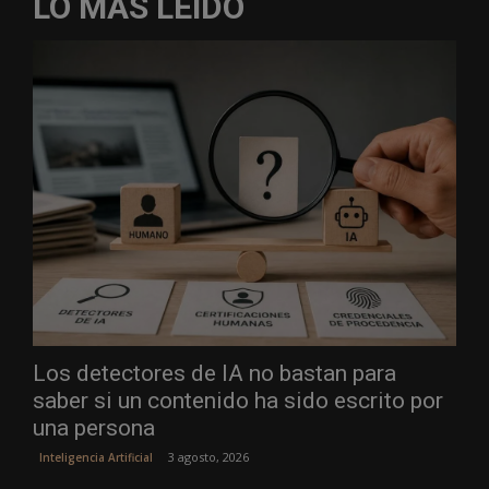
LO MÁS LEÍDO
Los detectores de IA no bastan para
saber si un contenido ha sido escrito por
una persona
3 agosto, 2026
Inteligencia Artificial