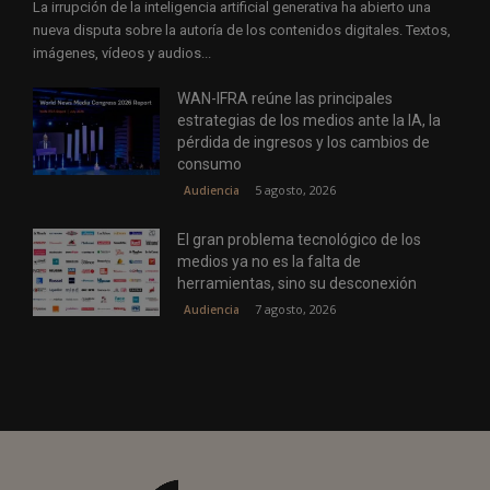
La irrupción de la inteligencia artificial generativa ha abierto una
nueva disputa sobre la autoría de los contenidos digitales. Textos,
imágenes, vídeos y audios...
WAN-IFRA reúne las principales
estrategias de los medios ante la IA, la
pérdida de ingresos y los cambios de
consumo
5 agosto, 2026
Audiencia
El gran problema tecnológico de los
medios ya no es la falta de
herramientas, sino su desconexión
7 agosto, 2026
Audiencia