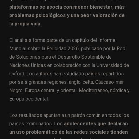
plataformas se asocia con menor bienestar, más
problemas psicológicos y una peor valoración de
la propia vida.
El análisis forma parte de un capítulo del Informe
Mundial sobre la Felicidad 2026, publicado por la Red
de Soluciones para el Desarrollo Sostenible de
Naciones Unidas en colaboración con la Universidad de
Oxford. Los autores han estudiado países repartidos
por seis grandes regiones: anglo-celta, Cáucaso-mar
Negro, Europa central y oriental, Mediterráneo, nórdica y
Europa occidental.
Los resultados apuntan a un patrón común en todos los
países examinados. L
os adolescentes que declaran
un uso problemático de las redes sociales tienden