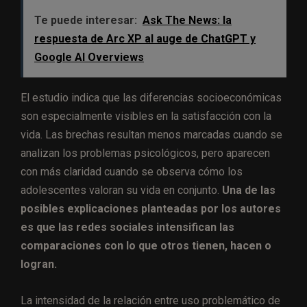
Te puede interesar:
Ask The News: la
respuesta de Arc XP al auge de ChatGPT y
Google AI Overviews
El estudio indica que las diferencias socioeconómicas
son especialmente visibles en la satisfacción con la
vida. Las brechas resultan menos marcadas cuando se
analizan los problemas psicológicos, pero aparecen
con más claridad cuando se observa cómo los
adolescentes valoran su vida en conjunto.
Una de las
posibles explicaciones planteadas por los autores
es que las redes sociales intensifican las
comparaciones con lo que otros tienen, hacen o
logran.
La intensidad de la relación entre uso problemático de