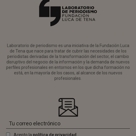
Laboratorio de periodismo es una iniciativa de la Fundación Luca
de Tena que nace para tratar de cubrir las necesidades de los
periodistas derivadas de la transformación del sector, el cambio
disruptivo del negocio de la información y la demanda de nuevos
perfiles profesionales en entornos en los que dicha formación no
está, en la mayoría de los casos, al alcance de los nuevos
profesionales.
Acepto la
política de privacidad