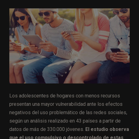
Los adolescentes de hogares con menos recursos
presentan una mayor vulnerabilidad ante los efectos
negativos del uso problemático de las redes sociales,
según un análisis realizado en 43 países a partir de
datos de más de 330.000 jóvenes.
El estudio observa
que el uso compulsivo o descontrolado de estas