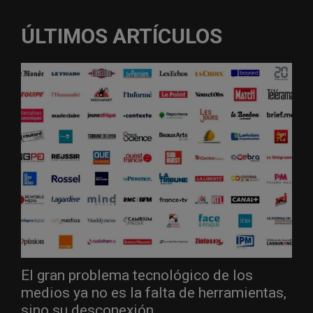
ÚLTIMOS ARTÍCULOS
El gran problema tecnológico de los
medios ya no es la falta de herramientas,
sino su desconexión