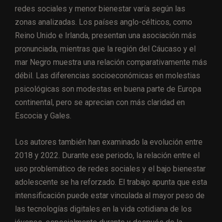
redes sociales y menor bienestar varía según las
zonas analizadas. Los países anglo-célticos, como
Reino Unido e Irlanda, presentan una asociación más
pronunciada, mientras que la región del Cáucaso y el
mar Negro muestra una relación comparativamente más
débil. Las diferencias socioeconómicas en molestias
psicológicas son modestas en buena parte de Europa
continental, pero se aprecian con más claridad en
Escocia y Gales.
Los autores también han examinado la evolución entre
2018 y 2022. Durante ese periodo, la relación entre el
uso problemático de redes sociales y el bajo bienestar
adolescente se ha reforzado. El trabajo apunta que esta
intensificación puede estar vinculada al mayor peso de
las tecnologías digitales en la vida cotidiana de los