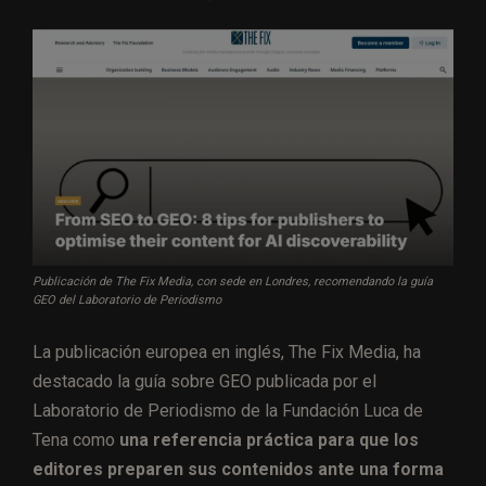
Publicación de The Fix Media, con sede en Londres, recomendando la guía
GEO del Laboratorio de Periodismo
La publicación europea en inglés, The Fix Media, ha
destacado la guía sobre GEO publicada por el
Laboratorio de Periodismo de la Fundación Luca de
Tena como
una referencia práctica para que los
editores preparen sus contenidos ante una forma