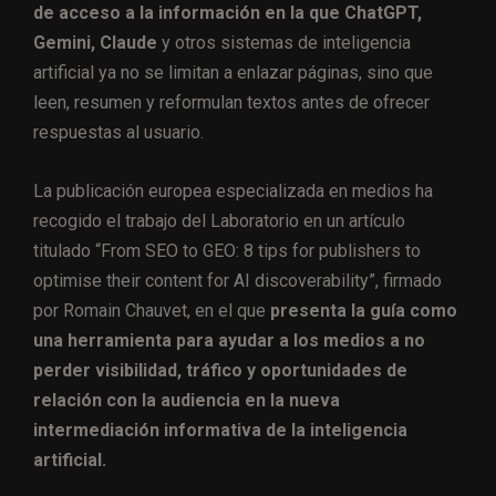
de acceso a la información en la que ChatGPT,
Gemini, Claude
y otros sistemas de inteligencia
artificial ya no se limitan a enlazar páginas, sino que
leen, resumen y reformulan textos antes de ofrecer
respuestas al usuario.
La publicación europea especializada en medios ha
recogido el trabajo del Laboratorio en un artículo
titulado “From SEO to GEO: 8 tips for publishers to
optimise their content for AI discoverability”, firmado
por Romain Chauvet, en el que
presenta la guía como
una herramienta para ayudar a los medios a no
perder visibilidad, tráfico y oportunidades de
relación con la audiencia en la nueva
intermediación informativa de la inteligencia
artificial.