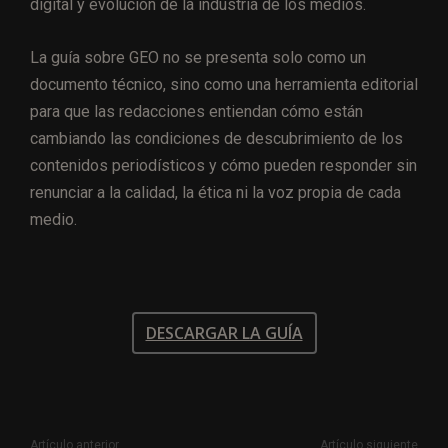
digital y evolución de la industria de los medios.
La guía sobre GEO no se presenta solo como un
documento técnico, sino como una herramienta editorial
para que las redacciones entiendan cómo están
cambiando las condiciones de descubrimiento de los
contenidos periodísticos y cómo pueden responder sin
renunciar a la calidad, la ética ni la voz propia de cada
medio.
DESCARGAR LA GUÍA
Artículo anterior
Artículo siguiente