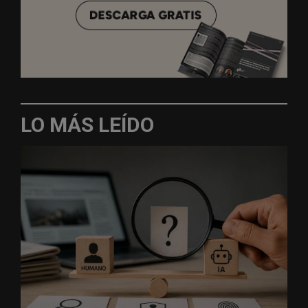
LO MÁS LEÍDO