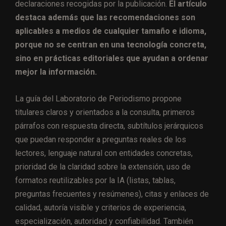
declaraciones recogidas por la publicación.
El artículo
destaca además que las recomendaciones son
aplicables a medios de cualquier tamaño e idioma,
porque no se centran en una tecnología concreta,
sino en prácticas editoriales que ayudan a ordenar
mejor la información.
La guía del Laboratorio de Periodismo propone
titulares claros y orientados a la consulta, primeros
párrafos con respuesta directa, subtítulos jerárquicos
que puedan responder a preguntas reales de los
lectores, lenguaje natural con entidades concretas,
prioridad de la claridad sobre la extensión, uso de
formatos reutilizables por la IA (listas, tablas,
preguntas frecuentes y resúmenes), citas y enlaces de
calidad, autoría visible y criterios de experiencia,
especialización, autoridad y confiabilidad. También