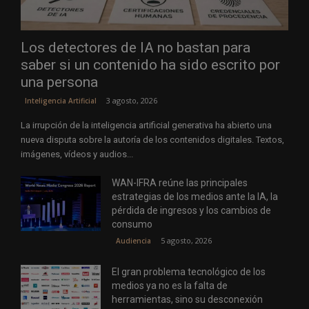
Los detectores de IA no bastan para
saber si un contenido ha sido escrito por
una persona
3 agosto, 2026
Inteligencia Artificial
La irrupción de la inteligencia artificial generativa ha abierto una
nueva disputa sobre la autoría de los contenidos digitales. Textos,
imágenes, vídeos y audios...
WAN-IFRA reúne las principales
estrategias de los medios ante la IA, la
pérdida de ingresos y los cambios de
consumo
5 agosto, 2026
Audiencia
El gran problema tecnológico de los
medios ya no es la falta de
herramientas, sino su desconexión