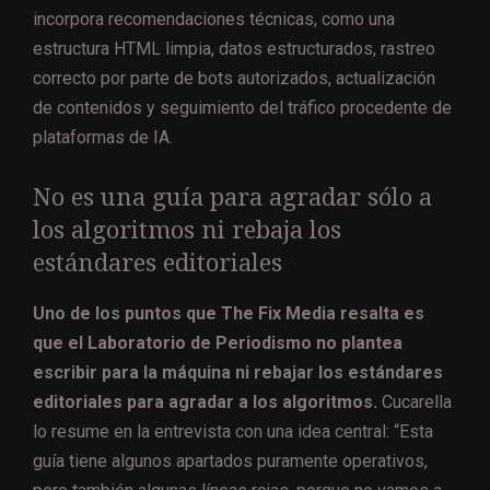
incorpora recomendaciones técnicas, como una
estructura HTML limpia, datos estructurados, rastreo
correcto por parte de bots autorizados, actualización
de contenidos y seguimiento del tráfico procedente de
plataformas de IA.
No es una guía para agradar sólo a
los algoritmos ni rebaja los
estándares editoriales
Uno de los puntos que The Fix Media resalta es
que el Laboratorio de Periodismo no plantea
escribir para la máquina ni rebajar los estándares
editoriales para agradar a los algoritmos.
Cucarella
lo resume en la entrevista con una idea central: “Esta
guía tiene algunos apartados puramente operativos,