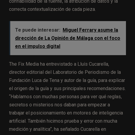
confiabilidad de la fuente, la atribución de datos y la
correcta contextualización de cada pieza.
Te puede interesar:
Miguel Ferrary asume la
dirección de La Opinión de Málaga con el foco
en el impulso digital
The Fix Media ha entrevistado a Lluís Cucarella,
director editorial del Laboratorio de Periodismo de la
Fundación Luca de Tena y autor de la guía, para explicar
el origen de la guía y sus principales recomendaciones.
“Hablamos con muchas personas para ver qué reglas,
secretos o misterios nos daban para empezar a
trabajar el posicionamiento en motores de inteligencia
artificial. También hicimos prueba y error con mucha
medición y analítica”, ha señalado Cucarella en