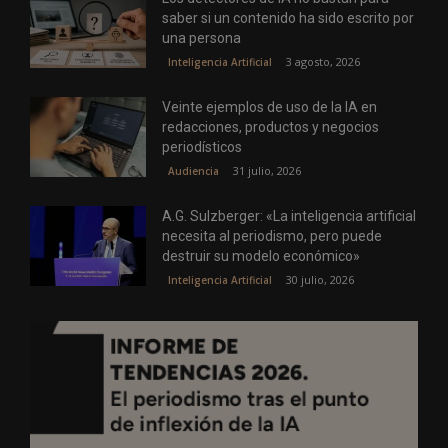
saber si un contenido ha sido escrito por
una persona
3 agosto, 2026
Inteligencia Artificial
Veinte ejemplos de uso de la IA en
redacciones, productos y negocios
periodísticos
31 julio, 2026
Audiencia
A.G. Sulzberger: «La inteligencia artificial
necesita al periodismo, pero puede
destruir su modelo económico»
30 julio, 2026
Inteligencia Artificial