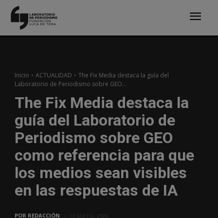
Inicio
ACTUALIDAD
The Fix Media destaca la guía del
Laboratorio de Periodismo sobre GEO...
The Fix Media destaca la
guía del Laboratorio de
Periodismo sobre GEO
como referencia para que
los medios sean visibles
en las respuestas de IA
POR
REDACCIÓN
13 MAYO, 2026