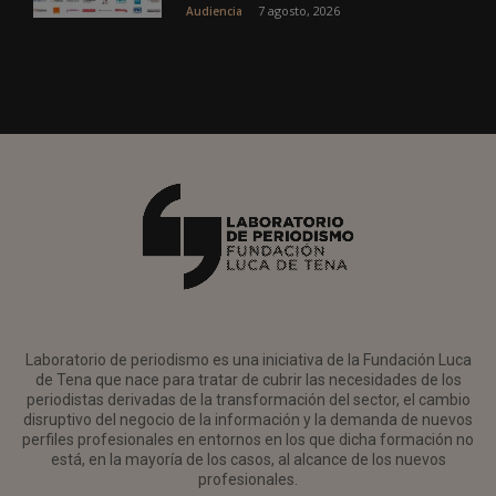
7 agosto, 2026
Audiencia
Laboratorio de periodismo es una iniciativa de la Fundación Luca
de Tena que nace para tratar de cubrir las necesidades de los
periodistas derivadas de la transformación del sector, el cambio
disruptivo del negocio de la información y la demanda de nuevos
perfiles profesionales en entornos en los que dicha formación no
está, en la mayoría de los casos, al alcance de los nuevos
profesionales.