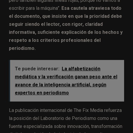
pero también algunas líneas rojas, porque no vamos a
escribir para la máquina”.
Esa cautela atraviesa todo
el documento, que insiste en que la prioridad debe
seguir siendo el lector, con rigor, claridad
informativa, suficiente explicación de los hechos y
respeto a los criterios profesionales del
periodismo.
Te puede interesar:
La alfabetización
mediática y la verificación ganan peso ante el
avance de la inteligencia artificial, según
expertos en periodismo
La publicación internacional de The Fix Media refuerza
la posición del Laboratorio de Periodismo como una
fuente especializada sobre innovación, transformación