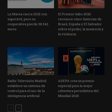
La Marea cierra 2025 con
El Premio Gabo 2026
superávit, pero su
reconoce cinco historias de
cooperativa pierde 38.542
Brasil, España y El Salvador
euros
sobre el poder, la memoria y
la violencia
Radio Televisión Madrid
ADEPA crea un premio
establece un sistema de
especial para la mejor
control para el uso de la
cobertura periodística del
inteligencia artificial
Mundial 2026