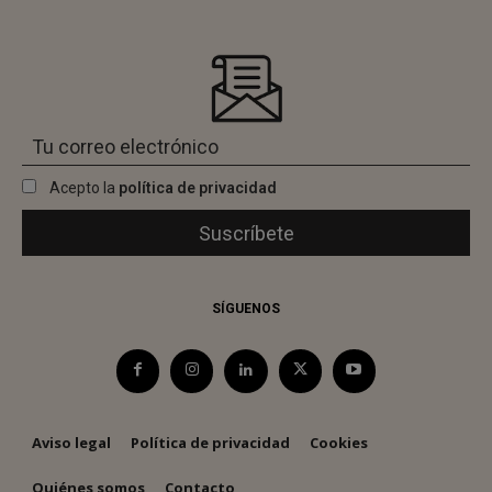
Acepto la
política de privacidad
SÍGUENOS
Aviso legal
Política de privacidad
Cookies
Quiénes somos
Contacto