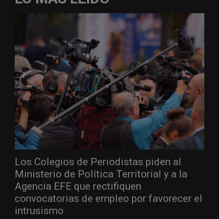
Los Colegios de Periodistas piden al
Ministerio de Política Territorial y a la
Agencia EFE que rectifiquen
convocatorias de empleo por favorecer el
intrusismo