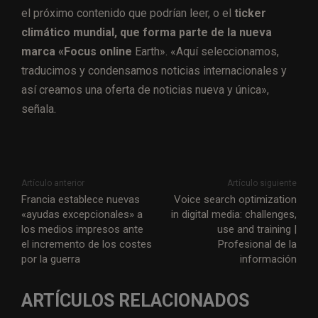
el próximo contenido que podrían leer, o el
ticker
climático mundial, que forma parte de la nueva
marca «Focus online
Earth». «Aquí seleccionamos,
traducimos y condensamos noticias internacionales y
así creamos una oferta de noticias nueva y única»,
señala.
Artículo anterior
Artículo siguiente
Francia establece nuevas
Voice search optimization
«ayudas excepcionales» a
in digital media: challenges,
los medios impresos ante
use and training |
el incremento de los costes
Profesional de la
por la guerra
información
ARTÍCULOS RELACIONADOS