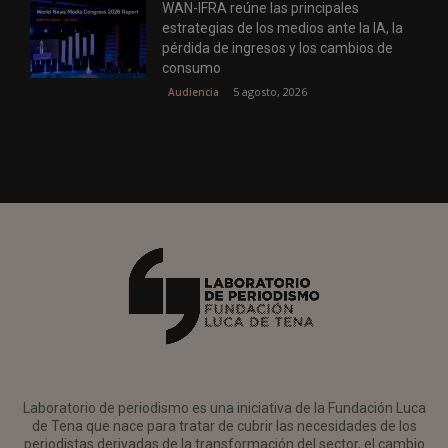
WAN-IFRA reúne las principales
estrategias de los medios ante la IA, la
pérdida de ingresos y los cambios de
consumo
5 agosto, 2026
Audiencia
Laboratorio de periodismo es una iniciativa de la Fundación Luca
de Tena que nace para tratar de cubrir las necesidades de los
periodistas derivadas de la transformación del sector, el cambio