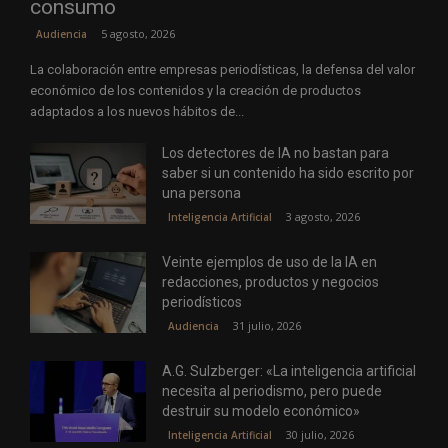
consumo
5 agosto, 2026
Audiencia
La colaboración entre empresas periodísticas, la defensa del valor
económico de los contenidos y la creación de productos
adaptados a los nuevos hábitos de...
Los detectores de IA no bastan para
saber si un contenido ha sido escrito por
una persona
3 agosto, 2026
Inteligencia Artificial
Veinte ejemplos de uso de la IA en
redacciones, productos y negocios
periodísticos
31 julio, 2026
Audiencia
A.G. Sulzberger: «La inteligencia artificial
necesita al periodismo, pero puede
destruir su modelo económico»
30 julio, 2026
Inteligencia Artificial