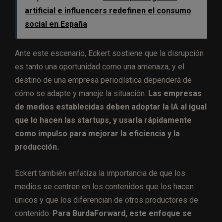
artificial e influencers redefinen el consumo
social en España
Ante este escenario, Eckert sostiene que la disrupción
es tanto una oportunidad como una amenaza, y el
destino de una empresa periodística dependerá de
cómo se adapte y maneje la situación.
Las empresas
de medios establecidas deben adoptar la IA al igual
que lo hacen las startups, y usarla rápidamente
como impulso para mejorar la eficiencia y la
producción.
Eckert también enfatiza la importancia de que los
medios se centren en los contenidos que los hacen
únicos y que los diferencian de otros productores de
contenido.
Para BurdaForward, este enfoque se