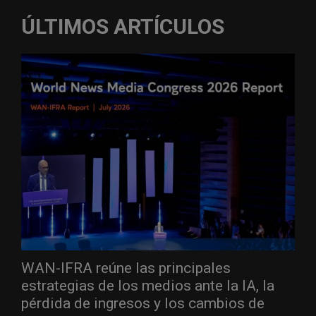
ÚLTIMOS ARTÍCULOS
WAN-IFRA reúne las principales
estrategias de los medios ante la IA, la
pérdida de ingresos y los cambios de