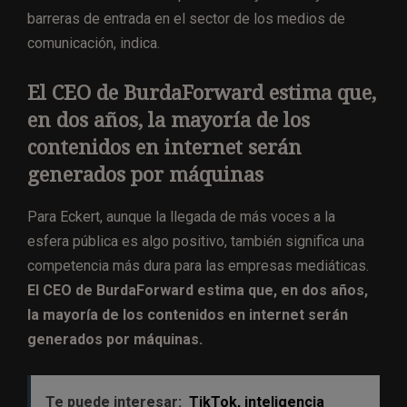
barreras de entrada en el sector de los medios de
comunicación, indica.
El CEO de BurdaForward estima que,
en dos años, la mayoría de los
contenidos en internet serán
generados por máquinas
Para Eckert, aunque la llegada de más voces a la
esfera pública es algo positivo, también significa una
competencia más dura para las empresas mediáticas.
El CEO de BurdaForward estima que, en dos años,
la mayoría de los contenidos en internet serán
generados por máquinas.
Te puede interesar:
TikTok, inteligencia