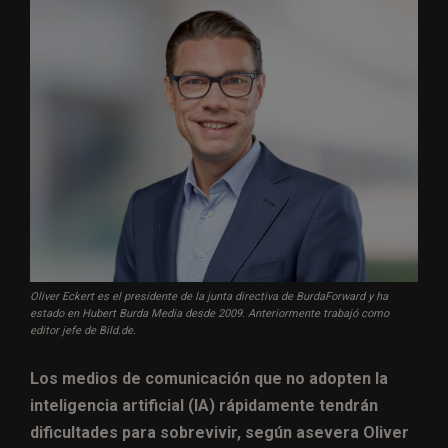
Oliver Eckert es el presidente de la junta directiva de BurdaForward y ha
estado en Hubert Burda Media desde 2009. Anteriormente trabajó como
editor jefe de Bild.de.
Los medios de comunicación que no adopten la
inteligencia artificial (IA) rápidamente tendrán
dificultades para sobrevivir, según asevera Oliver