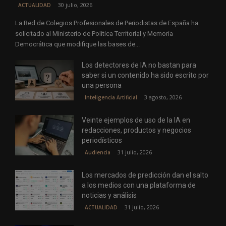
30 julio, 2026
ACTUALIDAD
La Red de Colegios Profesionales de Periodistas de España ha
solicitado al Ministerio de Política Territorial y Memoria
Democrática que modifique las bases de...
Los detectores de IA no bastan para
saber si un contenido ha sido escrito por
una persona
3 agosto, 2026
Inteligencia Artificial
Veinte ejemplos de uso de la IA en
redacciones, productos y negocios
periodísticos
31 julio, 2026
Audiencia
Los mercados de predicción dan el salto
a los medios con una plataforma de
noticias y análisis
31 julio, 2026
ACTUALIDAD