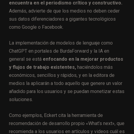
encuentra en el periodismo crítico y constructivo.
Además, advierte de que los medios no deben ceder
sus datos diferenciadores a gigantes tecnológicos
como Google o Facebook.
La implementación de modelos de lenguaje como
ChatGPT en portales de BurdaForward y la IA en
general se está
enfocando en la mejorar productos
y flujos de trabajo existentes,
haciéndolos más
económicos, sencillos y rápidos, y en la editora de
medios la aplicarán a todo aquello que genere un valor
añadido para los usuarios y se puedan monetizar estas
soluciones.
Como ejemplos, Eckert cita la herramienta de
recomendación de desarrollo propio «What’s next», que
recomienda a los usuarios en artículos y videos cuál es