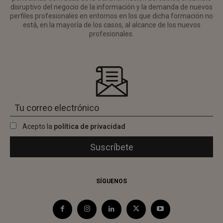
disruptivo del negocio de la información y la demanda de nuevos
perfiles profesionales en entornos en los que dicha formación no
está, en la mayoría de los casos, al alcance de los nuevos
profesionales.
Acepto la
política de privacidad
SÍGUENOS