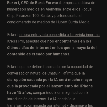
Eckert, CEO de BurdaForward,
empresa editora de
numerosos medios en Alemania, entre ellos
Focus
,
Chip, Finanzen 100, Bunte, y perteneciente al
conglomerado de medios de
Hubert Burda Media
.
Eckert,
en una entrevista concedida a la revista impresa
Kress Pro
, asegura que
nos encontramos en los
últimos días del internet en los que la mayoría del
contenido es creado por humanos.
Eckert, que se define fascinado por la capacidad de
conversación natural de ChatGPT, afirma que
la
disrupción causada por la IA será mucho mayor
que la provocada por el lanzamiento del iPhone
hace 15 años,
comparándola en magnitud con la
introducción de internet. La IA continúa la
transformación iniciada por internet y disminuye las