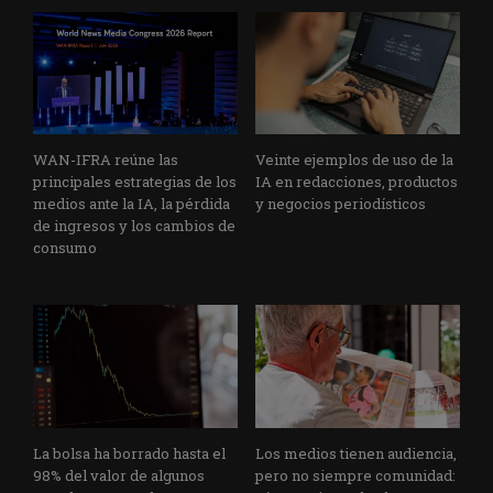
WAN-IFRA reúne las
Veinte ejemplos de uso de la
principales estrategias de los
IA en redacciones, productos
medios ante la IA, la pérdida
y negocios periodísticos
de ingresos y los cambios de
consumo
La bolsa ha borrado hasta el
Los medios tienen audiencia,
98% del valor de algunos
pero no siempre comunidad: