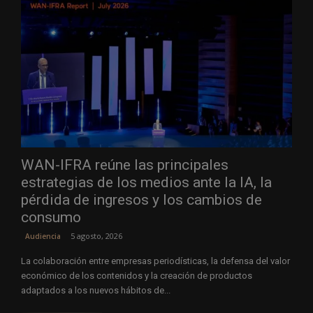
WAN-IFRA reúne las principales
estrategias de los medios ante la IA, la
pérdida de ingresos y los cambios de
consumo
5 agosto, 2026
Audiencia
La colaboración entre empresas periodísticas, la defensa del valor
económico de los contenidos y la creación de productos
adaptados a los nuevos hábitos de...