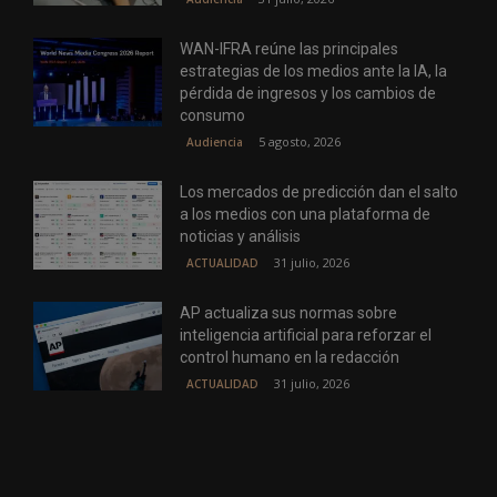
WAN-IFRA reúne las principales
estrategias de los medios ante la IA, la
pérdida de ingresos y los cambios de
consumo
5 agosto, 2026
Audiencia
Los mercados de predicción dan el salto
a los medios con una plataforma de
noticias y análisis
31 julio, 2026
ACTUALIDAD
AP actualiza sus normas sobre
inteligencia artificial para reforzar el
control humano en la redacción
31 julio, 2026
ACTUALIDAD