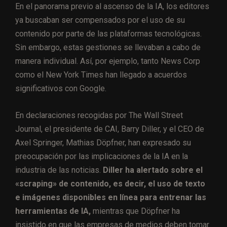
En el panorama previo al ascenso de la IA, los editores
ya buscaban ser compensados por el uso de su
contenido por parte de las plataformas tecnológicas.
Sin embargo, estas gestiones se llevaban a cabo de
manera individual. Así, por ejemplo, tanto News Corp
como el New York Times han llegado a acuerdos
significativos con Google.
En declaraciones recogidas por The Wall Street
Journal, el presidente de CAI, Barry Diller, y el CEO de
Axel Springer, Mathias Döpfner, han expresado su
preocupación por las implicaciones de la IA en la
industria de las noticias.
Diller ha alertado sobre el
«scraping» de contenido, es decir, el uso de texto
e imágenes disponibles en línea para entrenar las
herramientas de IA,
mientras que Döpfner ha
insistido en que las empresas de medios deben tomar