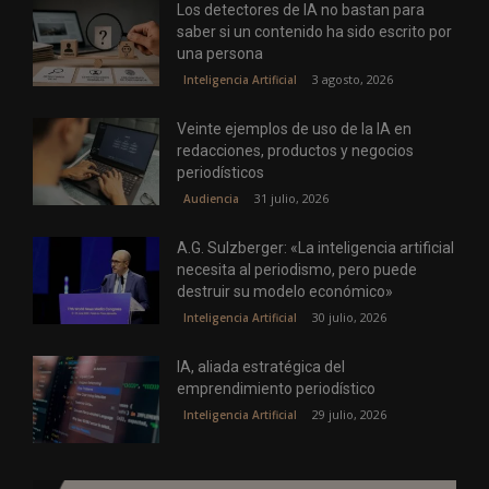
Los detectores de IA no bastan para
saber si un contenido ha sido escrito por
una persona
3 agosto, 2026
Inteligencia Artificial
Veinte ejemplos de uso de la IA en
redacciones, productos y negocios
periodísticos
31 julio, 2026
Audiencia
A.G. Sulzberger: «La inteligencia artificial
necesita al periodismo, pero puede
destruir su modelo económico»
30 julio, 2026
Inteligencia Artificial
IA, aliada estratégica del
emprendimiento periodístico
29 julio, 2026
Inteligencia Artificial