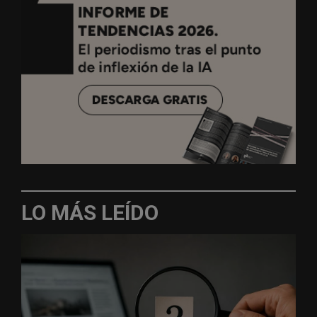
LO MÁS LEÍDO