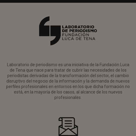
Laboratorio de periodismo es una iniciativa de la Fundación Luca
de Tena que nace para tratar de cubrir las necesidades de los
periodistas derivadas de la transformación del sector, el cambio
disruptivo del negocio de la información y la demanda de nuevos
perfiles profesionales en entornos en los que dicha formación no
está, en la mayoría de los casos, al alcance de los nuevos
profesionales.