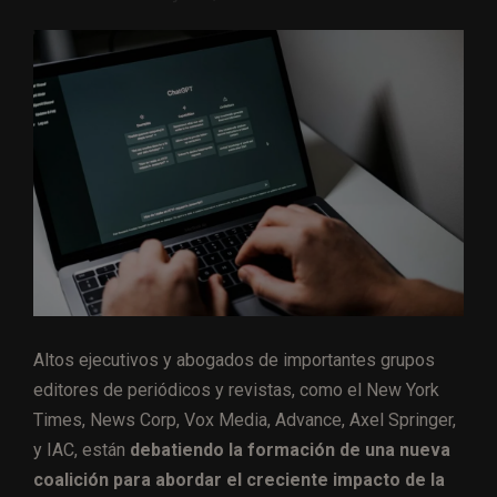
Altos ejecutivos y abogados de importantes grupos
editores de periódicos y revistas, como el New York
Times, News Corp, Vox Media, Advance, Axel Springer,
y IAC, están
debatiendo la formación de una nueva
coalición para abordar el creciente impacto de la