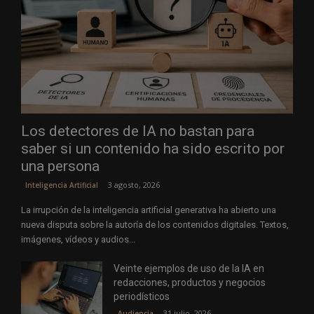
Los detectores de IA no bastan para
saber si un contenido ha sido escrito por
una persona
3 agosto, 2026
Inteligencia Artificial
La irrupción de la inteligencia artificial generativa ha abierto una
nueva disputa sobre la autoría de los contenidos digitales. Textos,
imágenes, vídeos y audios...
Veinte ejemplos de uso de la IA en
redacciones, productos y negocios
periodísticos
31 julio, 2026
Audiencia