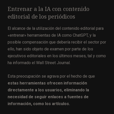
Entrenar a la IA con contenido
editorial de los periódicos
El alcance de la utilización del contenido editorial para
«entrenar» herramientas de IA como ChatGPT, y la
posible compensación que debería recibir el sector por
ello, han sido objeto de examen por parte de los
ejecutivos editoriales en los últimos meses, tal y como
ha informado el Wall Street Journal.
Esta preocupación se agrava por el hecho de que
estas herramientas ofrecen información
directamente a los usuarios, eliminando la
necesidad de seguir enlaces a fuentes de
información, como los artículos.