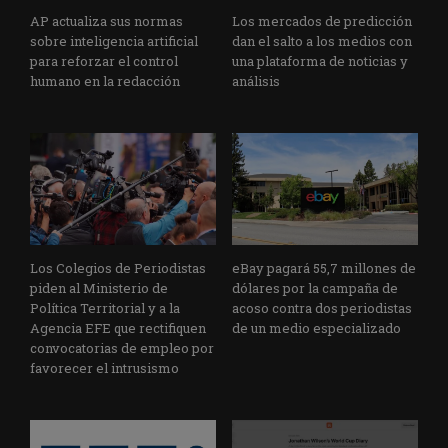
AP actualiza sus normas
Los mercados de predicción
sobre inteligencia artificial
dan el salto a los medios con
para reforzar el control
una plataforma de noticias y
humano en la redacción
análisis
Los Colegios de Periodistas
eBay pagará 55,7 millones de
piden al Ministerio de
dólares por la campaña de
Política Territorial y a la
acoso contra dos periodistas
Agencia EFE que rectifiquen
de un medio especializado
convocatorias de empleo por
favorecer el intrusismo