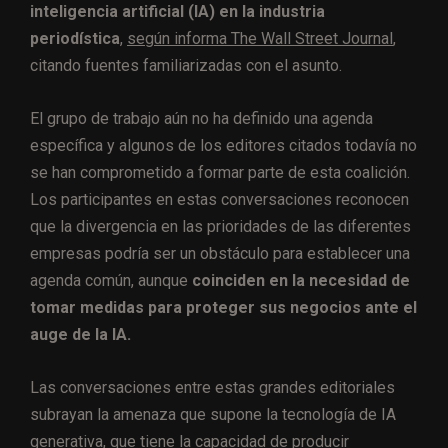
inteligencia artificial (IA) en la industria
periodística
,
según informa The Wall Street Journal
,
citando fuentes familiarizadas con el asunto.
El grupo de trabajo aún no ha definido una agenda
específica y algunos de los editores citados todavía no
se han comprometido a formar parte de esta coalición.
Los participantes en estas conversaciones reconocen
que la divergencia en las prioridades de las diferentes
empresas podría ser un obstáculo para establecer una
agenda común, aunque
coinciden en la necesidad de
tomar medidas para proteger sus negocios ante el
auge de la IA.
Las conversaciones entre estas grandes editoriales
subrayan la amenaza que supone la tecnología de IA
generativa, que tiene la capacidad de producir