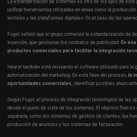
La estandarización de sistemas es otro de los ejes de este
unificar herramientas utilizadas en áreas como la producción
lectores y las plataformas digitales. En el caso de las operac
Fogel señaló que el grupo comenzó la estandarización de las
inserción, que gestionan los contratos de publicidad.
En esa 
productos comerciales para facilitar la integración tecn
Hearst también está revisando el software utilizado para la 
automatización del marketing. En esta fase del proceso,
la i
oportunidades comerciales,
identificar posibles anunciant
Según Fogel, el proceso de integración tecnológica de las 
desde el punto de vista de los sistemas. El objetivo final 
separada, como los sistemas de gestión de clientes, las herr
producción de anuncios y los sistemas de facturación.