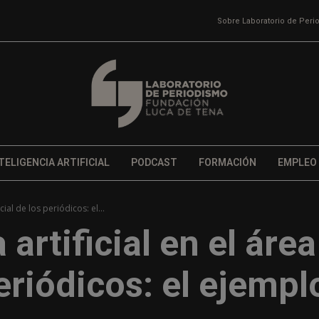
Sobre Laboratorio de Per
TELIGENCIA ARTIFICIAL
PODCAST
FORMACIÓN
EMPLEO
ial de los periódicos: el...
artificial en el área
eriódicos: el ejempl