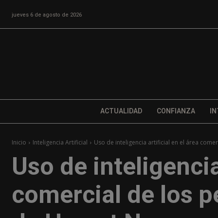
jueves 6 de agosto de 2026
ACTUALIDAD
CONFIANZA
IN
Inicio
Inteligencia Artificial
Uso de inteligencia artificial en el área comerc
Uso de inteligencia 
comercial de los p