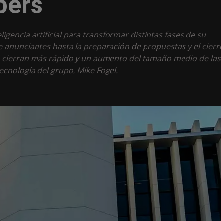
pers
gencia artificial para transformar distintas fases de su
de anunciantes hasta la preparación de propuestas y el cierr
e cierran más rápido y un aumento del tamaño medio de las
ecnología del grupo, Mike Fogel.