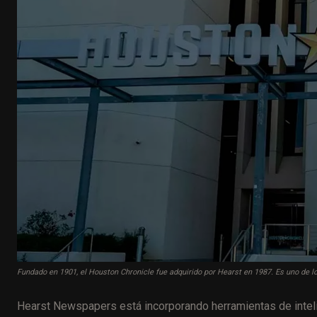
Fundado en 1901, el Houston Chronicle fue adquirido por Hearst en 1987. Es uno de 
Hearst Newspapers está incorporando herramientas de intelige