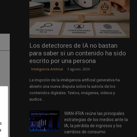
Los detectores de IA no bastan
para saber si un contenido ha sido
escrito por una persona
3 agosto, 2026
Inteligencia Artificial
La irrupción de la inteligencia artificial generativa ha
abierto una nueva disputa sobre la autoría de los
contenidos digitales. Textos, imágenes, vídeos y
audios...
WAN-IFRA reúne las principales
estrategias de los medios ante la
s
IA, la pérdida de ingresos y los
a
cambios de consumo