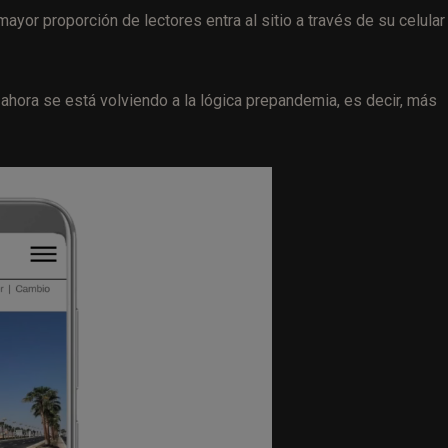
yor proporción de lectores entra al sitio a través de su celular
ahora se está volviendo a la lógica prepandemia, es decir, más