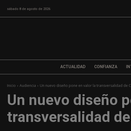
sábado 8 de agosto de 2026
ACTUALIDAD
CONFIANZA
IN
Inicio
Audiencia
Un nuevo diseño pone en valor la transversalidad de
Un nuevo diseño po
transversalidad d