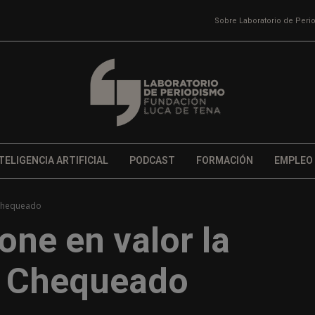
Sobre Laboratorio de Per
TELIGENCIA ARTIFICIAL
PODCAST
FORMACIÓN
EMPLEO
 Chequeado
ne en valor la
e Chequeado