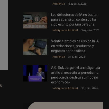
5 agosto, 2026
Audiencia
Los detectores de IA no bastan
para saber si un contenido ha
sido escrito por una persona
3 agosto, 2026
Inteligencia Artificial
Veinte ejemplos de uso de la IA
en redacciones, productos y
negocios periodísticos
31 julio, 2026
Audiencia
A.G. Sulzberger: «La inteligencia
artificial necesita al periodismo,
pero puede destruir su modelo
económico»
su
30 julio, 2026
Inteligencia Artificial