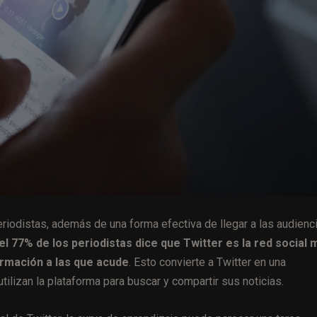
riodistas, además de una forma efectiva de llegar a las audienci
el 77% de los periodistas dice que Twitter es la red social 
formación a las que acude
. Esto convierte a Twitter en una
ilizan la plataforma para buscar y compartir sus noticias.