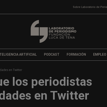
Sobre Laboratorio de Per
TELIGENCIA ARTIFICIAL
PODCAST
FORMACIÓN
EMPLEO
idades en Twitter
ue los periodistas
dades en Twitter