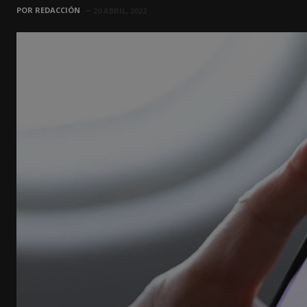
POR
REDACCIÓN
20 ABRIL, 2022