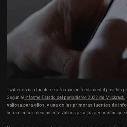
Twitter es una fuente de información fundamental para los pe
Según el
informe Estado del periodismo 2022 de Muckrack
,
valiosa para ellos, y una de las primeras fuentes de in
herramienta inmensamente valiosa para los periodistas que ut