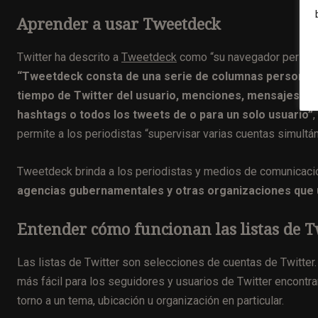
Aprender a usar Tweetdeck
Twitter ha descrito a
Tweetdeck
como “su navegador personal
“Tweetdeck consta de una serie de columnas personaliz
tiempo de Twitter del usuario, menciones, mensajes dire
hashtags o todos los tweets de o para un solo usuario”
,
permite a los periodistas “supervisar varias cuentas simult
Tweetdeck brinda a los periodistas y medios de comunicaci
agencias gubernamentales y otras organizaciones que 
Entender cómo funcionan las listas de T
Las listas de Twitter son selecciones de cuentas de Twitter.
más fácil para los seguidores y usuarios de Twitter encontra
torno a un tema, ubicación u organización en particular.