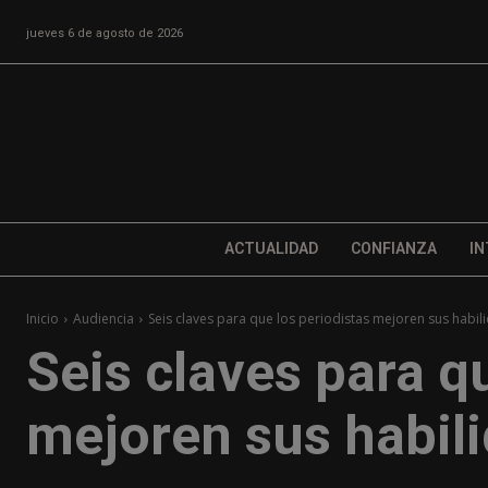
jueves 6 de agosto de 2026
ACTUALIDAD
CONFIANZA
IN
Inicio
Audiencia
Seis claves para que los periodistas mejoren sus habil
Seis claves para q
mejoren sus habili