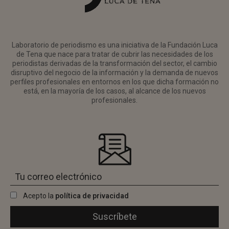
Laboratorio de periodismo es una iniciativa de la Fundación Luca
de Tena que nace para tratar de cubrir las necesidades de los
periodistas derivadas de la transformación del sector, el cambio
disruptivo del negocio de la información y la demanda de nuevos
perfiles profesionales en entornos en los que dicha formación no
está, en la mayoría de los casos, al alcance de los nuevos
profesionales.
Acepto la
política de privacidad