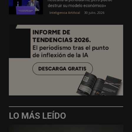
destruir su modelo económico»
30 julio, 2026
Inteligencia Artificial
LO MÁS LEÍDO