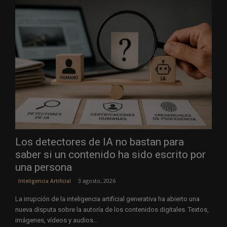
Los detectores de IA no bastan para
saber si un contenido ha sido escrito por
una persona
3 agosto, 2026
Inteligencia Artificial
La irrupción de la inteligencia artificial generativa ha abierto una
nueva disputa sobre la autoría de los contenidos digitales. Textos,
imágenes, vídeos y audios...