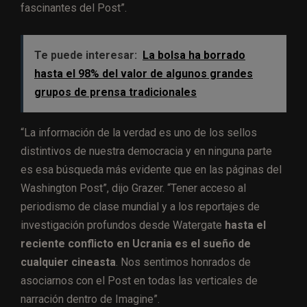
fascinantes del Post”.
Te puede interesar:
La bolsa ha borrado
hasta el 98% del valor de algunos grandes
grupos de prensa tradicionales
“La información de la verdad es uno de los sellos
distintivos de nuestra democracia y en ninguna parte
es esa búsqueda más evidente que en las páginas del
Washington Post”, dijo Grazer. “Tener acceso al
periodismo de clase mundial y a los reportajes de
investigación profundos desde Watergate
hasta el
reciente conflicto en Ucrania es el sueño de
cualquier cineasta
. Nos sentimos honrados de
asociarnos con el Post en todas las verticales de
narración dentro de Imagine”.