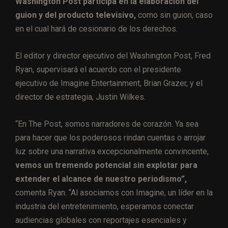
Washington Post participa en la elaboración del
guion y del producto televisivo,
como sin guion, caso
en el cual hará de cesionario de los derechos.
El editor y director ejecutivo del Washington Post, Fred
Ryan, supervisará el acuerdo con el presidente
ejecutivo de Imagine Entertainment, Brian Grazer, y el
director de estrategia, Justin Wilkes.
“En The Post, somos narradores de corazón. Ya sea
para hacer que los poderosos rindan cuentas o arrojar
luz sobre una narrativa excepcionalmente convincente,
vemos un tremendo potencial sin explotar para
extender el alcance de nuestro periodismo”,
comenta Ryan. “Al asociarnos con Imagine, un líder en la
industria del entretenimiento, esperamos conectar
audiencias globales con reportajes esenciales y