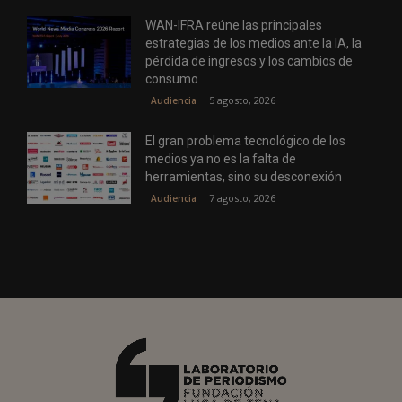
WAN-IFRA reúne las principales
estrategias de los medios ante la IA, la
pérdida de ingresos y los cambios de
consumo
5 agosto, 2026
Audiencia
El gran problema tecnológico de los
medios ya no es la falta de
herramientas, sino su desconexión
7 agosto, 2026
Audiencia