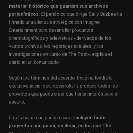
material histórico que guardan sus archivos
periodísticos.
El periódico que dirige Sally Buzbee ha
firmado una alianza estratégica con Imagine
Entertainment para desarrollar productos
cinematográficos y televisivos «derivados de los
vastos archivos, los reportajes actuales, y las
investigaciones en curso de The Post», explica el
diario en un comunicado.
Según los términos del acuerdo, Imagine tendrá la
exclusiva inicial para desarrollar y producir todos los
proyectos que pueda creer que tienen interés para el
usuario.
Los trabajos que puedan surgir
incluyen tanto
proyectos con guion, es decir, en los que The