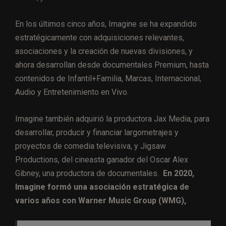
En los últimos cinco años, Imagine se ha expandido
estratégicamente con adquisiciones relevantes,
asociaciones y la creación de nuevas divisiones, y
ahora desarrollan desde documentales Premium, hasta
contenidos de Infantil+Familia, Marcas, Internacional,
Audio y Entretenimiento en Vivo.
Imagine también adquirió la productora Jax Media, para
desarrollar, producir y financiar largometrajes y
proyectos de comedia televisiva, y Jigsaw
Productions, del cineasta ganador del Oscar Alex
Gibney, una productora de documentales.
En 2020,
Imagine formó una asociación estratégica de
varios años con Warner Music Group (WMG),