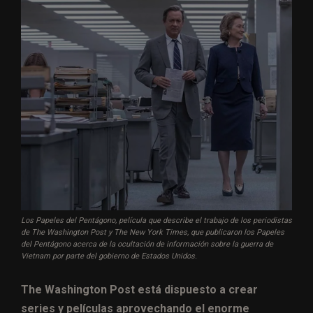
Los Papeles del Pentágono, película que describe el trabajo de los periodistas
de The Washington Post y The New York Times, que publicaron los Papeles
del Pentágono acerca de la ocultación de información sobre la guerra de
Vietnam por parte del gobierno de Estados Unidos.
The Washington Post está dispuesto a crear
series y películas aprovechando el enorme