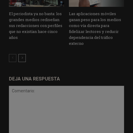
El periodista ya no basta: los
Las aplicaciones móviles
grandes medios rediseñan
ganan peso para los medios
sus redacciones con perfiles
como vía directa para
que no existían hace cinco
fidelizar lectores y reducir
años
dependencia del tráfico
externo
DEJA UNA RESPUESTA