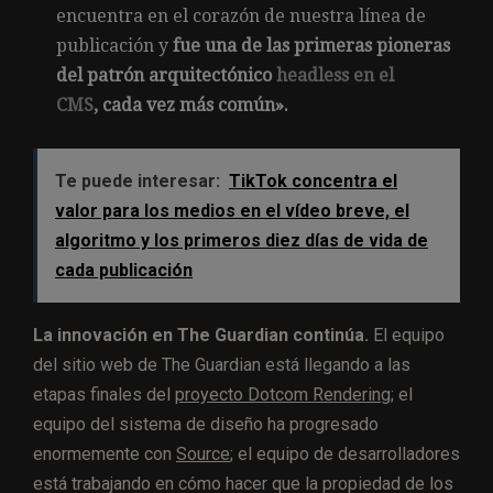
encuentra en el corazón de nuestra línea de
publicación y
fue una de las primeras pioneras
del patrón arquitectónico
headless en el
CMS
, cada vez más común».
Te puede interesar:
TikTok concentra el
valor para los medios en el vídeo breve, el
algoritmo y los primeros diez días de vida de
cada publicación
La innovación en The Guardian continúa.
El equipo
del sitio web de The Guardian está llegando a las
etapas finales del
proyecto Dotcom Rendering
; el
equipo del sistema de diseño ha progresado
enormemente con
Source
; el equipo de desarrolladores
está trabajando en cómo hacer que la propiedad de los