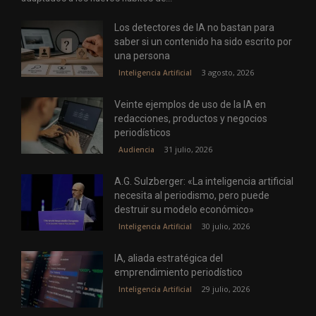
Los detectores de IA no bastan para
saber si un contenido ha sido escrito por
una persona
3 agosto, 2026
Inteligencia Artificial
Veinte ejemplos de uso de la IA en
redacciones, productos y negocios
periodísticos
31 julio, 2026
Audiencia
A.G. Sulzberger: «La inteligencia artificial
necesita al periodismo, pero puede
destruir su modelo económico»
30 julio, 2026
Inteligencia Artificial
IA, aliada estratégica del
emprendimiento periodístico
29 julio, 2026
Inteligencia Artificial