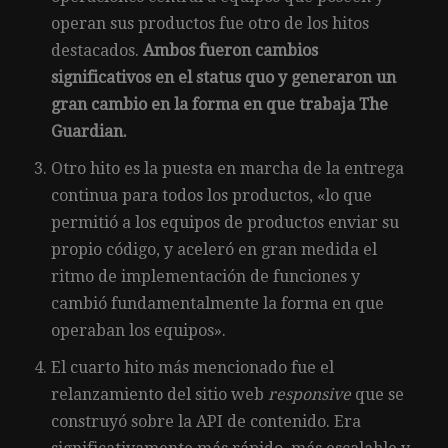
operan sus productos fue otro de los hitos
destacados.
Ambos fueron cambios
significativos en el status quo y generaron un
gran cambio en la forma en que trabaja The
Guardian.
Otro hito es la puesta en marcha de la entrega
continua para todos los productos, «lo que
permitió a los equipos de productos enviar su
propio código, y aceleró en gran medida el
ritmo de implementación de funciones y
cambió fundamentalmente la forma en que
operaban los equipos».
El cuarto hito más mencionado fue el
relanzamiento del sitio web
responsive
que se
construyó sobre la API de contenido. Era