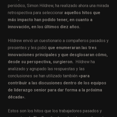
periódico, Simon Hildrew, ha realizado ahora una mirada
retrospectiva para seleccionar
aquellos hitos que
más impacto han podido tener, en cuanto a
innovación, en los últimos diez años.
Hildrew envió un cuestionario a compañeros pasados ​​y
presentes y les pidió
que enumeraran las tres
innovaciones principales y que desglosaran cómo,
desde su perspectiva, surgieron.
Hildrew ha
analizado y agrupado las respuestas y las
conclusiones se han utilizado también
«para
contribuir a las discusiones dentro de los equipos
de liderazgo senior para dar forma a la próxima
década».
Estos son los hitos que los trabajadores pasados y