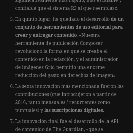
significativamente más rápido, más escalable y
confiable que el sistema R2 al que reemplazó.
En quinto lugar, ha quedado el desarrollo
de un
conjunto de herramientas de uso editorial para
crear y entregar contenido
. «Nuestra
herramienta de publicación Composer
revolucionó la forma en que se creaba el
contenido en la redacción, y el administrador
de imágenes Grid permitió una enorme
reducción del gasto en derechos de imagen».
La sexta innovación más mencionada fueron las
contribuciones (que introdujeron a partir de
2016, tanto mensuales / recurrentes como
puntuales) y
las suscripciones digitales.
La innovación final fue el desarrollo de la API
de contenido de The Guardian, «que se