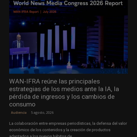
WAN-IFRA reúne las principales
estrategias de los medios ante la IA, la
pérdida de ingresos y los cambios de
consumo
5 agosto, 2026
Audiencia
La colaboración entre empresas periodísticas, la defensa del valor
económico de los contenidos y la creación de productos
adaptados a los nuevos hábitos de...