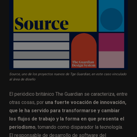
Source, uno de los proyectos nuevos de Tge Guardian, en este caso vinculado
al área de diseño
El periódico británico The Guardian se caracteriza, entre
otras cosas, por
una fuerte vocación de innovación,
que le ha servido para transformarse y cambiar
los flujos de trabajo y la forma en que presenta el
periodismo
, tomando como disparador la tecnología.
El responsable de desarrollo de software del