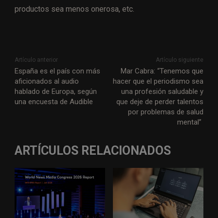
productos sea menos onerosa, etc.
Artículo anterior
Artículo siguiente
España es el país con más
Mar Cabra: “Tenemos que
aficionados al audio
hacer que el periodismo sea
hablado de Europa, según
una profesión saludable y
una encuesta de Audible
que deje de perder talentos
por problemas de salud
mental”
ARTÍCULOS RELACIONADOS