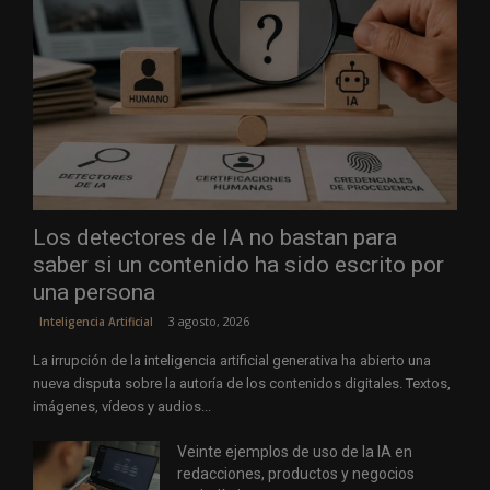
Los detectores de IA no bastan para
saber si un contenido ha sido escrito por
una persona
3 agosto, 2026
Inteligencia Artificial
La irrupción de la inteligencia artificial generativa ha abierto una
nueva disputa sobre la autoría de los contenidos digitales. Textos,
imágenes, vídeos y audios...
Veinte ejemplos de uso de la IA en
redacciones, productos y negocios