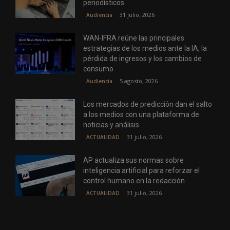
periodísticos
31 julio, 2026
Audiencia
WAN-IFRA reúne las principales
estrategias de los medios ante la IA, la
pérdida de ingresos y los cambios de
consumo
5 agosto, 2026
Audiencia
Los mercados de predicción dan el salto
a los medios con una plataforma de
noticias y análisis
31 julio, 2026
ACTUALIDAD
AP actualiza sus normas sobre
inteligencia artificial para reforzar el
control humano en la redacción
31 julio, 2026
ACTUALIDAD