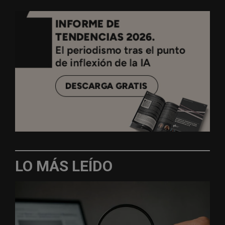
LO MÁS LEÍDO