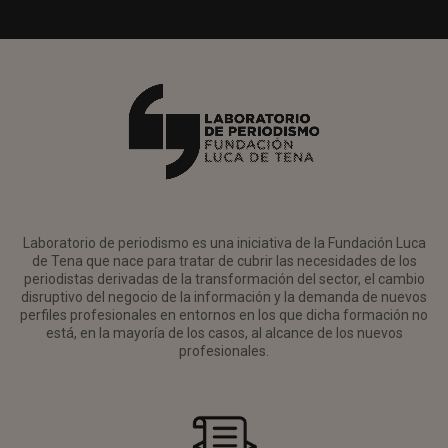
Laboratorio de periodismo es una iniciativa de la Fundación Luca
de Tena que nace para tratar de cubrir las necesidades de los
periodistas derivadas de la transformación del sector, el cambio
disruptivo del negocio de la información y la demanda de nuevos
perfiles profesionales en entornos en los que dicha formación no
está, en la mayoría de los casos, al alcance de los nuevos
profesionales.