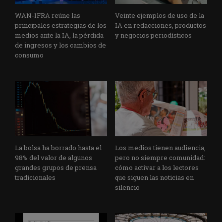
WAN-IFRA reúne las
Veinte ejemplos de uso de la
principales estrategias de los
IA en redacciones, productos
medios ante la IA, la pérdida
y negocios periodísticos
de ingresos y los cambios de
consumo
La bolsa ha borrado hasta el
Los medios tienen audiencia,
98% del valor de algunos
pero no siempre comunidad:
grandes grupos de prensa
cómo activar a los lectores
tradicionales
que siguen las noticias en
silencio