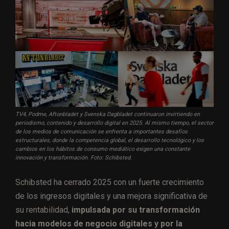
TV4, Podme, Aftonbladet y Svenska Dagbladet continuaron invirtiendo en
periodismo, contenido y desarrollo digital en 2025. Al mismo tiempo, el sector
de los medios de comunicación se enfrenta a importantes desafíos
estructurales, donde la competencia global, el desarrollo tecnológico y los
cambios en los hábitos de consumo mediático exigen una constante
innovación y transformación. Foto: Schibsted.
Schibsted ha cerrado 2025 con un fuerte crecimiento
de los ingresos digitales y una mejora significativa de
su rentabilidad,
impulsada por su transformación
hacia modelos de negocio digitales y por la