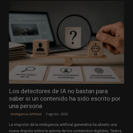
Los detectores de IA no bastan para
saber si un contenido ha sido escrito por
una persona
3 agosto, 2026
Inteligencia Artificial
La irrupción de la inteligencia artificial generativa ha abierto una
nueva disputa sobre la autoría de los contenidos digitales. Textos,