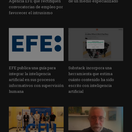
Agencia EFE que rectifiquen
de un medio especializado
convocatorias de empleo por
favorecer el intrusismo
EFE publica una guía para
Substack incorpora una
integrar la inteligencia
herramienta que estima
artificial en sus procesos
cuánto contenido ha sido
informativos con supervisión
escrito con inteligencia
humana
artificial