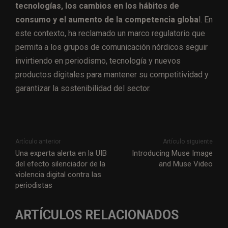
tecnologías, los cambios en los hábitos de
consumo y el aumento de la competencia globa
l. En
este contexto, ha reclamado un marco regulatorio que
permita a los grupos de comunicación nórdicos seguir
invirtiendo en periodismo, tecnología y nuevos
productos digitales para mantener su competitividad y
garantizar la sostenibilidad del sector.
Artículo anterior
Artículo siguiente
Una experta alerta en la UIB
Introducing Muse Image
del efecto silenciador de la
and Muse Video
violencia digital contra las
periodistas
ARTÍCULOS RELACIONADOS