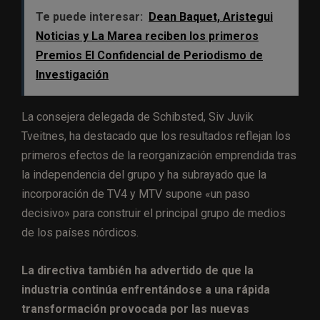
Te puede interesar:
Dean Baquet, Aristegui
Noticias y La Marea reciben los primeros
Premios El Confidencial de Periodismo de
Investigación
La consejera delegada de Schibsted, Siv Juvik
Tveitnes, ha destacado que los resultados reflejan los
primeros efectos de la reorganización emprendida tras
la independencia del grupo y ha subrayado que la
incorporación de TV4 y MTV supone «un paso
decisivo» para construir el principal grupo de medios
de los países nórdicos.
La directiva también ha advertido de que la
industria continúa enfrentándose a una rápida
transformación provocada por las nuevas