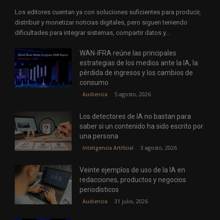
Los editores cuentan ya con soluciones suficientes para producir,
distribuir y monetizar noticias digitales, pero siguen teniendo
dificultades para integrar sistemas, compartir datos y...
WAN-IFRA reúne las principales
estrategias de los medios ante la IA, la
pérdida de ingresos y los cambios de
consumo
5 agosto, 2026
Audiencia
Los detectores de IA no bastan para
saber si un contenido ha sido escrito por
una persona
3 agosto, 2026
Inteligencia Artificial
Veinte ejemplos de uso de la IA en
redacciones, productos y negocios
periodísticos
31 julio, 2026
Audiencia