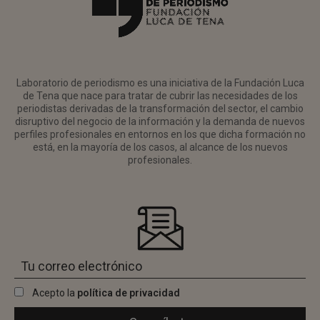
Laboratorio de periodismo es una iniciativa de la Fundación Luca
de Tena que nace para tratar de cubrir las necesidades de los
periodistas derivadas de la transformación del sector, el cambio
disruptivo del negocio de la información y la demanda de nuevos
perfiles profesionales en entornos en los que dicha formación no
está, en la mayoría de los casos, al alcance de los nuevos
profesionales.
Acepto la
política de privacidad