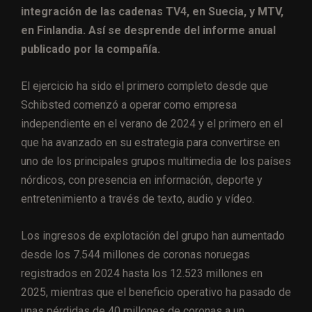
integración de las cadenas TV4, en Suecia, y MTV,
en Finlandia. Así se desprende del informe anual
publicado por la compañía.
El ejercicio ha sido el primero completo desde que
Schibsted comenzó a operar como empresa
independiente en el verano de 2024 y el primero en el
que ha avanzado en su estrategia para convertirse en
uno de los principales grupos multimedia de los países
nórdicos, con presencia en información, deporte y
entretenimiento a través de texto, audio y vídeo.
Los ingresos de explotación del grupo han aumentado
desde los 7.544 millones de coronas noruegas
registrados en 2024 hasta los 12.523 millones en
2025, mientras que el beneficio operativo ha pasado de
unas pérdidas de 40 millones de coronas a un