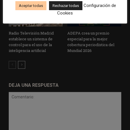
Configuración de
Aceptar todas
Rechazar todas
Cookies
Radio Televisión Madrid
ADEPA crea un premio
establece un sistema de
especial para la mejor
control para el uso de la
cobertura periodística del
inteligencia artificial
Mundial 2026
DEJA UNA RESPUESTA