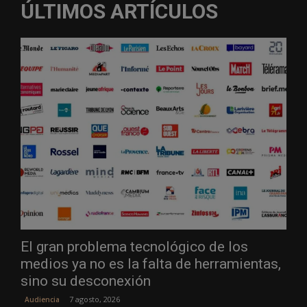
ÚLTIMOS ARTÍCULOS
El gran problema tecnológico de los
medios ya no es la falta de herramientas,
sino su desconexión
7 agosto, 2026
Audiencia