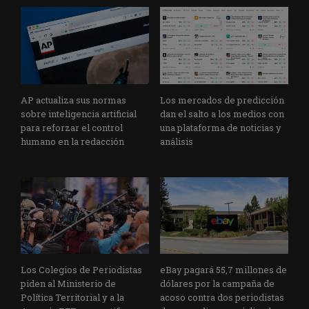
AP actualiza sus normas
Los mercados de predicción
sobre inteligencia artificial
dan el salto a los medios con
para reforzar el control
una plataforma de noticias y
humano en la redacción
análisis
Los Colegios de Periodistas
eBay pagará 55,7 millones de
piden al Ministerio de
dólares por la campaña de
Política Territorial y a la
acoso contra dos periodistas