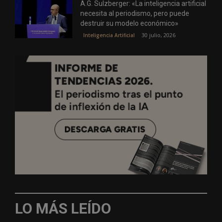
A.G. Sulzberger: «La inteligencia artificial
necesita al periodismo, pero puede
destruir su modelo económico»
30 julio, 2026
Inteligencia Artificial
LO MÁS LEÍDO