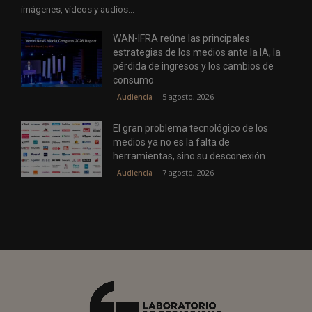
imágenes, vídeos y audios...
WAN-IFRA reúne las principales
estrategias de los medios ante la IA, la
pérdida de ingresos y los cambios de
consumo
5 agosto, 2026
Audiencia
El gran problema tecnológico de los
medios ya no es la falta de
herramientas, sino su desconexión
7 agosto, 2026
Audiencia