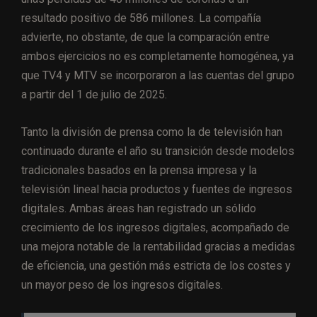
resultado positivo de 586 millones. La compañía
advierte, no obstante, de que la comparación entre
ambos ejercicios no es completamente homogénea, ya
que TV4 y MTV se incorporaron a las cuentas del grupo
a partir del 1 de julio de 2025.
Tanto la división de prensa como la de televisión han
continuado durante el año su transición desde modelos
tradicionales basados en la prensa impresa y la
televisión lineal hacia productos y fuentes de ingresos
digitales. Ambas áreas han registrado un sólido
crecimiento de los ingresos digitales, acompañado de
una mejora notable de la rentabilidad gracias a medidas
de eficiencia, una gestión más estricta de los costes y
un mayor peso de los ingresos digitales.