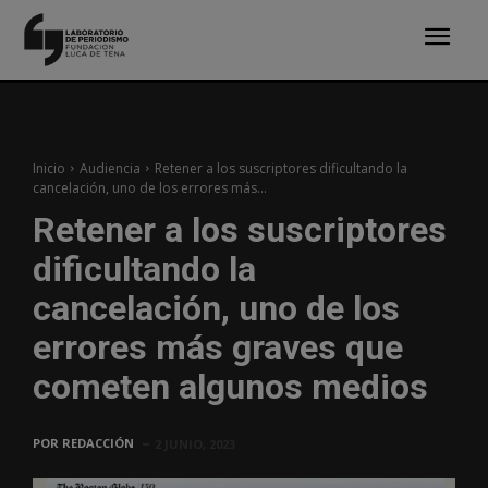
Inicio
Audiencia
Retener a los suscriptores dificultando la
cancelación, uno de los errores más...
Retener a los suscriptores
dificultando la
cancelación, uno de los
errores más graves que
cometen algunos medios
POR
REDACCIÓN
2 JUNIO, 2023