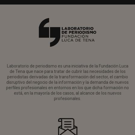
Laboratorio de periodismo es una iniciativa de la Fundación Luca
de Tena que nace para tratar de cubrir las necesidades de los
periodistas derivadas de la transformación del sector, el cambio
disruptivo del negocio de la información y la demanda de nuevos
perfiles profesionales en entornos en los que dicha formación no
está, en la mayoría de los casos, al alcance de los nuevos
profesionales.