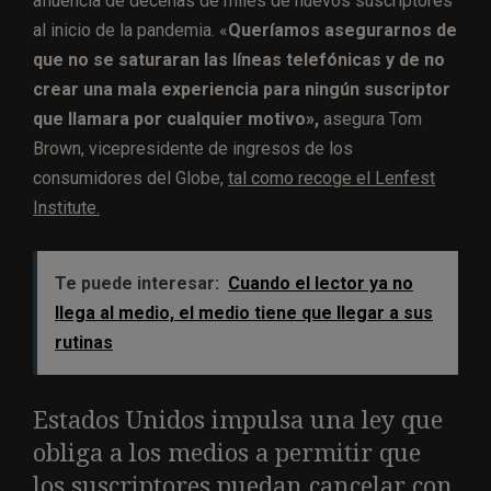
afluencia de decenas de miles de nuevos suscriptores
al inicio de la pandemia. «
Queríamos asegurarnos de
que no se saturaran las líneas telefónicas y de no
crear una mala experiencia para ningún suscriptor
que llamara por cualquier motivo»,
asegura Tom
Brown, vicepresidente de ingresos de los
consumidores del Globe,
tal como recoge el Lenfest
Institute.
Te puede interesar:
Cuando el lector ya no
llega al medio, el medio tiene que llegar a sus
rutinas
Estados Unidos impulsa una ley que
obliga a los medios a permitir que
los suscriptores puedan cancelar con