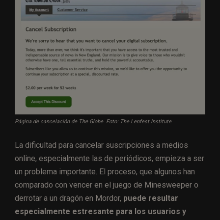
Página de cancelación de The Globe. Foto: The Lenfest Institute
La dificultad para cancelar suscripciones a medios
online, especialmente las de periódicos, empieza a ser
un problema importante. El proceso, que algunos han
comparado con vencer en el juego de Minesweeper o
derrotar a un dragón en Mordor,
puede resultar
especialmente estresante para los usuarios y