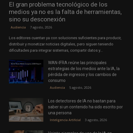
El gran problema tecnológico de los
medios ya no es la falta de herramientas,
sino su desconexión
7 agosto, 2026
Audiencia
Los editores cuentan ya con soluciones suficientes para producir,
distribuir y monetizar noticias digitales, pero siguen teniendo
dificultades para integrar sistemas, compartir datos y...
WAN-IFRA reúne las principales
estrategias de los medios ante la IA, la
pérdida de ingresos y los cambios de
consumo
5 agosto, 2026
Audiencia
Los detectores de IA no bastan para
saber si un contenido ha sido escrito por
una persona
3 agosto, 2026
Inteligencia Artificial