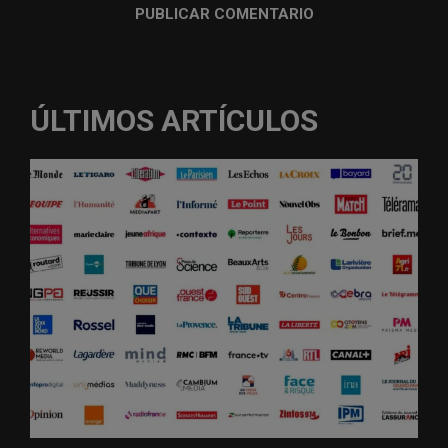
ÚLTIMOS ARTÍCULOS