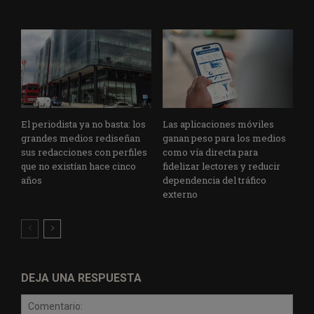
El periodista ya no basta: los
Las aplicaciones móviles
grandes medios rediseñan
ganan peso para los medios
sus redacciones con perfiles
como vía directa para
que no existían hace cinco
fidelizar lectores y reducir
años
dependencia del tráfico
externo
DEJA UNA RESPUESTA