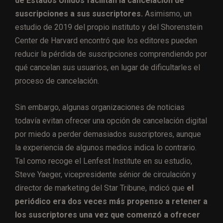
de Estados Unidos facilitan la cancelación de
suscripciones a sus suscriptores.
Asimismo, un
estudio de 2019 del propio instituto y del Shorenstein
Center de Harvard encontró que los editores pueden
reducir la pérdida de suscripciones comprendiendo por
qué cancelan sus usuarios, en lugar de dificultarles el
proceso de cancelación.
Sin embargo, algunas organizaciones de noticias
todavía evitan ofrecer una opción de cancelación digital
por miedo a perder demasiados suscriptores, aunque
la experiencia de algunos medios indica lo contrario.
Tal como recoge el Lenfest Institute en su estudio,
Steve Yaeger, vicepresidente sénior de circulación y
director de marketing del Star Tribune, indicó que
el
periódico era dos veces más propenso a retener a
los suscriptores una vez que comenzó a ofrecer