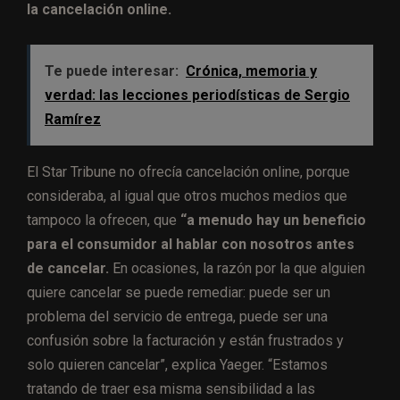
la cancelación online.
Te puede interesar:
Crónica, memoria y
verdad: las lecciones periodísticas de Sergio
Ramírez
El Star Tribune no ofrecía cancelación online, porque
consideraba, al igual que otros muchos medios que
tampoco la ofrecen, que
“a menudo hay un beneficio
para el consumidor al hablar con nosotros antes
de cancelar.
En ocasiones, la razón por la que alguien
quiere cancelar se puede remediar: puede ser un
problema del servicio de entrega, puede ser una
confusión sobre la facturación y están frustrados y
solo quieren cancelar”, explica Yaeger. “Estamos
tratando de traer esa misma sensibilidad a las