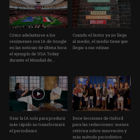
Cómo adelantarse a los
Cuando el lector ya no llega
resúmenes con IA de Google
al medio, el medio tiene que
en las noticias de última hora:
llegar a sus rutinas
el ejemplo de USA Today
durante el Mundial de...
Usar la IA solo para producir
Doce lecciones de Oxford
más rápido no transformará
para las redacciones: menos
el periodismo
retórica sobre innovación y
más método periodístico