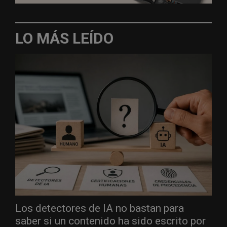
LO MÁS LEÍDO
Los detectores de IA no bastan para
saber si un contenido ha sido escrito por