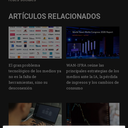
ARTÍCULOS RELACIONADOS
El gran problema
WAN-IFRA reúne las
tecnológico de los medios ya
principales estrategias de los
no es la falta de
medios ante la IA, la pérdida
herramientas, sino su
de ingresos y los cambios de
desconexión
consumo