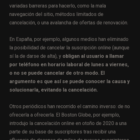
variadas barreras para hacerlo, como la mala
navegación del sitio, métodos limitados de
cancelación, o una avalancha de ofertas de renovación.
En España, por ejemplo, algunos medios han eliminado
la posibilidad de cancelar la suscripción online (aunque
sí la de darse de alta), y
obligan al usuario a llamar
por teléfono en horario laboral de lunes a viernes,
o no se puede cancelar de otro modo. El
argumento es que así se puede conocer la causa y
solucionarla, evitando la cancelación.
Otros periódicos han recorrido el camino inverso: de no
ofrecerla a ofrecerla. El Boston Globe, por ejemplo,
introdujo la cancelación online en otoño de 2020 a una
parte de su base de suscriptores tras recibir una