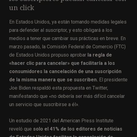
un click
En Estados Unidos, ya están tomando medidas legales
para defender al suscriptor, y esto obligará a los
medios a tener que cambiar sus prácticas en breve. En
marzo pasado, la Comisión Federal de Comercio (FTC)
de Estados Unidos propuso aprobar
la regla de
«hacer clic para cancelar» que facilitaría a los
consumidores la cancelación de una suscripción
de la misma manera que se suscriben.
El presidente
Joe Biden respaldó esta propuesta en Twitter,
manifestando que «no debería ser más difícil cancelar
un servicio que suscribirse a él».
Un estudio de 2021 del American Press Institute
reveló que
solo el 41% de los editores de noticias