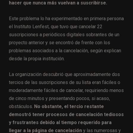
hacer que nunca más vuelvan a suscribirse.
Este problema lo ha experimentado en primera persona
el Instituto Lenfest, que tuvo que cancelar 22
suscripciones a periódicos digitales sobrantes de un
proyecto anterior y se encontró de frente con los
problemas asociados a la cancelación, según explican
desde la propia institución.
La organización descubrió que aproximadamente dos
tercios de las suscripciones de su lista eran fáciles o
moderadamente fáciles de cancelar, requiriendo menos
de cinco minutos y presentando pocos, si acaso,
obstáculos.
No obstante, el tercio restante
demostró tener procesos de cancelación tediosos
y frustrantes debido al tiempo requerido para
llegar a la página de cancelación
y las numerosas y