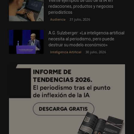
Veinte ejemplos de uso de la IA en
redacciones, productos y negocios
periodísticos
31 julio, 2026
Audiencia
A.G. Sulzberger: «La inteligencia artificial
necesita al periodismo, pero puede
destruir su modelo económico»
30 julio, 2026
Inteligencia Artificial