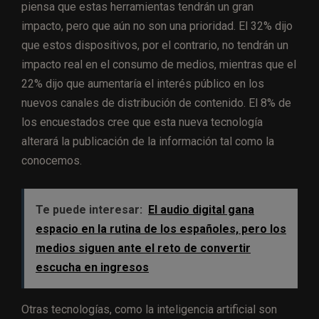
piensa que estas herramientas tendrán un gran
impacto, pero que aún no son una prioridad. El 32% dijo
que estos dispositivos, por el contrario, no tendrán un
impacto real en el consumo de medios, mientras que el
22% dijo que aumentaría el interés público en los
nuevos canales de distribución de contenido. El 8% de
los encuestados cree que esta nueva tecnología
alterará la publicación de la información tal como la
conocemos.
Te puede interesar:
El audio digital gana
espacio en la rutina de los españoles, pero los
medios siguen ante el reto de convertir
escucha en ingresos
Otras tecnologías, como la inteligencia artificial son