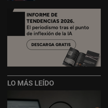
LO MÁS LEÍDO