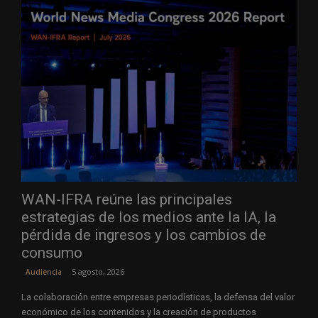
WAN-IFRA reúne las principales
estrategias de los medios ante la IA, la
pérdida de ingresos y los cambios de
consumo
5 agosto, 2026
Audiencia
La colaboración entre empresas periodísticas, la defensa del valor
económico de los contenidos y la creación de productos