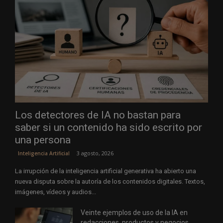
Los detectores de IA no bastan para
saber si un contenido ha sido escrito por
una persona
3 agosto, 2026
Inteligencia Artificial
La irrupción de la inteligencia artificial generativa ha abierto una
nueva disputa sobre la autoría de los contenidos digitales. Textos,
imágenes, vídeos y audios...
Veinte ejemplos de uso de la IA en
redacciones, productos y negocios