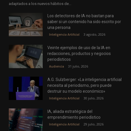
adaptados a los nuevos hábitos de...
Los detectores de IA no bastan para
saber si un contenido ha sido escrito por
una persona
3 agosto, 2026
Inteligencia Artificial
Veinte ejemplos de uso de la IA en
redacciones, productos y negocios
periodísticos
31 julio, 2026
Audiencia
A.G. Sulzberger: «La inteligencia artificial
necesita al periodismo, pero puede
destruir su modelo económico»
30 julio, 2026
Inteligencia Artificial
IA, aliada estratégica del
emprendimiento periodístico
29 julio, 2026
Inteligencia Artificial