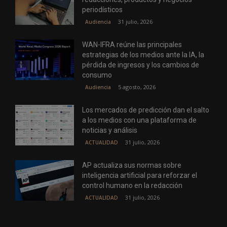
periodísticos
31 julio, 2026
Audiencia
WAN-IFRA reúne las principales
estrategias de los medios ante la IA, la
pérdida de ingresos y los cambios de
consumo
5 agosto, 2026
Audiencia
Los mercados de predicción dan el salto
a los medios con una plataforma de
noticias y análisis
31 julio, 2026
ACTUALIDAD
AP actualiza sus normas sobre
inteligencia artificial para reforzar el
control humano en la redacción
31 julio, 2026
ACTUALIDAD