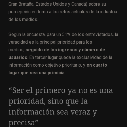
Gran Bretaña, Estados Unidos y Canadá) sobre su
percepción en torno a los retos actuales de la industria
de los medios.
Según la encuesta, para un 51% de los entrevistados, la
veracidad es la principal prioridad para los
medios,
seguido de los ingresos y número de
usuarios
. En tercer lugar queda la exclusividad de la
información como objetivo prioritario, y
en cuarto
lugar que sea una primicia.
“Ser el primero ya no es una
prioridad, sino que la
información sea veraz y
precisa”