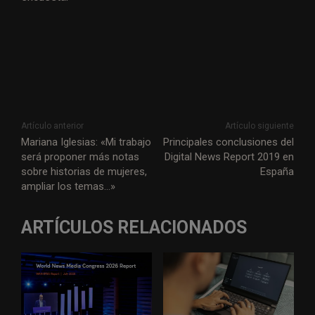
Artículo anterior
Artículo siguiente
Mariana Iglesias: «Mi trabajo
Principales conclusiones del
será proponer más notas
Digital News Report 2019 en
sobre historias de mujeres,
España
ampliar los temas…»
ARTÍCULOS RELACIONADOS