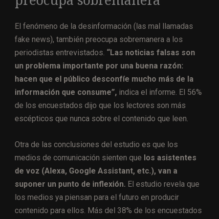
preocupa sobremanera
El fenómeno de la desinformación (las mal llamadas
fake news), también preocupa sobremanera a los
periodistas entrevistados.
“Las noticias falsas son
un problema importante por una buena razón:
hacen que el público desconfíe mucho más de la
información que consume”,
indica el informe. El 56%
de los encuestados dijo que los lectores son más
escépticos que nunca sobre el contenido que leen.
Otra de las conclusiones del estudio es que los
medios de comunicación sienten que
los asistentes
de voz (Alexa, Google Assistant, etc.), van a
suponer un punto de inflexión.
El estudio revela que
los medios ya piensan para el futuro en producir
contenido para ellos. Más del 38% de los encuestados