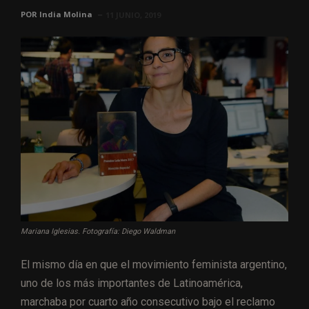
POR
India Molina
11 JUNIO, 2019
Mariana Iglesias. Fotografía: Diego Waldman
El mismo día en que el movimiento feminista argentino,
uno de los más importantes de Latinoamérica,
marchaba por cuarto año consecutivo bajo el reclamo