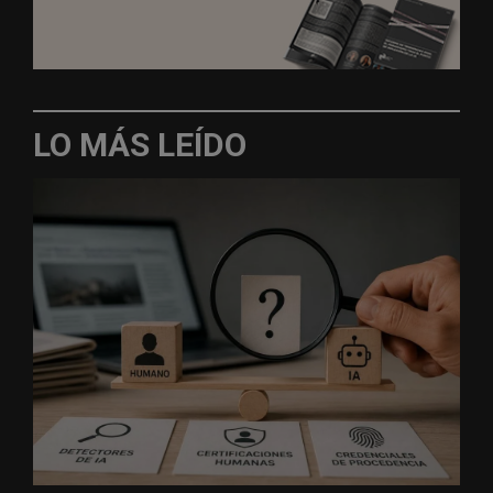
LO MÁS LEÍDO