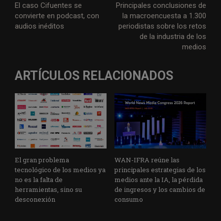
El caso Cifuentes se
Principales conclusiones de
convierte en podcast, con
la macroencuesta a 1.300
audios inéditos
periodistas sobre los retos
de la industria de los
medios
ARTÍCULOS RELACIONADOS
El gran problema
WAN-IFRA reúne las
tecnológico de los medios ya
principales estrategias de los
no es la falta de
medios ante la IA, la pérdida
herramientas, sino su
de ingresos y los cambios de
desconexión
consumo