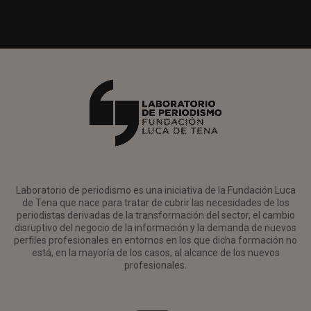
Laboratorio de periodismo es una iniciativa de la Fundación Luca
de Tena que nace para tratar de cubrir las necesidades de los
periodistas derivadas de la transformación del sector, el cambio
disruptivo del negocio de la información y la demanda de nuevos
perfiles profesionales en entornos en los que dicha formación no
está, en la mayoría de los casos, al alcance de los nuevos
profesionales.