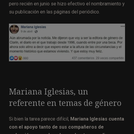
pero recién en junio se hizo efectivo el nombramiento y
su publicación en las páginas del periódico.
Mariana Iglesias, un
referente en temas de género
Si bien la tarea parece difícil,
Mariana Iglesias cuenta
con el apoyo tanto de sus
compañeros de