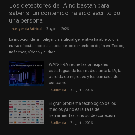
Los detectores de IA no bastan para
saber si un contenido ha sido escrito por
una persona
3 agosto, 2026
Inteligencia Artificial
La irrupción de la inteligencia artificial generativa ha abierto una
nueva disputa sobre la autoría de los contenidos digitales. Textos,
imágenes, vídeos y audios...
WAN-IFRA reúne las principales
estrategias de los medios ante la IA, la
pérdida de ingresos y los cambios de
consumo
5 agosto, 2026
Audiencia
El gran problema tecnológico de los
medios ya no es la falta de
herramientas, sino su desconexión
7 agosto, 2026
Audiencia