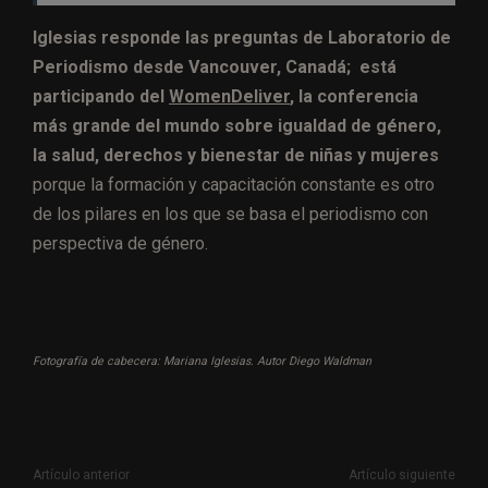
Iglesias responde las preguntas de Laboratorio de
Periodismo desde Vancouver, Canadá; está
participando del
WomenDeliver
, la conferencia
más grande del mundo sobre igualdad de género,
la salud, derechos y bienestar de niñas y mujeres
porque la formación y capacitación constante es otro
de los pilares en los que se basa el periodismo con
perspectiva de género.
Fotografía de cabecera: Mariana Iglesias. Autor Diego Waldman
Artículo anterior
Artículo siguiente