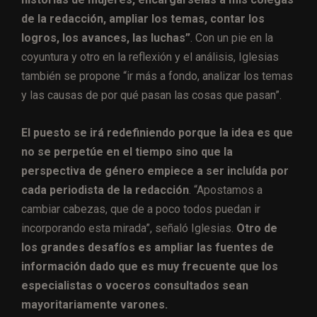
de la redacción, ampliar los temas, contar los
logros, los avances, las luchas”
. Con un pie en la
coyuntura y otro en la reflexión y el análisis, Iglesias
también se propone “ir más a fondo, analizar los temas
y las causas de por qué pasan las cosas que pasan”.
El puesto se irá redefiniendo porque la idea es que
no se perpetúe en el tiempo sino que la
perspectiva de género empiece a ser incluída por
cada periodista de la redacción
. “Apostamos a
cambiar cabezas, que de a poco todos puedan ir
incorporando esta mirada”, señaló Iglesias.
Otro de
los grandes desafíos es ampliar las fuentes de
información dado que es muy frecuente que los
especialistas o voceros consultados sean
mayoritariamente varones.