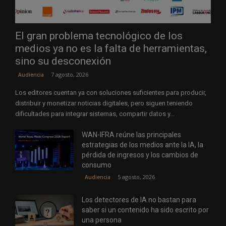
El gran problema tecnológico de los
medios ya no es la falta de herramientas,
sino su desconexión
7 agosto, 2026
Audiencia
Los editores cuentan ya con soluciones suficientes para producir,
distribuir y monetizar noticias digitales, pero siguen teniendo
dificultades para integrar sistemas, compartir datos y...
WAN-IFRA reúne las principales
estrategias de los medios ante la IA, la
pérdida de ingresos y los cambios de
consumo
5 agosto, 2026
Audiencia
Los detectores de IA no bastan para
saber si un contenido ha sido escrito por
una persona