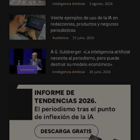
3 agosto, 2026
Inteligencia Artificial
Veinte ejemplos de uso de la IA en
redacciones, productos y negocios
periodísticos
31 julio, 2026
Audiencia
A.G. Sulzberger: «La inteligencia artificial
necesita al periodismo, pero puede
destruir su modelo económico»
30 julio, 2026
Inteligencia Artificial