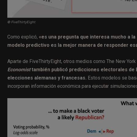
© FiveThirtyEight
Como explicó,
«es una pregunta que interesa mucho a la
modelo predictivo es la mejor manera de responder es
Aparte de FiveThirtyEight, otros medios como The New York
Economist
también publicó predicciones electorales de 
elecciones alemanas y francesas.
Estos modelos se basan
incorporan información económica para ejecutar simulacione