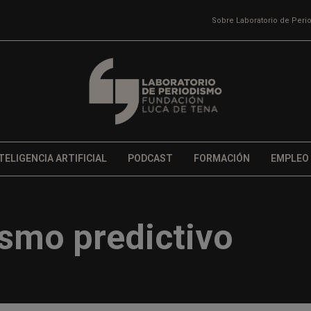
Sobre Laboratorio de Per
TELIGENCIA ARTIFICIAL
PODCAST
FORMACIÓN
EMPLEO
ismo predictivo