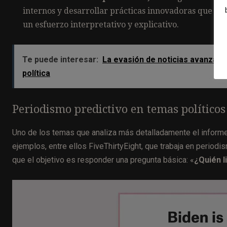
internos y desarrollar prácticas innovadoras que ap
un esfuerzo interpretativo y explicativo.
Te puede interesar:
La evasión de noticias avanza e
política
Periodismo predictivo en temas políticos
Uno de los temas que analiza más detalladamente el informe 
ejemplos, entre ellos FiveThirtyEight, que trabaja en period
que el objetivo es responder una pregunta básica: «
¿Quién l