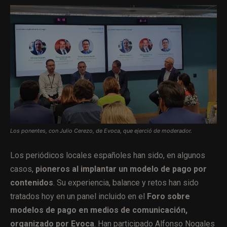
Los ponentes, con Julio Cerezo, de Evoca, que ejerció de moderador.
Los periódicos locales españoles han sido, en algunos
casos,
pioneros al implantar un modelo de pago por
contenidos
. Su experiencia, balance y retos han sido
tratados hoy en un panel incluido en el
Foro sobre
modelos de pago en medios de comunicación,
organizado por Evoca
. Han participado Alfonso Nogales