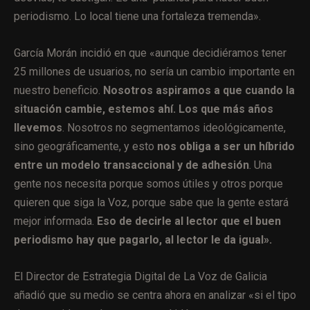
periodismo. Lo local tiene una fortaleza tremenda».
García Morán incidió en que «aunque decidiéramos tener
25 millones de usuarios, no sería un cambio importante en
nuestro beneficio.
Nosotros aspiramos a que cuando la
situación cambie, estemos ahí. Los que más años
llevemos
. Nosotros no segmentamos ideológicamente,
sino geográficamente, y esto
nos obliga a ser un híbrido
entre un modelo transaccional y de adhesión
. Una
gente nos necesita porque somos útiles y otros porque
quieren que siga la Voz, porque sabe que la gente estará
mejor informada.
Eso de decirle al lector que el buen
periodismo hay que pagarlo, al lector le da igual».
El Director de Estrategia Digital de La Voz de Galicia
añadió que su medio se centra ahora en analizar «si el tipo