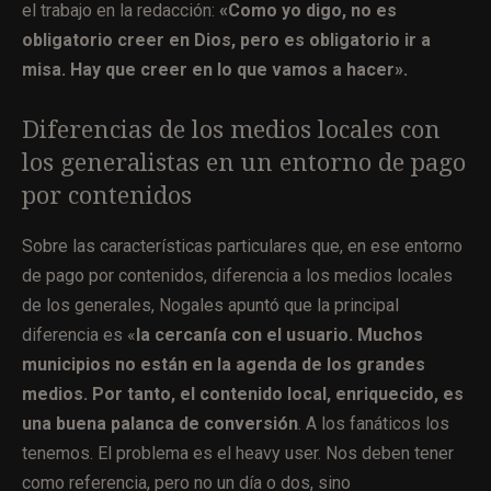
el trabajo en la redacción:
«Como yo digo, no es
obligatorio creer en Dios, pero es obligatorio ir a
misa. Hay que creer en lo que vamos a hacer».
Diferencias de los medios locales con
los generalistas en un entorno de pago
por contenidos
Sobre las características particulares que, en ese entorno
de pago por contenidos, diferencia a los medios locales
de los generales, Nogales apuntó que la principal
diferencia es «
la cercanía con el usuario. Muchos
municipios no están en la agenda de los grandes
medios. Por tanto, el contenido local, enriquecido, es
una buena palanca de conversión
. A los fanáticos los
tenemos. El problema es el heavy user. Nos deben tener
como referencia, pero no un día o dos, sino