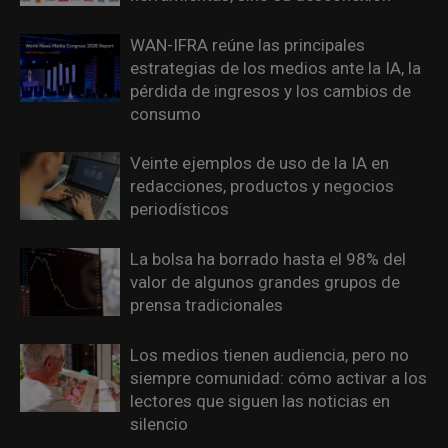
WAN-IFRA reúne las principales
estrategias de los medios ante la IA, la
pérdida de ingresos y los cambios de
consumo
Veinte ejemplos de uso de la IA en
redacciones, productos y negocios
periodísticos
La bolsa ha borrado hasta el 98% del
valor de algunos grandes grupos de
prensa tradicionales
Los medios tienen audiencia, pero no
siempre comunidad: cómo activar a los
lectores que siguen las noticias en
silencio