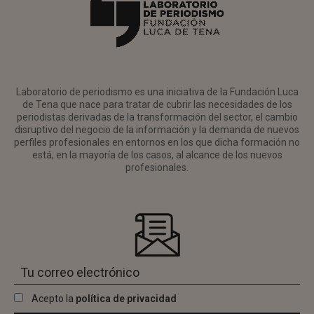
Laboratorio de periodismo es una iniciativa de la Fundación Luca
de Tena que nace para tratar de cubrir las necesidades de los
periodistas derivadas de la transformación del sector, el cambio
disruptivo del negocio de la información y la demanda de nuevos
perfiles profesionales en entornos en los que dicha formación no
está, en la mayoría de los casos, al alcance de los nuevos
profesionales.
Acepto la
política de privacidad