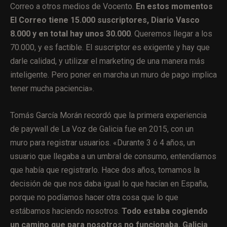
Correo a otros medios de Vocento.
En estos momentos
El Correo tiene 15.000 suscriptores, Diario Vasco
8.000 y en total hay unos 30.000
. Queremos llegar a los
70.000, y es factible. El suscriptor es exigente y hay que
darle calidad, y utilizar el marketing de una manera más
inteligente. Pero poner en marcha un muro de pago implica
tener mucha paciencia».
Tomás García Morán recordó que la primera experiencia
de paywall de La Voz de Galicia fue en 2015, con un
muro para registrar usuarios. «Durante 3 ó 4 años, un
usuario que llegaba a un umbral de consumo, entendíamos
que había que registrarlo. Hace dos años, tomamos la
decisión de que nos daba igual lo que hacían en España,
porque no podíamos hacer otra cosa que lo que
estábamos haciendo nosotros.
Todo estaba cogiendo
un camino que para nosotros no funcionaba. Galicia