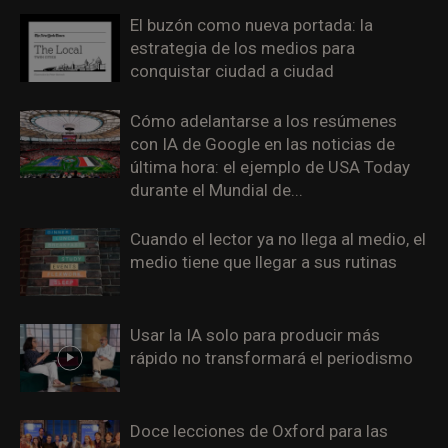
El buzón como nueva portada: la
estrategia de los medios para
conquistar ciudad a ciudad
Cómo adelantarse a los resúmenes
con IA de Google en las noticias de
última hora: el ejemplo de USA Today
durante el Mundial de...
Cuando el lector ya no llega al medio, el
medio tiene que llegar a sus rutinas
Usar la IA solo para producir más
rápido no transformará el periodismo
Doce lecciones de Oxford para las