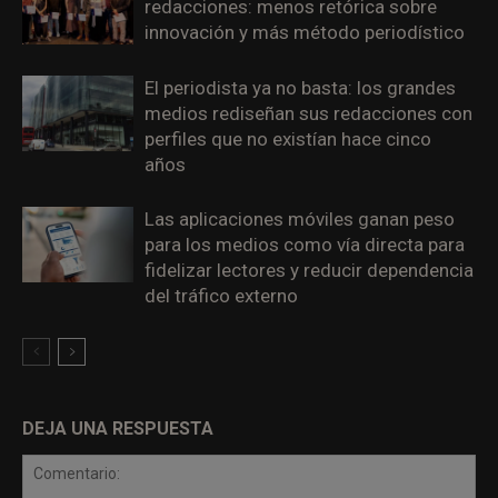
redacciones: menos retórica sobre
innovación y más método periodístico
El periodista ya no basta: los grandes
medios rediseñan sus redacciones con
perfiles que no existían hace cinco
años
Las aplicaciones móviles ganan peso
para los medios como vía directa para
fidelizar lectores y reducir dependencia
del tráfico externo
DEJA UNA RESPUESTA