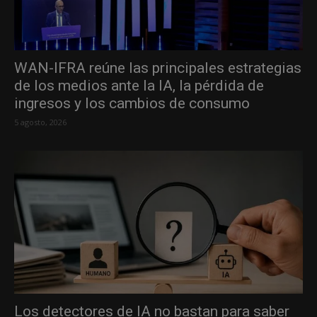
WAN-IFRA reúne las principales estrategias
de los medios ante la IA, la pérdida de
ingresos y los cambios de consumo
5 agosto, 2026
Los detectores de IA no bastan para saber