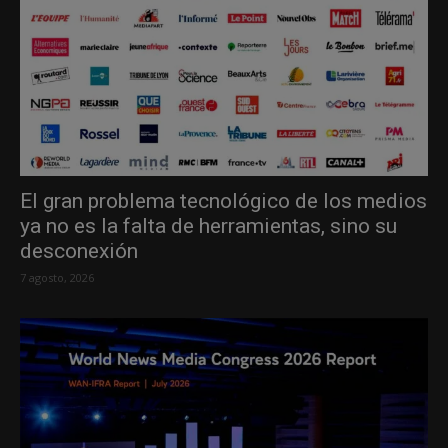
El gran problema tecnológico de los medios
ya no es la falta de herramientas, sino su
desconexión
7 agosto, 2026