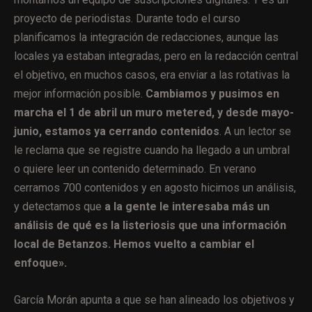
proyecto de periodistas. Durante todo el curso
planificamos la integración de redacciones, aunque las
locales ya estaban integradas, pero en la redacción central
el objetivo, en muchos casos, era enviar a las rotativas la
mejor información posible.
Cambiamos y pusimos en
marcha el 1 de abril un muro metered, y desde mayo-
junio, estamos ya cerrando contenidos
. A un lector se
le reclama que se registre cuando ha llegado a un umbral
o quiere leer un contenido determinado. En verano
cerramos 700 contenidos y en agosto hicimos un análisis,
y detectamos que
a la gente le interesaba más un
análisis de qué es la listeriosis que una información
local de Betanzos. Hemos vuelto a cambiar el
enfoque».
García Morán apunta a que se han alineado los objetivos y