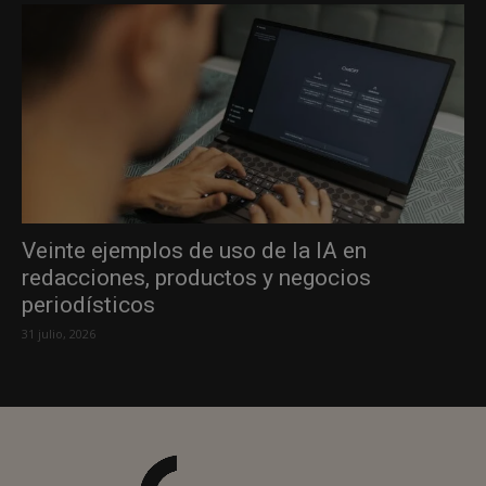
Veinte ejemplos de uso de la IA en
redacciones, productos y negocios
periodísticos
31 julio, 2026