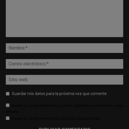
Guardar mis datos para la próxima vez que comente
Recibir un correo electrónico con los siguientes comentarios a esta
entrada.
Recibir un correo electrónico con cada nueva entrada.