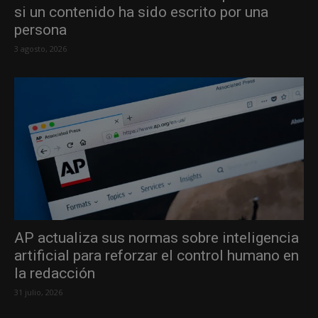
si un contenido ha sido escrito por una
persona
3 agosto, 2026
AP actualiza sus normas sobre inteligencia
artificial para reforzar el control humano en
la redacción
31 julio, 2026