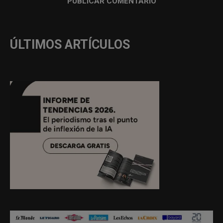
ÚLTIMOS ARTÍCULOS