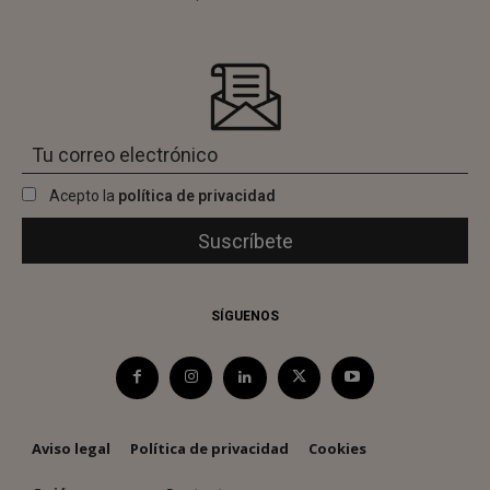
Acepto la
política de privacidad
SÍGUENOS
Aviso legal
Política de privacidad
Cookies