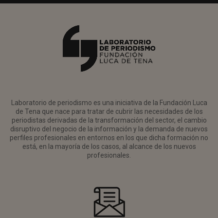
Laboratorio de periodismo es una iniciativa de la Fundación Luca
de Tena que nace para tratar de cubrir las necesidades de los
periodistas derivadas de la transformación del sector, el cambio
disruptivo del negocio de la información y la demanda de nuevos
perfiles profesionales en entornos en los que dicha formación no
está, en la mayoría de los casos, al alcance de los nuevos
profesionales.