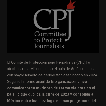
El Comité de Protección para Periodistas (CPJ) ha
identificado a México como el país de América Latina
con mayor número de periodistas asesinados en 2024.
Según el informe anual de la organización,
cinco
comunicadores murieron de forma violenta en el
país, lo que duplica la cifra de 2023 y consolida a
México entre los diez lugares más peligrosos del