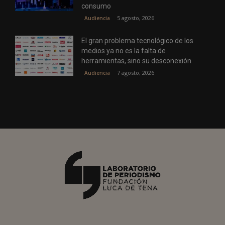
consumo
5 agosto, 2026
Audiencia
El gran problema tecnológico de los
medios ya no es la falta de
herramientas, sino su desconexión
7 agosto, 2026
Audiencia