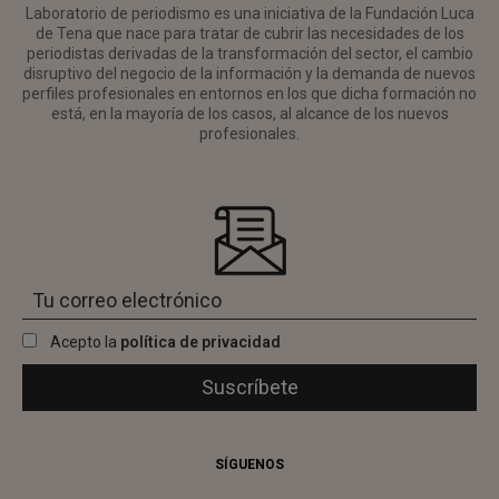
Laboratorio de periodismo es una iniciativa de la Fundación Luca
de Tena que nace para tratar de cubrir las necesidades de los
periodistas derivadas de la transformación del sector, el cambio
disruptivo del negocio de la información y la demanda de nuevos
perfiles profesionales en entornos en los que dicha formación no
está, en la mayoría de los casos, al alcance de los nuevos
profesionales.
Acepto la
política de privacidad
SÍGUENOS