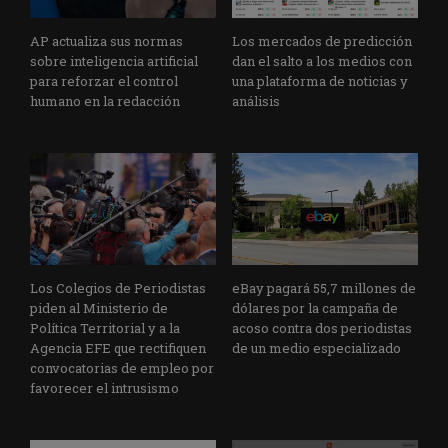
AP actualiza sus normas
Los mercados de predicción
sobre inteligencia artificial
dan el salto a los medios con
para reforzar el control
una plataforma de noticias y
humano en la redacción
análisis
Los Colegios de Periodistas
eBay pagará 55,7 millones de
piden al Ministerio de
dólares por la campaña de
Política Territorial y a la
acoso contra dos periodistas
Agencia EFE que rectifiquen
de un medio especializado
convocatorias de empleo por
favorecer el intrusismo