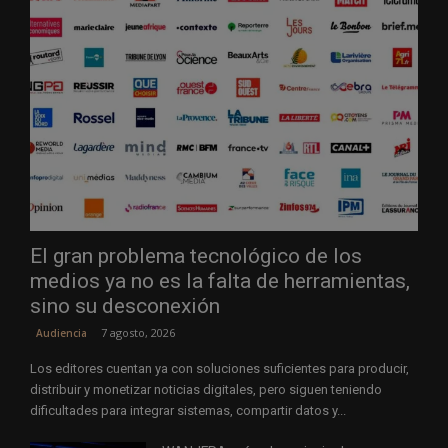
El gran problema tecnológico de los
medios ya no es la falta de herramientas,
sino su desconexión
7 agosto, 2026
Audiencia
Los editores cuentan ya con soluciones suficientes para producir,
distribuir y monetizar noticias digitales, pero siguen teniendo
dificultades para integrar sistemas, compartir datos y...