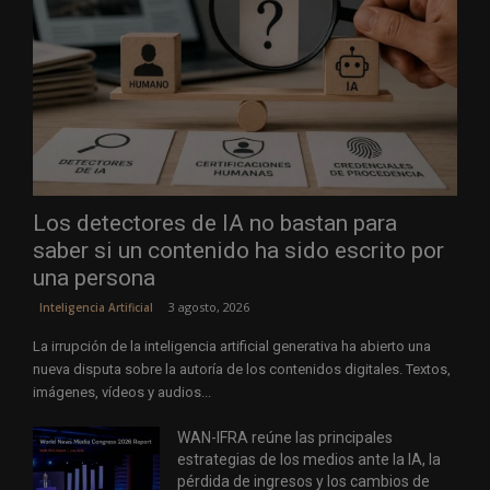
Los detectores de IA no bastan para
saber si un contenido ha sido escrito por
una persona
3 agosto, 2026
Inteligencia Artificial
La irrupción de la inteligencia artificial generativa ha abierto una
nueva disputa sobre la autoría de los contenidos digitales. Textos,
imágenes, vídeos y audios...
WAN-IFRA reúne las principales
estrategias de los medios ante la IA, la
pérdida de ingresos y los cambios de