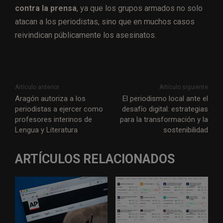
contra la prensa
, ya que los grupos armados no solo
atacan a los periodistas, sino que en muchos casos
reivindican públicamente los asesinatos.
Artículo anterior
Artículo siguiente
Aragón autoriza a los
El periodismo local ante el
periodistas a ejercer como
desafío digital: estrategias
profesores interinos de
para la transformación y la
Lengua y Literatura
sostenibilidad
ARTÍCULOS RELACIONADOS