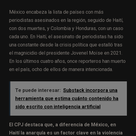
México encabeza la lista de países con más
periodistas asesinados en la región, seguido de Haití,
con dos muertes, y Colombia y Honduras, con un caso
cada uno. En Haití, el asesinato de periodistas ha sido
una constante desde la crisis política que estalló tras
el magnicidio del presidente Jovenel Moïse en 2021.
En los últimos cuatro años, once reporteros han muerto
en el país, ocho de ellos de manera intencionada.
Te puede interesar:
Substack incorpora una
herramienta que estima cuánto contenido ha
sido escrito con inteligencia artificial
El CPJ destaca que, a diferencia de México, en
Haití la anarquía es un factor clave en la violencia