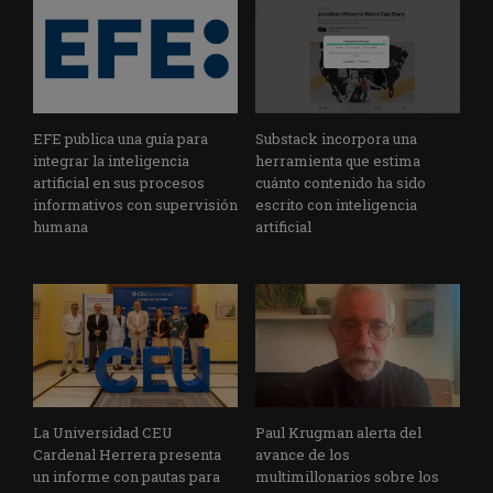
EFE publica una guía para
Substack incorpora una
integrar la inteligencia
herramienta que estima
artificial en sus procesos
cuánto contenido ha sido
informativos con supervisión
escrito con inteligencia
humana
artificial
La Universidad CEU
Paul Krugman alerta del
Cardenal Herrera presenta
avance de los
un informe con pautas para
multimillonarios sobre los