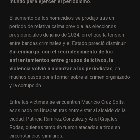
mundo para ejercer el periodismo.
El aumento de los homicidios se produjo tras un
periodo de relativa calma previo a las elecciones
presidenciales de junio de 2024, en el que la tensión
entre bandas criminales y el Estado pareció disminuir.
Sin embargo, con el recrudecimiento de los
enfrentamientos entre grupos delictivos, la
violencia volvió a alcanzar a los periodistas
, en
muchos casos por informar sobre el crimen organizado
y la corrupción.
Entre las víctimas se encuentran Mauricio Cruz Solís,
asesinado en Uruapán tras entrevistar al alcalde de la
ciudad, Patricia Ramírez González y Ariel Grajales
Rodas, quienes también fueron atacados a tiros en
circunstancias similares.