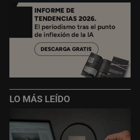
LO MÁS LEÍDO