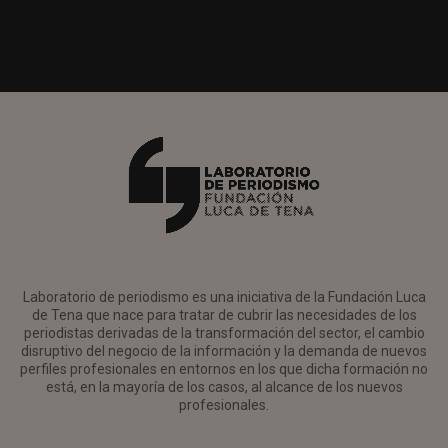
Laboratorio de periodismo es una iniciativa de la Fundación Luca
de Tena que nace para tratar de cubrir las necesidades de los
periodistas derivadas de la transformación del sector, el cambio
disruptivo del negocio de la información y la demanda de nuevos
perfiles profesionales en entornos en los que dicha formación no
está, en la mayoría de los casos, al alcance de los nuevos
profesionales.