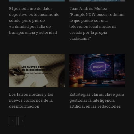
El periodismo de datos
Juan Andrés Muñoz:
deportivo es técnicamente
“PamploNOW busca redefinir
sólido, pero pierde
lo que puede ser una
visibilidad por falta de
televisión local moderna
transparencia y autoridad
creada por la propia
ciudadanía”
Los falsos medios y los
Estrategias claras, clave para
nuevos contornos de la
gestionar la inteligencia
desinformación
artificial en las redacciones