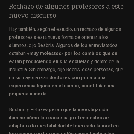
Rechazo de algunos profesores a este
nuevo discurso
Hay también, según el estudio, un rechazo de algunos
profesores a esta nueva forma de orientar a los
alumnos, dijo Besbris. Algunos de los entrevistados
estaban
«muy molestos» por los cambios que se
están produciendo en sus escuelas
y dentro de la
industria. Sin embargo, dijo Bebris, esas personas, que
en su mayoría eran
doctores con poca o una
experiencia lejana en el campo, constituían una
pequeña minoría.
Besbris y Petre
esperan que la investigación
ilumine cómo las escuelas profesionales se
adaptan a la inestabilidad del mercado laboral en
los campos en los que están capacitando a los