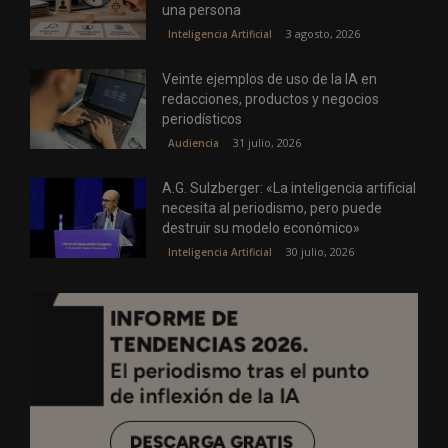
una persona
3 agosto, 2026
Inteligencia Artificial
Veinte ejemplos de uso de la IA en
redacciones, productos y negocios
periodísticos
31 julio, 2026
Audiencia
A.G. Sulzberger: «La inteligencia artificial
necesita al periodismo, pero puede
destruir su modelo económico»
30 julio, 2026
Inteligencia Artificial