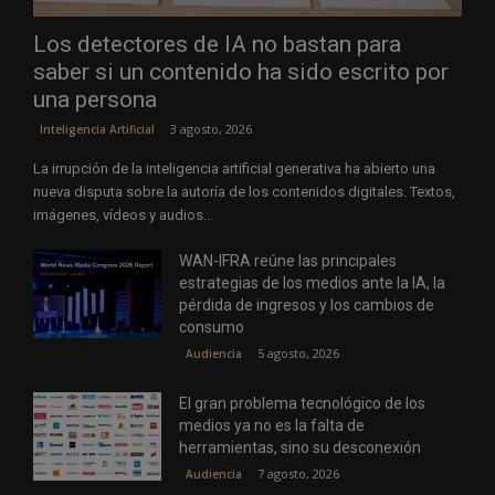
Los detectores de IA no bastan para
saber si un contenido ha sido escrito por
una persona
3 agosto, 2026
Inteligencia Artificial
La irrupción de la inteligencia artificial generativa ha abierto una
nueva disputa sobre la autoría de los contenidos digitales. Textos,
imágenes, vídeos y audios...
WAN-IFRA reúne las principales
estrategias de los medios ante la IA, la
pérdida de ingresos y los cambios de
consumo
5 agosto, 2026
Audiencia
El gran problema tecnológico de los
medios ya no es la falta de
herramientas, sino su desconexión
7 agosto, 2026
Audiencia