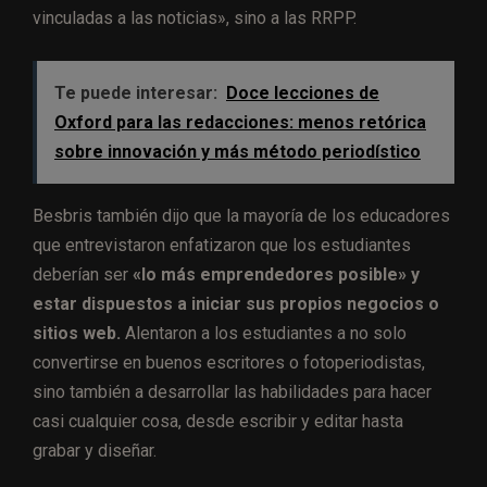
vinculadas a las noticias», sino a las RRPP.
Te puede interesar:
Doce lecciones de
Oxford para las redacciones: menos retórica
sobre innovación y más método periodístico
Besbris también dijo que la mayoría de los educadores
que entrevistaron enfatizaron que los estudiantes
deberían ser
«lo más emprendedores posible» y
estar dispuestos a iniciar sus propios negocios o
sitios web.
Alentaron a los estudiantes a no solo
convertirse en buenos escritores o fotoperiodistas,
sino también a desarrollar las habilidades para hacer
casi cualquier cosa, desde escribir y editar hasta
grabar y diseñar.