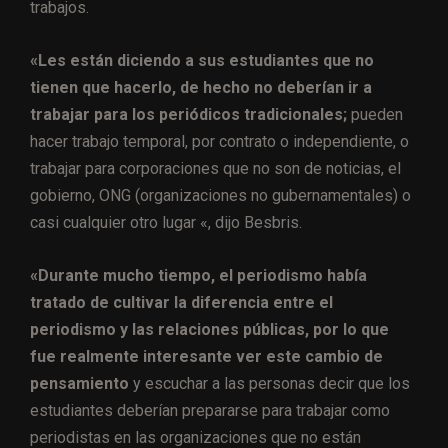
trabajos.
«Les están diciendo a sus estudiantes que no
tienen que hacerlo, de hecho no deberían ir a
trabajar para los periódicos tradicionales;
pueden
hacer trabajo temporal, por contrato o independiente, o
trabajar para corporaciones que no son de noticias, el
gobierno, ONG (organizaciones no gubernamentales) o
casi cualquier otro lugar «, dijo Besbris.
«Durante mucho tiempo, el periodismo había
tratado de cultivar la diferencia entre el
periodismo y las relaciones públicas, por lo que
fue realmente interesante ver este cambio de
pensamiento
y escuchar a las personas decir que los
estudiantes deberían prepararse para trabajar como
periodistas en las organizaciones que no están