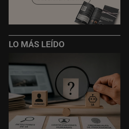
LO MÁS LEÍDO