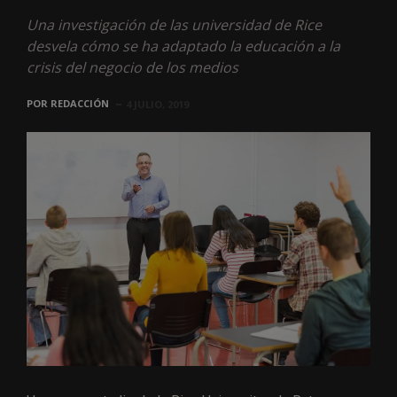
Una investigación de las universidad de Rice
desvela cómo se ha adaptado la educación a la
crisis del negocio de los medios
POR
REDACCIÓN
4 JULIO, 2019