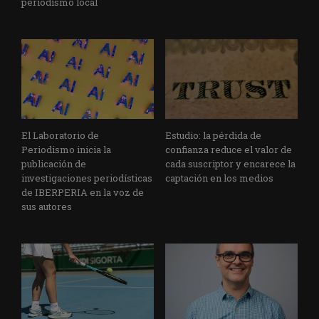
periodismo local
El Laboratorio de
Estudio: la pérdida de
Periodismo inicia la
confianza reduce el valor de
publicación de
cada suscriptor y encarece la
investigaciones periodísticas
captación en los medios
de IBERPERIA en la voz de
sus autores