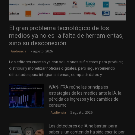
El gran problema tecnológico de los
medios ya no es la falta de herramientas,
sino su desconexión
7 agosto, 2026
Audiencia
Los editores cuentan ya con soluciones suficientes para producir,
distribuir y monetizar noticias digitales, pero siguen teniendo
dificultades para integrar sistemas, compartir datos y...
WAN-IFRA reúne las principales
estrategias de los medios ante la IA, la
pérdida de ingresos y los cambios de
consumo
5 agosto, 2026
Audiencia
Los detectores de IA no bastan para
saber si un contenido ha sido escrito por