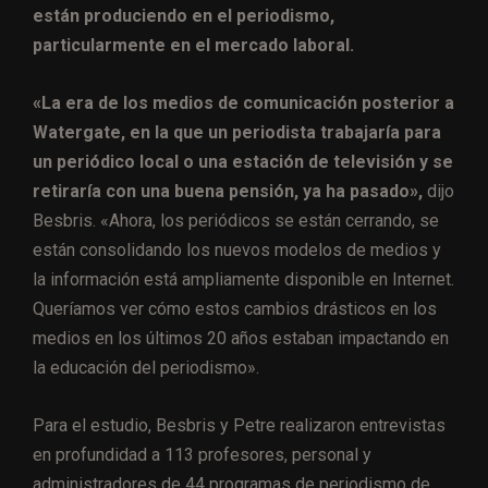
están produciendo en el periodismo,
particularmente en el mercado laboral.
«La era de los medios de comunicación posterior a
Watergate, en la que un periodista trabajaría para
un periódico local o una estación de televisión y se
retiraría con una buena pensión, ya ha pasado»,
dijo
Besbris. «Ahora, los periódicos se están cerrando, se
están consolidando los nuevos modelos de medios y
la información está ampliamente disponible en Internet.
Queríamos ver cómo estos cambios drásticos en los
medios en los últimos 20 años estaban impactando en
la educación del periodismo».
Para el estudio, Besbris y Petre realizaron entrevistas
en profundidad a 113 profesores, personal y
administradores de 44 programas de periodismo de