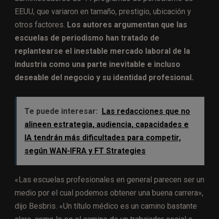
EEUU, que variaron en tamaño, prestigio, ubicación y
otros factores.
Los autores argumentan que las
escuelas de periodismo han tratado de
replantearse el inestable mercado laboral de la
industria como una parte inevitable e incluso
deseable del negocio y su identidad profesional.
Te puede interesar:
Las redacciones que no
alineen estrategia, audiencia, capacidades e
IA tendrán más dificultades para competir,
según WAN-IFRA y FT Strategies
«Las escuelas profesionales en general parecen ser un
medio por el cual podemos obtener una buena carrera»,
dijo Besbris. «Un título médico es un camino bastante