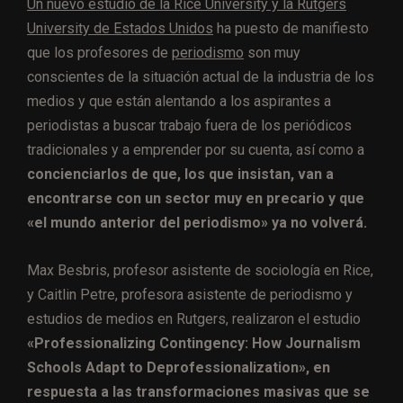
Un nuevo estudio de la Rice University y la Rutgers
University de Estados Unidos
ha puesto de manifiesto
que los profesores de
periodismo
son muy
conscientes de la situación actual de la industria de los
medios y que están alentando a los aspirantes a
periodistas a buscar trabajo fuera de los periódicos
tradicionales y a emprender por su cuenta, así como a
concienciarlos de que, los que insistan, van a
encontrarse con un sector muy en precario y que
«el mundo anterior del periodismo» ya no volverá.
Max Besbris, profesor asistente de sociología en Rice,
y Caitlin Petre, profesora asistente de periodismo y
estudios de medios en Rutgers, realizaron el estudio
«Professionalizing Contingency: How Journalism
Schools Adapt to Deprofessionalization», en
respuesta a las transformaciones masivas que se