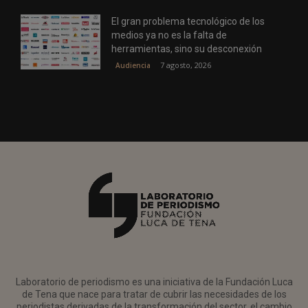
El gran problema tecnológico de los
medios ya no es la falta de
herramientas, sino su desconexión
7 agosto, 2026
Audiencia
Laboratorio de periodismo es una iniciativa de la Fundación Luca
de Tena que nace para tratar de cubrir las necesidades de los
periodistas derivadas de la transformación del sector, el cambio