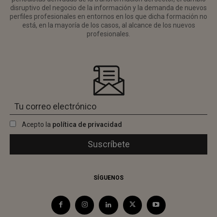
disruptivo del negocio de la información y la demanda de nuevos
perfiles profesionales en entornos en los que dicha formación no
está, en la mayoría de los casos, al alcance de los nuevos
profesionales.
Acepto la
política de privacidad
SÍGUENOS