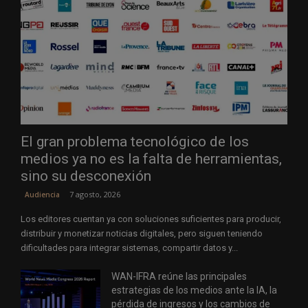
El gran problema tecnológico de los
medios ya no es la falta de herramientas,
sino su desconexión
7 agosto, 2026
Audiencia
Los editores cuentan ya con soluciones suficientes para producir,
distribuir y monetizar noticias digitales, pero siguen teniendo
dificultades para integrar sistemas, compartir datos y...
WAN-IFRA reúne las principales
estrategias de los medios ante la IA, la
pérdida de ingresos y los cambios de