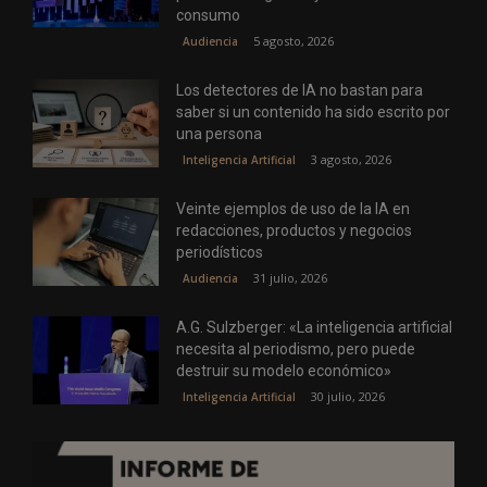
consumo
5 agosto, 2026
Audiencia
Los detectores de IA no bastan para
saber si un contenido ha sido escrito por
una persona
3 agosto, 2026
Inteligencia Artificial
Veinte ejemplos de uso de la IA en
redacciones, productos y negocios
periodísticos
31 julio, 2026
Audiencia
A.G. Sulzberger: «La inteligencia artificial
necesita al periodismo, pero puede
destruir su modelo económico»
30 julio, 2026
Inteligencia Artificial