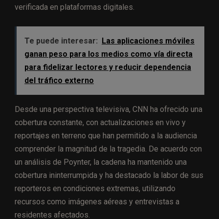
verificada en plataformas digitales.
Te puede interesar:
Las aplicaciones móviles
ganan peso para los medios como vía directa
para fidelizar lectores y reducir dependencia
del tráfico externo
Desde una perspectiva televisiva, CNN ha ofrecido una
cobertura constante, con actualizaciones en vivo y
reportajes en terreno que han permitido a la audiencia
comprender la magnitud de la tragedia. De acuerdo con
un análisis de Poynter, la cadena ha mantenido una
cobertura ininterrumpida y ha destacado la labor de sus
reporteros en condiciones extremas, utilizando
recursos como imágenes aéreas y entrevistas a
residentes afectados.