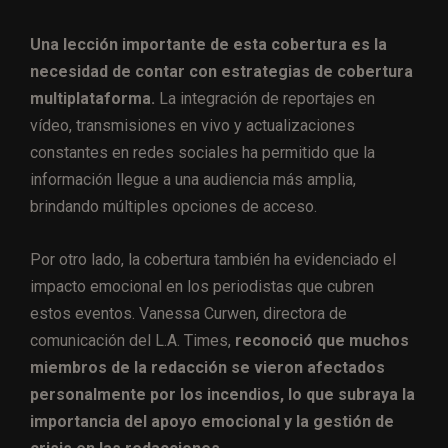
Una lección importante de esta cobertura es la
necesidad de contar con estrategias de cobertura
multiplataforma.
La integración de reportajes en
vídeo, transmisiones en vivo y actualizaciones
constantes en redes sociales ha permitido que la
información llegue a una audiencia más amplia,
brindando múltiples opciones de acceso.
Por otro lado, la cobertura también ha evidenciado el
impacto emocional en los periodistas que cubren
estos eventos. Vanessa Curwen, directora de
comunicación del L.A. Times,
reconoció que muchos
miembros de la redacción se vieron afectados
personalmente por los incendios, lo que subraya la
importancia del apoyo emocional y la gestión de