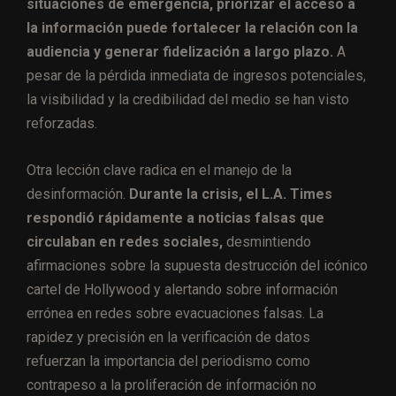
situaciones de emergencia, priorizar el acceso a
la información puede fortalecer la relación con la
audiencia y generar fidelización a largo plazo.
A
pesar de la pérdida inmediata de ingresos potenciales,
la visibilidad y la credibilidad del medio se han visto
reforzadas.
Otra lección clave radica en el manejo de la
desinformación.
Durante la crisis, el L.A. Times
respondió rápidamente a noticias falsas que
circulaban en redes sociales,
desmintiendo
afirmaciones sobre la supuesta destrucción del icónico
cartel de Hollywood y alertando sobre información
errónea en redes sobre evacuaciones falsas. La
rapidez y precisión en la verificación de datos
refuerzan la importancia del periodismo como
contrapeso a la proliferación de información no