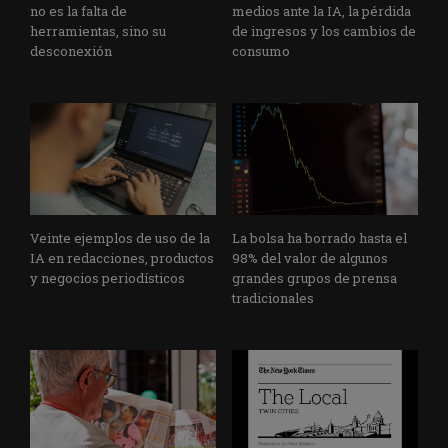
no es la falta de
medios ante la IA, la pérdida
herramientas, sino su
de ingresos y los cambios de
desconexión
consumo
Veinte ejemplos de uso de la
La bolsa ha borrado hasta el
IA en redacciones, productos
98% del valor de algunos
y negocios periodísticos
grandes grupos de prensa
tradicionales