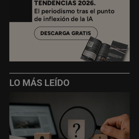
LO MÁS LEÍDO