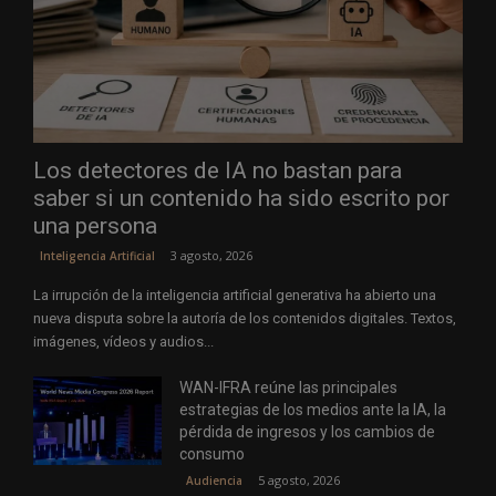
Los detectores de IA no bastan para
saber si un contenido ha sido escrito por
una persona
3 agosto, 2026
Inteligencia Artificial
La irrupción de la inteligencia artificial generativa ha abierto una
nueva disputa sobre la autoría de los contenidos digitales. Textos,
imágenes, vídeos y audios...
WAN-IFRA reúne las principales
estrategias de los medios ante la IA, la
pérdida de ingresos y los cambios de
consumo
5 agosto, 2026
Audiencia