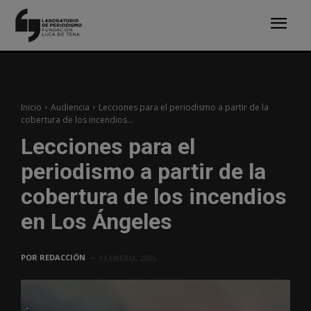
Inicio
Audiencia
Lecciones para el periodismo a partir de la
cobertura de los incendios...
Lecciones para el
periodismo a partir de la
cobertura de los incendios
en Los Ángeles
POR
REDACCIÓN
31 ENERO, 2025