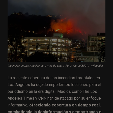
Incendios en Los Ángeles este mes de enero. Foto: YisroelB501 / Wikipedia
La reciente cobertura de los incendios forestales en
Los Ángeles ha dejado importantes lecciones para el
periodismo en la era digital. Medios como The Los
Angeles Times y CNN han destacado por su enfoque
informativo,
ofreciendo cobertura en tiempo real,
combatiendo la desinformación y demostrando el